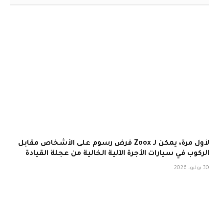
لأول مرة، يمكن لـ Zoox فرض رسوم على الأشخاص مقابل
الركوب في سيارات الأجرة الآلية الخالية من عجلة القيادة
30 يوليو، 2026