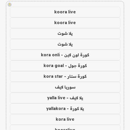
!
koora live
koora live
يلا شوت
يلا شوت
كورة اون لاين - kora onli
كورة جول - kora goal
كورة ستار - kora star
سوريا لايف
يلا لايف - yalla live
يلا كورة - yallakora
kora live
kooralive