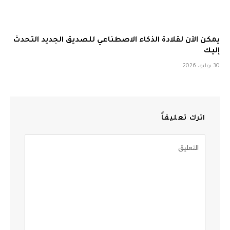
يمكن الآن لقلادة الذكاء الاصطناعي للصديق الجديد التحدث
إليك
30 يوليو، 2026
اترك تعليقاً