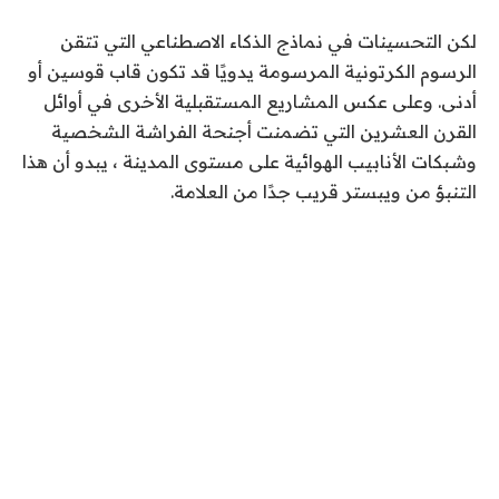
لكن التحسينات في نماذج الذكاء الاصطناعي التي تتقن
الرسوم الكرتونية المرسومة يدويًا قد تكون قاب قوسين أو
أدنى. وعلى عكس المشاريع المستقبلية الأخرى في أوائل
القرن العشرين التي تضمنت أجنحة الفراشة الشخصية
وشبكات الأنابيب الهوائية على مستوى المدينة ، يبدو أن هذا
التنبؤ من ويبستر قريب جدًا من العلامة.