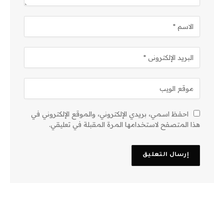
احفظ اسمي، بريدي الإلكتروني، والموقع الإلكتروني في
هذا المتصفح لاستخدامها المرة المقبلة في تعليقي.