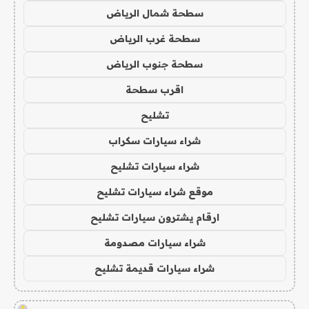
سطحة شمال الرياض
سطحة غرب الرياض
سطحة جنوب الرياض
اقرب سطحة
تشليح
شراء سيارات سكراب
شراء سيارات تشليح
موقع شراء سيارات تشليح
ارقام يشترون سيارات تشليح
شراء سيارات مصدومة
شراء سيارات قديمة تشليح
!