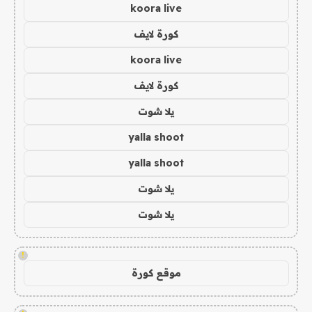
koora live
كورة لايف
koora live
كورة لايف
يلا شوت
yalla shoot
yalla shoot
يلا شوت
يلا شوت
!
موقع كورة