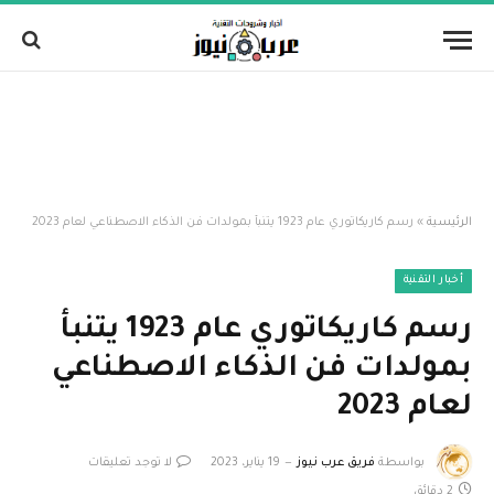
الرئيسية
»
رسم كاريكاتوري عام 1923 يتنبأ بمولدات فن الذكاء الاصطناعي لعام 2023
أخبار التقنية
رسم كاريكاتوري عام 1923 يتنبأ
بمولدات فن الذكاء الاصطناعي
لعام 2023
بواسطة
فريق عرب نيوز
19 يناير، 2023
لا توجد تعليقات
2 دقائق