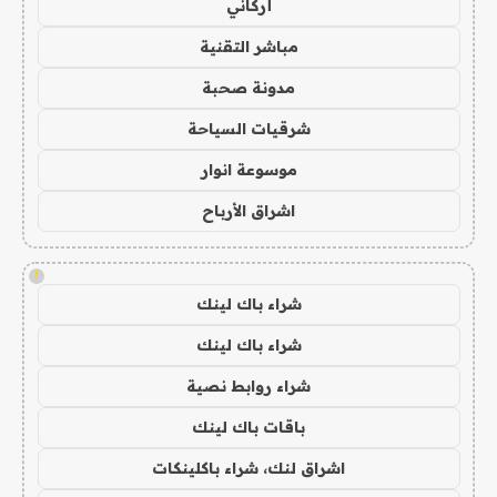
أركاني
مباشر التقنية
مدونة صحبة
شرقيات السياحة
موسوعة انوار
اشراق الأرباح
!
شراء باك لينك
شراء باك لينك
شراء روابط نصية
باقات باك لينك
اشراق لنك، شراء باكلينكات