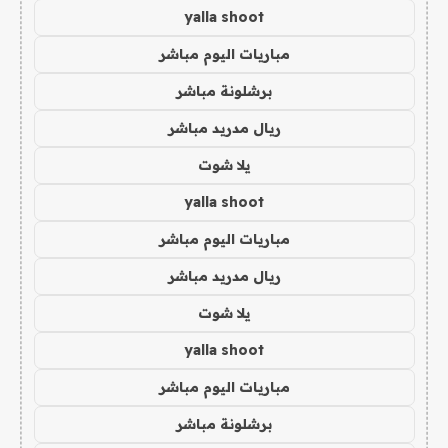
yalla shoot
مباريات اليوم مباشر
برشلونة مباشر
ريال مدريد مباشر
يلا شوت
yalla shoot
مباريات اليوم مباشر
ريال مدريد مباشر
يلا شوت
yalla shoot
مباريات اليوم مباشر
برشلونة مباشر