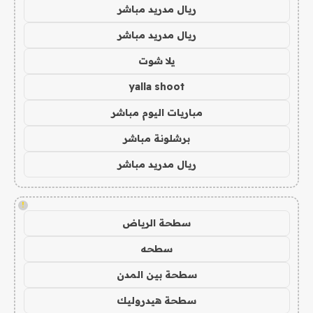
ريال مدريد مباشر
ريال مدريد مباشر
يلا شوت
yalla shoot
مباريات اليوم مباشر
برشلونة مباشر
ريال مدريد مباشر
!
سطحة الرياض
سطحه
سطحة بين المدن
سطحة هيدروليك