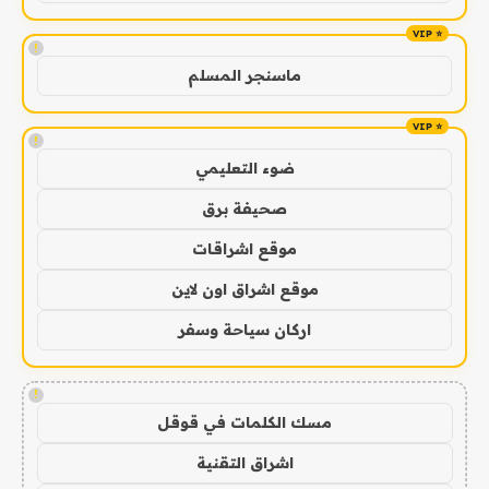
!
ماسنجر المسلم
!
ضوء التعليمي
صحيفة برق
موقع اشراقات
موقع اشراق اون لاين
اركان سياحة وسفر
!
مسك الكلمات في قوقل
اشراق التقنية