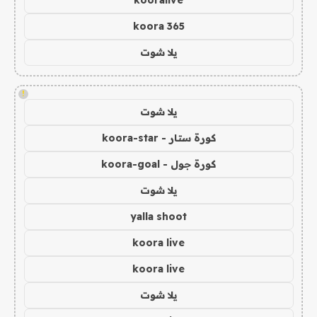
koora 365
يلا شوت
!
يلا شوت
كورة ستار - koora-star
كورة جول - koora-goal
يلا شوت
yalla shoot
koora live
koora live
يلا شوت