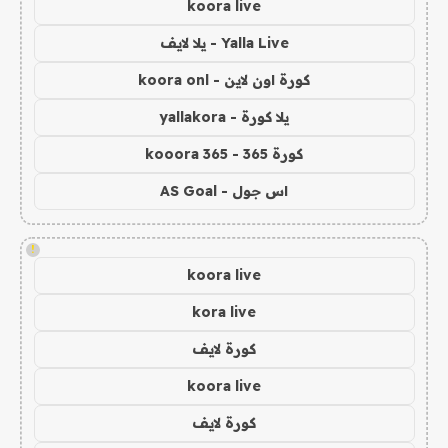
koora live
Yalla Live - يلا لايف
كورة اون لاين - koora onl
يلا كورة - yallakora
كورة 365 - kooora 365
اس جول - AS Goal
!
koora live
kora live
كورة لايف
koora live
كورة لايف