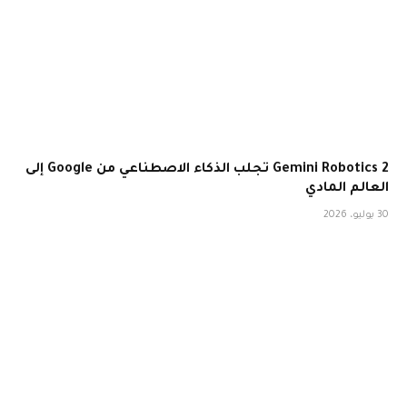
Gemini Robotics 2 تجلب الذكاء الاصطناعي من Google إلى
العالم المادي
30 يوليو، 2026