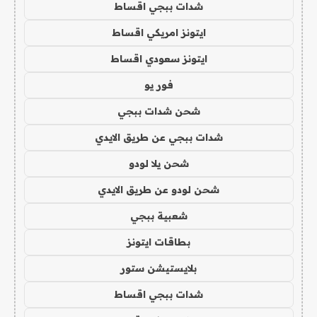
شدات ببجي اقساط
ايتونز امريكي اقساط
ايتونز سعودي اقساط
فور يو
شحن شدات ببجي
شدات ببجي عن طريق الايدي
شحن يلا لودو
شحن لودو عن طريق الايدي
شعبية ببجي
بطاقات ايتونز
بلايستيشن ستور
شدات ببجي اقساط