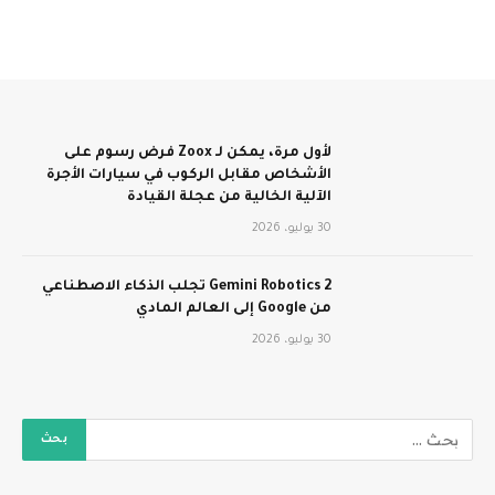
لأول مرة، يمكن لـ Zoox فرض رسوم على
الأشخاص مقابل الركوب في سيارات الأجرة
الآلية الخالية من عجلة القيادة
30 يوليو، 2026
Gemini Robotics 2 تجلب الذكاء الاصطناعي
من Google إلى العالم المادي
30 يوليو، 2026