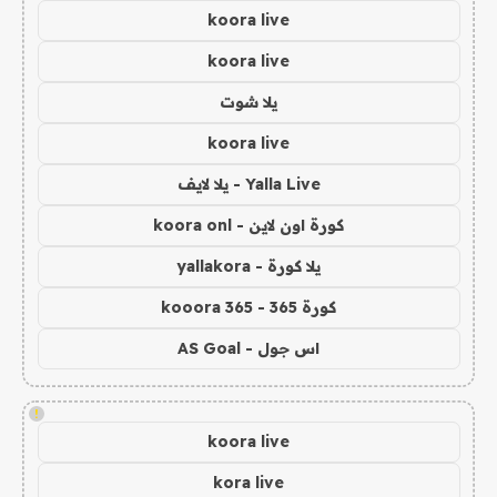
koora live
koora live
يلا شوت
koora live
Yalla Live - يلا لايف
كورة اون لاين - koora onl
يلا كورة - yallakora
كورة 365 - kooora 365
اس جول - AS Goal
!
koora live
kora live