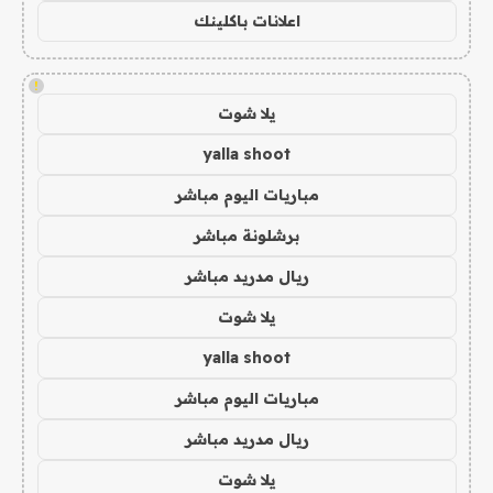
اعلانات باكلينك
!
يلا شوت
yalla shoot
مباريات اليوم مباشر
برشلونة مباشر
ريال مدريد مباشر
يلا شوت
yalla shoot
مباريات اليوم مباشر
ريال مدريد مباشر
يلا شوت