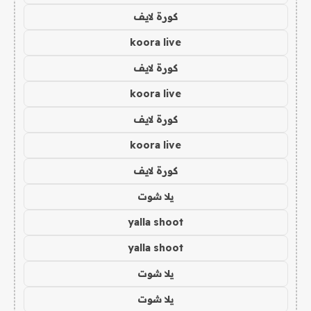
كورة لايف
koora live
كورة لايف
koora live
كورة لايف
koora live
كورة لايف
يلا شوت
yalla shoot
yalla shoot
يلا شوت
يلا شوت