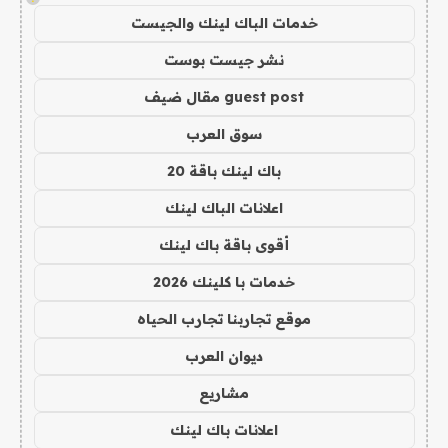
خدمات الباك لينك والجيست
نشر جيست بوست
guest post مقال ضيف
سوق العرب
باك لينك باقة 20
اعلانات الباك لينك
أقوى باقة باك لينك
خدمات با كلينك 2026
موقع تجاربنا تجارب الحياه
ديوان العرب
مشاريع
اعلانات باك لينك