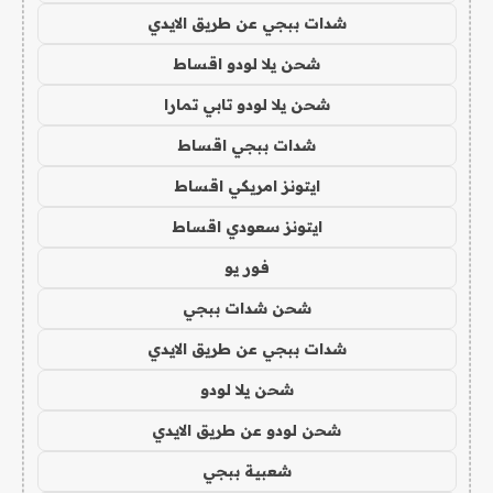
شدات ببجي عن طريق الايدي
شحن يلا لودو اقساط
شحن يلا لودو تابي تمارا
شدات ببجي اقساط
ايتونز امريكي اقساط
ايتونز سعودي اقساط
فور يو
شحن شدات ببجي
شدات ببجي عن طريق الايدي
شحن يلا لودو
شحن لودو عن طريق الايدي
شعبية ببجي