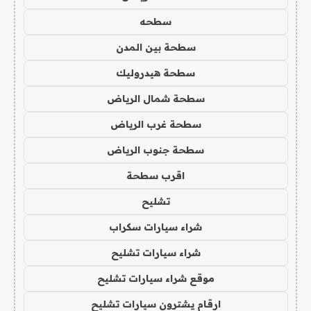
سطحه
سطحة بين المدن
سطحة هيدروليك
سطحة شمال الرياض
سطحة غرب الرياض
سطحة جنوب الرياض
اقرب سطحة
تشليح
شراء سيارات سكراب
شراء سيارات تشليح
موقع شراء سيارات تشليح
ارقام يشترون سيارات تشليح