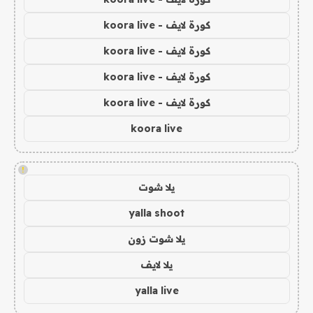
كورة لايف - koora live
كورة لايف - koora live
كورة لايف - koora live
كورة لايف - koora live
koora live
!
يلا شوت
yalla shoot
يلا شوت زون
يلا لايف
yalla live