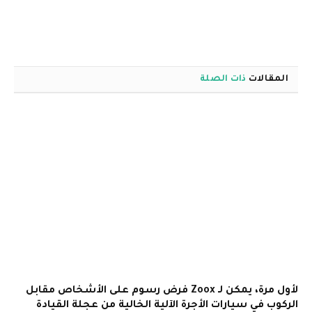
المقالات
ذات الصلة
لأول مرة، يمكن لـ Zoox فرض رسوم على الأشخاص مقابل
الركوب في سيارات الأجرة الآلية الخالية من عجلة القيادة