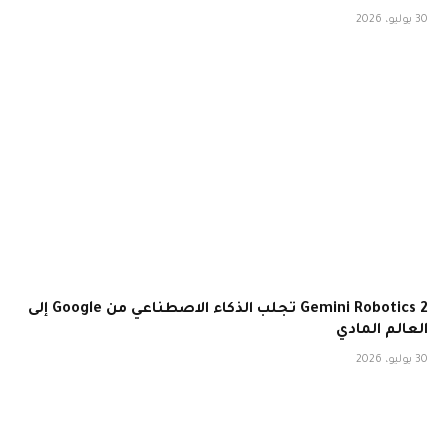
30 يوليو، 2026
Gemini Robotics 2 تجلب الذكاء الاصطناعي من Google إلى
العالم المادي
30 يوليو، 2026