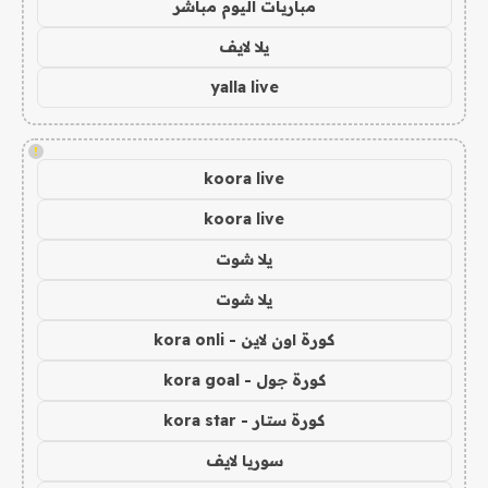
مباريات اليوم مباشر
يلا لايف
yalla live
!
koora live
koora live
يلا شوت
يلا شوت
كورة اون لاين - kora onli
كورة جول - kora goal
كورة ستار - kora star
سوريا لايف