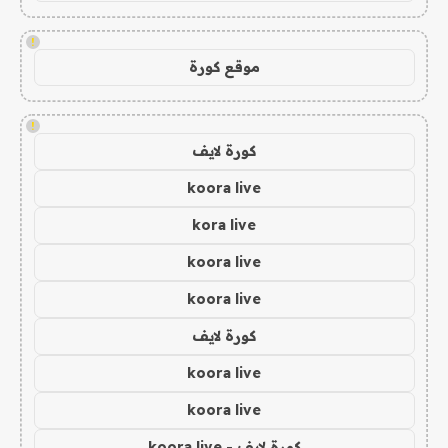
!
موقع كورة
!
كورة لايف
koora live
kora live
koora live
koora live
كورة لايف
koora live
koora live
كورة لايف - koora live