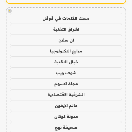
!
مسك الكلمات في قوقل
اشراق التقنية
ان سفن
مرابع التكنولوجيا
خيال التقنية
شوف ويب
مجلة الاسهم
الشرقية الاقتصادية
عالم الايفون
مدونة كوكان
صحيفة نهج