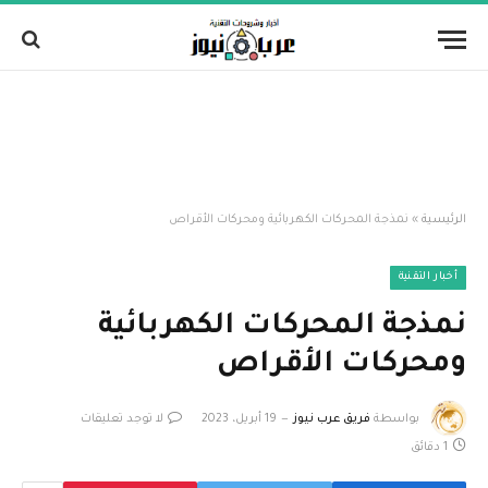
الرئيسية
»
نمذجة المحركات الكهربائية ومحركات الأقراص
أخبار التقنية
نمذجة المحركات الكهربائية
ومحركات الأقراص
بواسطة
فريق عرب نيوز
19 أبريل، 2023
لا توجد تعليقات
1 دقائق