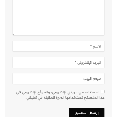
احفظ اسمي، بريدي الإلكتروني، والموقع الإلكتروني في
هذا المتصفح لاستخدامها المرة المقبلة في تعليقي.