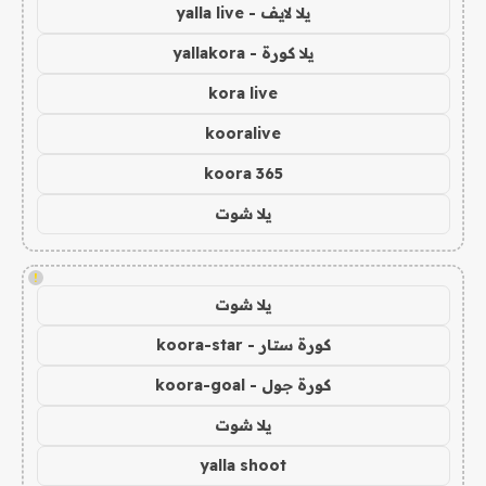
يلا لايف - yalla live
يلا كورة - yallakora
kora live
kooralive
koora 365
يلا شوت
!
يلا شوت
كورة ستار - koora-star
كورة جول - koora-goal
يلا شوت
yalla shoot