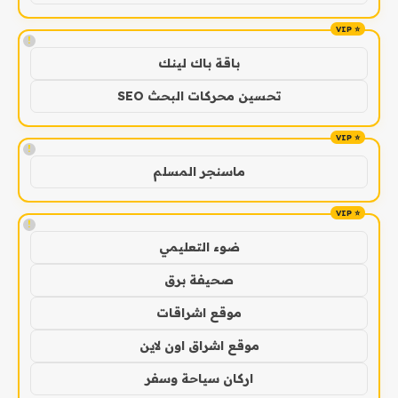
!
باقة باك لينك
تحسين محركات البحث SEO
!
ماسنجر المسلم
!
ضوء التعليمي
صحيفة برق
موقع اشراقات
موقع اشراق اون لاين
اركان سياحة وسفر