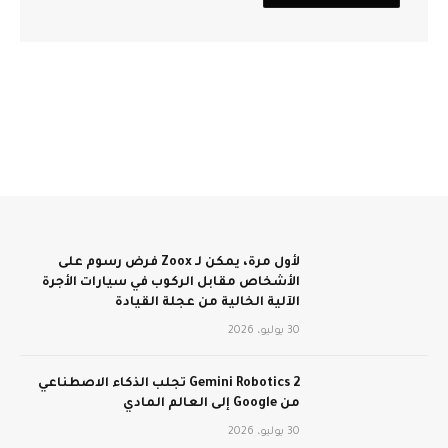
لأول مرة، يمكن لـ Zoox فرض رسوم على
الأشخاص مقابل الركوب في سيارات الأجرة
الآلية الخالية من عجلة القيادة
30 يوليو، 2026
Gemini Robotics 2 تجلب الذكاء الاصطناعي
من Google إلى العالم المادي
30 يوليو، 2026