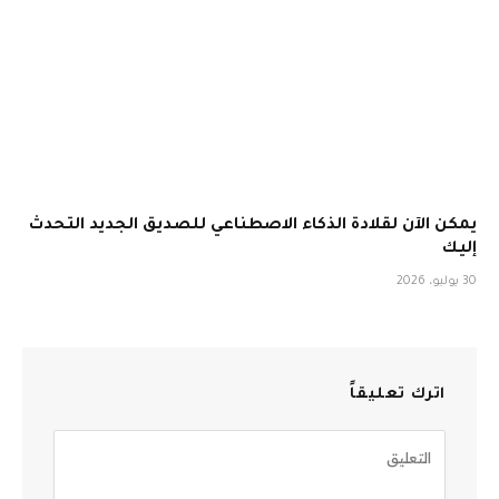
يمكن الآن لقلادة الذكاء الاصطناعي للصديق الجديد التحدث
إليك
30 يوليو، 2026
اترك تعليقاً