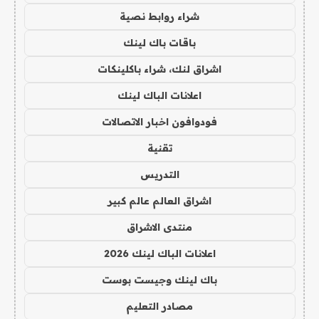
شراء روابط نصية
باقات باك لينك
اشراق لنك، شراء باكلينكات
اعلانات الباك لينك
فودوافون اخبار الاتصالات
تقنية
التدريس
اشراق العالم عالم كبير
منتدى الاشراق
اعلانات الباك لينك 2026
باك لينك وجيست بوست
مصادر التعليم