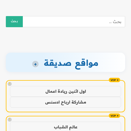
مواقع صديقة
+
!
اول اثنين ريادة اعمال
مشاركة ارباح ادسنس
!
عالم الشباب