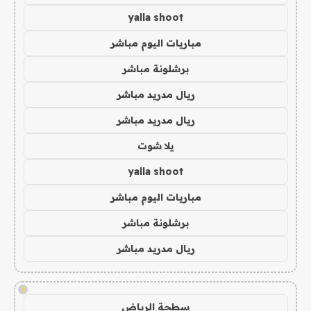
yalla shoot
مباريات اليوم مباشر
برشلونة مباشر
ريال مدريد مباشر
ريال مدريد مباشر
يلا شوت
yalla shoot
مباريات اليوم مباشر
برشلونة مباشر
ريال مدريد مباشر
!
سطحة الرياض