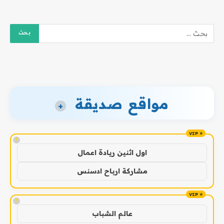
مواقع صديقة
+
!
اول اثنين ريادة اعمال
مشاركة ارباح ادسنس
!
عالم الشباب