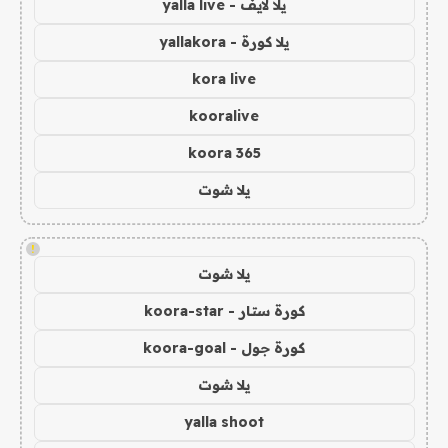
يلا لايف - yalla live
يلا كورة - yallakora
kora live
kooralive
koora 365
يلا شوت
!
يلا شوت
كورة ستار - koora-star
كورة جول - koora-goal
يلا شوت
yalla shoot