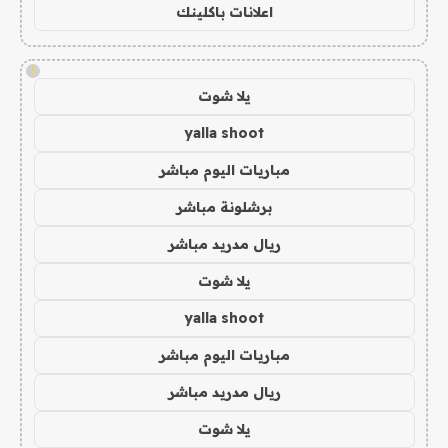
اعلانات باكلينك
!
يلا شوت
yalla shoot
مباريات اليوم مباشر
برشلونة مباشر
ريال مدريد مباشر
يلا شوت
yalla shoot
مباريات اليوم مباشر
ريال مدريد مباشر
يلا شوت