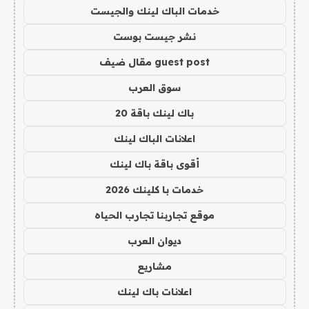
خدمات الباك لينك والجيست
نشر جيست بوست
guest post مقال ضيف
سوق العرب
باك لينك باقة 20
اعلانات الباك لينك
أقوى باقة باك لينك
خدمات با كلينك 2026
موقع تجاربنا تجارب الحياه
ديوان العرب
مشاريع
اعلانات باك لينك