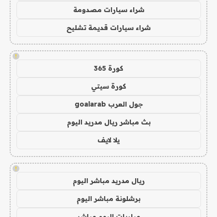
شراء سيارات مصدومة
شراء سيارات قديمة تشليح
!
كورة 365
كورة سيتي
جول العرب goalarab
بث مباشر ريال مدريد اليوم
يلا لايف
!
ريال مدريد مباشر اليوم
برشلونة مباشر اليوم
مباريات اليوم مباشر