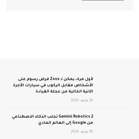
لأول مرة، يمكن لـ Zoox فرض رسوم على
الأشخاص مقابل الركوب في سيارات الأجرة
الآلية الخالية من عجلة القيادة
30 يوليو، 2026
Gemini Robotics 2 تجلب الذكاء الاصطناعي
من Google إلى العالم المادي
30 يوليو، 2026