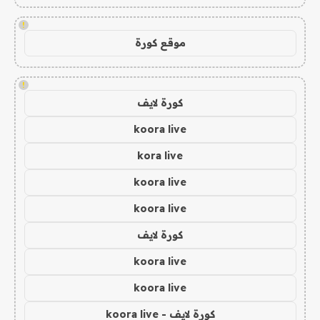
!
موقع كورة
!
كورة لايف
koora live
kora live
koora live
koora live
كورة لايف
koora live
koora live
كورة لايف - koora live