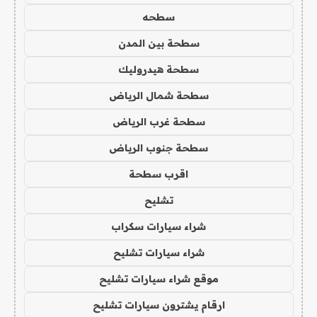
سطحه
سطحة بين المدن
سطحة هيدروليك
سطحة شمال الرياض
سطحة غرب الرياض
سطحة جنوب الرياض
اقرب سطحة
تشليح
شراء سيارات سكراب
شراء سيارات تشليح
موقع شراء سيارات تشليح
ارقام يشترون سيارات تشليح