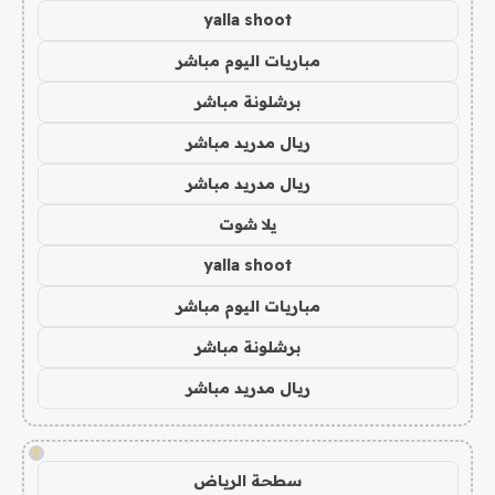
yalla shoot
مباريات اليوم مباشر
برشلونة مباشر
ريال مدريد مباشر
ريال مدريد مباشر
يلا شوت
yalla shoot
مباريات اليوم مباشر
برشلونة مباشر
ريال مدريد مباشر
!
سطحة الرياض