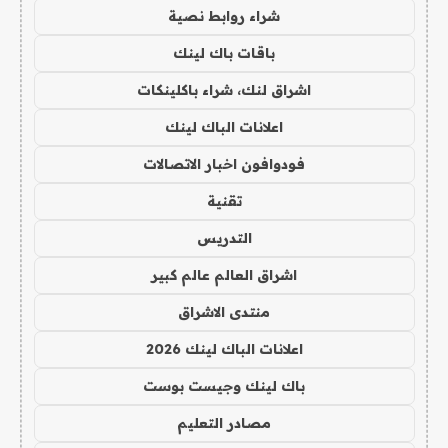
شراء روابط نصية
باقات باك لينك
اشراق لنك، شراء باكلينكات
اعلانات الباك لينك
فودوافون اخبار الاتصالات
تقنية
التدريس
اشراق العالم عالم كبير
منتدى الاشراق
اعلانات الباك لينك 2026
باك لينك وجيست بوست
مصادر التعليم