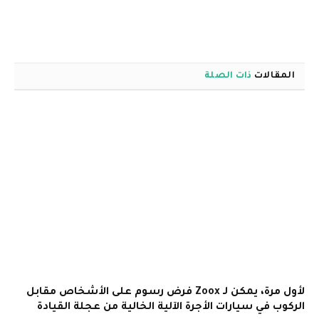
المقالات
ذات الصلة
لأول مرة، يمكن لـ Zoox فرض رسوم على الأشخاص مقابل
الركوب في سيارات الأجرة الآلية الخالية من عجلة القيادة