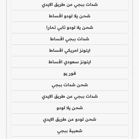
شدات ببجي عن طريق الايدي
شحن يلا لودو اقساط
شحن يلا لودو تابي تمارا
شدات ببجي اقساط
ايتونز امريكي اقساط
ايتونز سعودي اقساط
فور يو
شحن شدات ببجي
شدات ببجي عن طريق الايدي
شحن يلا لودو
شحن لودو عن طريق الايدي
شعبية ببجي