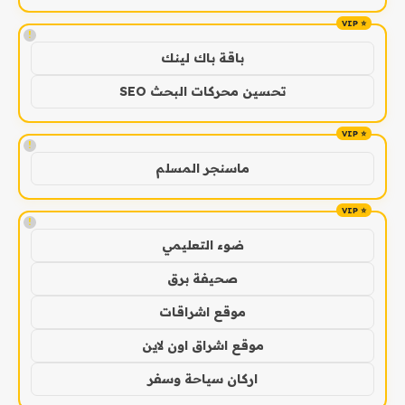
!
باقة باك لينك
تحسين محركات البحث SEO
!
ماسنجر المسلم
!
ضوء التعليمي
صحيفة برق
موقع اشراقات
موقع اشراق اون لاين
اركان سياحة وسفر