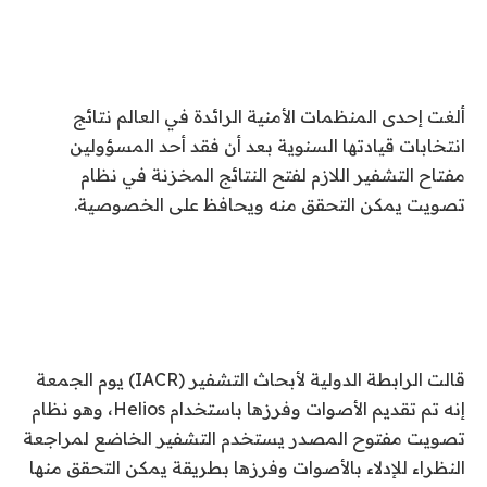
ألغت إحدى المنظمات الأمنية الرائدة في العالم نتائج
انتخابات قيادتها السنوية بعد أن فقد أحد المسؤولين
مفتاح التشفير اللازم لفتح النتائج المخزنة في نظام
تصويت يمكن التحقق منه ويحافظ على الخصوصية.
قالت الرابطة الدولية لأبحاث التشفير (IACR) يوم الجمعة
إنه تم تقديم الأصوات وفرزها باستخدام Helios، وهو نظام
تصويت مفتوح المصدر يستخدم التشفير الخاضع لمراجعة
النظراء للإدلاء بالأصوات وفرزها بطريقة يمكن التحقق منها