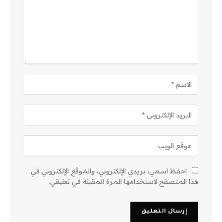
احفظ اسمي، بريدي الإلكتروني، والموقع الإلكتروني في
هذا المتصفح لاستخدامها المرة المقبلة في تعليقي.