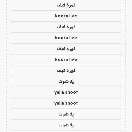
كورة لايف
koora live
كورة لايف
koora live
كورة لايف
koora live
كورة لايف
يلا شوت
yalla shoot
yalla shoot
يلا شوت
يلا شوت