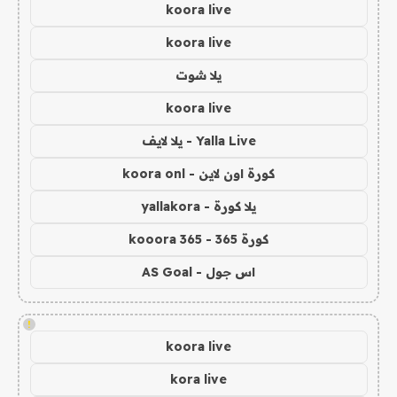
koora live
koora live
يلا شوت
koora live
Yalla Live - يلا لايف
كورة اون لاين - koora onl
يلا كورة - yallakora
كورة 365 - kooora 365
اس جول - AS Goal
!
koora live
kora live