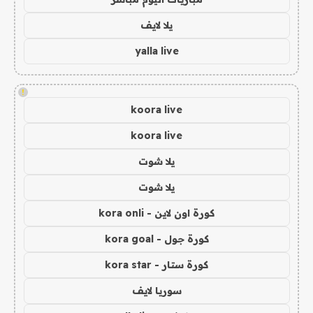
يلا لايف
yalla live
!
koora live
koora live
يلا شوت
يلا شوت
كورة اون لاين - kora onli
كورة جول - kora goal
كورة ستار - kora star
سوريا لايف