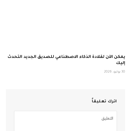
يمكن الآن لقلادة الذكاء الاصطناعي للصديق الجديد التحدث
إليك
30 يوليو، 2026
اترك تعليقاً