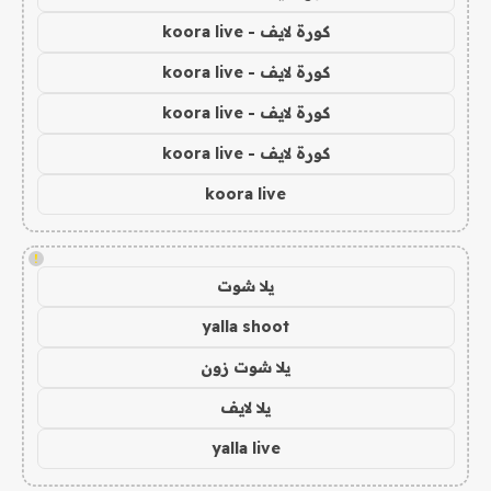
كورة لايف - koora live
كورة لايف - koora live
كورة لايف - koora live
كورة لايف - koora live
koora live
!
يلا شوت
yalla shoot
يلا شوت زون
يلا لايف
yalla live