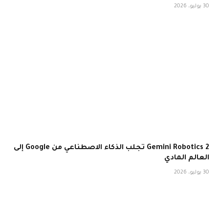
30 يوليو، 2026
Gemini Robotics 2 تجلب الذكاء الاصطناعي من Google إلى
العالم المادي
30 يوليو، 2026