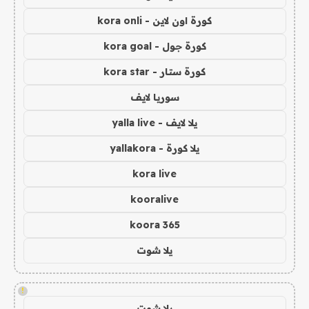
كورة اون لاين - kora onli
كورة جول - kora goal
كورة ستار - kora star
سوريا لايف
يلا لايف - yalla live
يلا كورة - yallakora
kora live
kooralive
koora 365
يلا شوت
!
يلا شوت