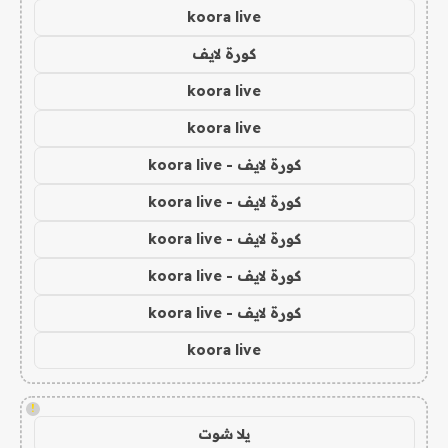
koora live
كورة لايف
koora live
koora live
كورة لايف - koora live
كورة لايف - koora live
كورة لايف - koora live
كورة لايف - koora live
كورة لايف - koora live
koora live
!
يلا شوت