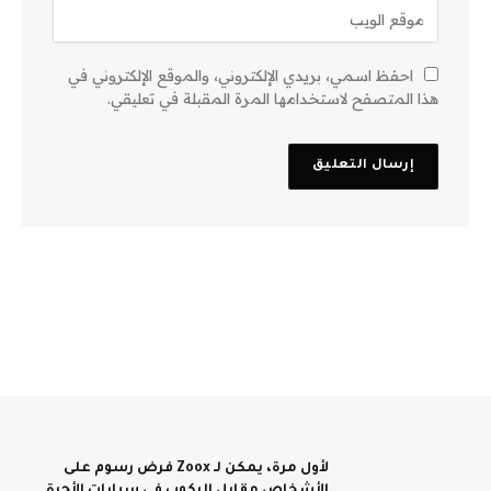
احفظ اسمي، بريدي الإلكتروني، والموقع الإلكتروني في
هذا المتصفح لاستخدامها المرة المقبلة في تعليقي.
لأول مرة، يمكن لـ Zoox فرض رسوم على