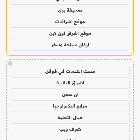
صحيفة برق
موقع اشراقات
موقع اشراق اون لاين
اركان سياحة وسفر
!
مسك الكلمات في قوقل
اشراق التقنية
ان سفن
مرابع التكنولوجيا
خيال التقنية
شوف ويب