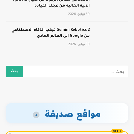
الأشخاص مقابل الركوب في سيارات الأجرة
الآلية الخالية من عجلة القيادة
30 يوليو، 2026
Gemini Robotics 2 تجلب الذكاء الاصطناعي
من Google إلى العالم المادي
30 يوليو، 2026
مواقع صديقة
+