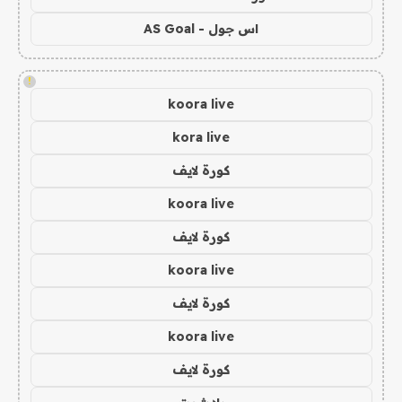
اس جول - AS Goal
!
koora live
kora live
كورة لايف
koora live
كورة لايف
koora live
كورة لايف
koora live
كورة لايف