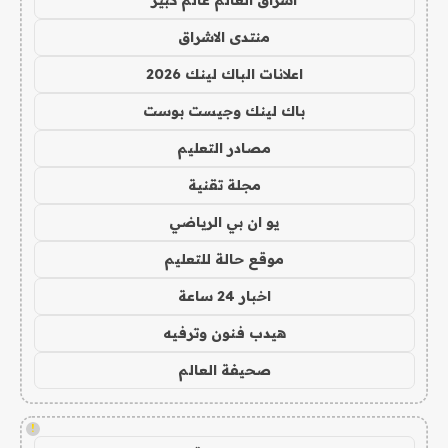
منتدى الاشراق
اعلانات الباك لينك 2026
باك لينك وجيست بوست
مصادر التعليم
مجلة تقنية
يو ان بي الرياضي
موقع حالة للتعليم
اخبار 24 ساعة
هيدب فنون وترفيه
صحيفة العالم
!