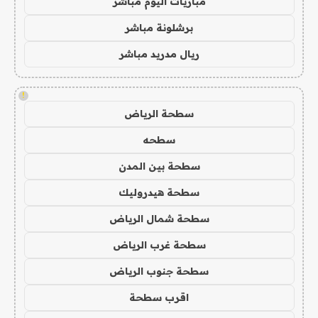
مباريات اليوم مباشر
برشلونة مباشر
ريال مدريد مباشر
!
سطحة الرياض
سطحه
سطحة بين المدن
سطحة هيدروليك
سطحة شمال الرياض
سطحة غرب الرياض
سطحة جنوب الرياض
اقرب سطحة