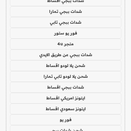
شدات ببجي اقساط
شدات ببجي تمارا
شدات ببجي تابي
فور يو ستور
متجر 4u
شدات ببجي عن طريق الايدي
شحن يلا لودو اقساط
شحن يلا لودو تابي تمارا
شدات ببجي اقساط
ايتونز امريكي اقساط
ايتونز سعودي اقساط
فور يو
شحن شدات ببجي