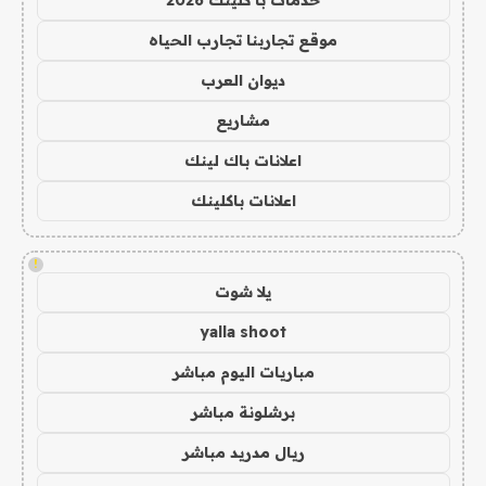
موقع تجاربنا تجارب الحياه
ديوان العرب
مشاريع
اعلانات باك لينك
اعلانات باكلينك
!
يلا شوت
yalla shoot
مباريات اليوم مباشر
برشلونة مباشر
ريال مدريد مباشر