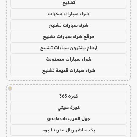
تشليح
شراء سيارات سكراب
شراء سيارات تشليح
موقع شراء سيارات تشليح
ارقام يشترون سيارات تشليح
شراء سيارات مصدومة
شراء سيارات قديمة تشليح
!
كورة 365
كورة سيتي
جول العرب goalarab
بث مباشر ريال مدريد اليوم