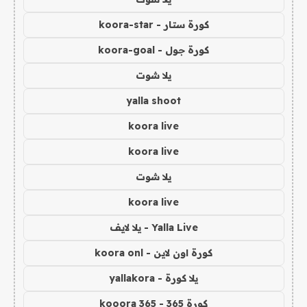
كورة ستار - koora-star
كورة جول - koora-goal
يلا شوت
yalla shoot
koora live
koora live
يلا شوت
koora live
Yalla Live - يلا لايف
كورة اون لاين - koora onl
يلا كورة - yallakora
كورة 365 - kooora 365