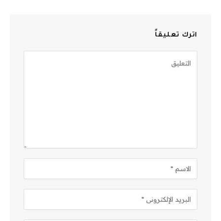
اترك تعليقاً