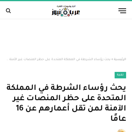
الرئيسية
»
يحث رؤساء الشرطة في المملكة المتحدة على حظر المنصات غير الآمنة لمن تقل أعمارهم عن 16 عامًا
تقنية
يحث رؤساء الشرطة في المملكة
المتحدة على حظر المنصات غير
الآمنة لمن تقل أعمارهم عن 16
عامًا