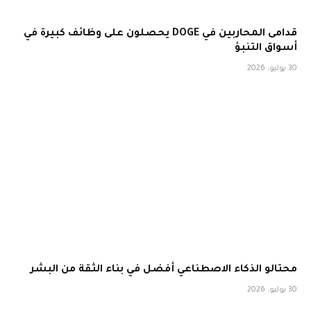
قدامى المحاربين في DOGE يحصلون على وظائف كبيرة في
أسواق التنبؤ
30 يوليو، 2026
محتالو الذكاء الاصطناعي أفضل في بناء الثقة من البشر
30 يوليو، 2026