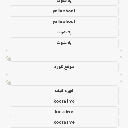
يلا شوت
yalla shoot
yalla shoot
يلا شوت
يلا شوت
!
موقع كورة
!
كورة لايف
koora live
kora live
koora live