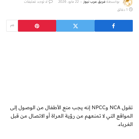
بواسطة
فريق عرب نيوز
22 مايو، 2026
لا توجد تعليقات
1 دقائق
تقول NCA وNPCC إنه يجب منع الأطفال من الوصول إلى
المواقع التي لا تمنعهم من رؤية العراة أو الاتصال من قبل
الغرباء.