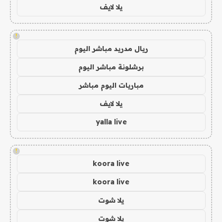
يلا لايف
!
ريال مدريد مباشر اليوم
برشلونة مباشر اليوم
مباريات اليوم مباشر
يلا لايف
yalla live
!
koora live
koora live
يلا شوت
يلا شوت