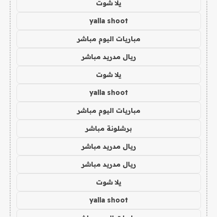
يلا شوت
yalla shoot
مباريات اليوم مباشر
ريال مدريد مباشر
يلا شوت
yalla shoot
مباريات اليوم مباشر
برشلونة مباشر
ريال مدريد مباشر
ريال مدريد مباشر
يلا شوت
yalla shoot