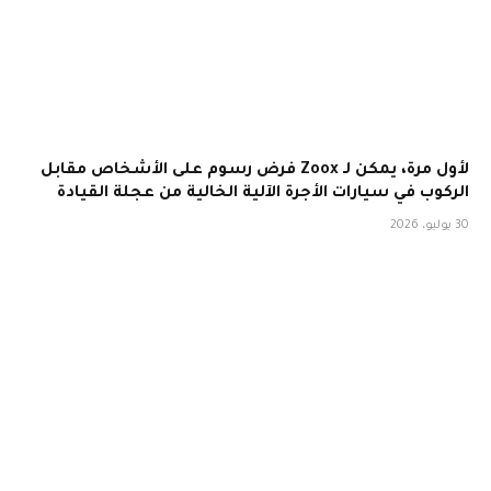
لأول مرة، يمكن لـ Zoox فرض رسوم على الأشخاص مقابل
الركوب في سيارات الأجرة الآلية الخالية من عجلة القيادة
30 يوليو، 2026