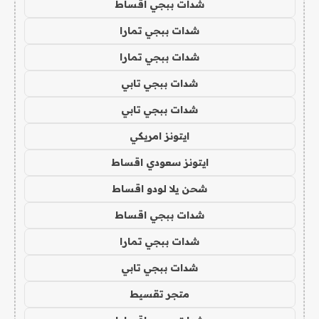
شدات ببجي اقساط
شدات ببجي تمارا
شدات ببجي تمارا
شدات ببجي تابي
شدات ببجي تابي
ايتونز امريكي
ايتونز سعودي اقساط
شحن يلا لودو اقساط
شدات ببجي اقساط
شدات ببجي تمارا
شدات ببجي تابي
متجر تقسيط