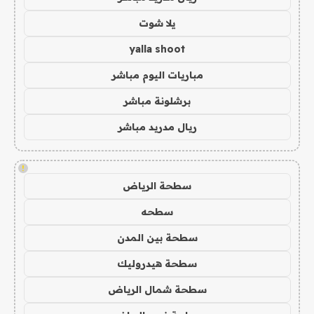
يلا شوت
yalla shoot
مباريات اليوم مباشر
برشلونة مباشر
ريال مدريد مباشر
!
سطحة الرياض
سطحه
سطحة بين المدن
سطحة هيدروليك
سطحة شمال الرياض