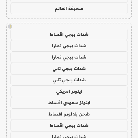
صحيفة العالم
!
شدات ببجي اقساط
شدات ببجي تمارا
شدات ببجي تمارا
شدات ببجي تابي
شدات ببجي تابي
ايتونز امريكي
ايتونز سعودي اقساط
شحن يلا لودو اقساط
شدات ببجي اقساط
شدات ببجي تمارا