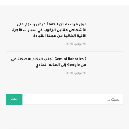
لأول مرة، يمكن لـ Zoox فرض رسوم على
الأشخاص مقابل الركوب في سيارات الأجرة
الآلية الخالية من عجلة القيادة
30 يوليو، 2026
Gemini Robotics 2 تجلب الذكاء الاصطناعي
من Google إلى العالم المادي
30 يوليو، 2026