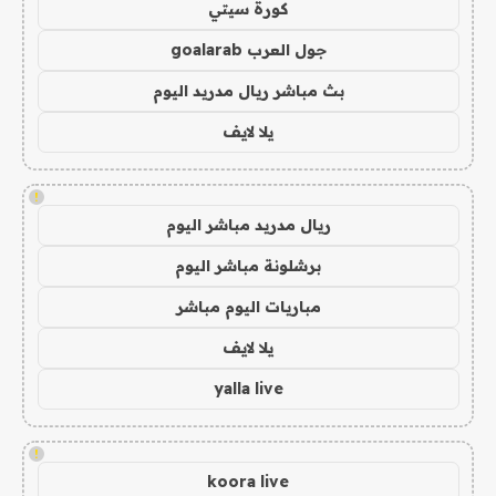
كورة سيتي
جول العرب goalarab
بث مباشر ريال مدريد اليوم
يلا لايف
!
ريال مدريد مباشر اليوم
برشلونة مباشر اليوم
مباريات اليوم مباشر
يلا لايف
yalla live
!
koora live