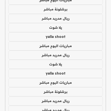
مباريات اليوم مباشر
برشلونة مباشر
ريال مدريد مباشر
يلا شوت
yalla shoot
مباريات اليوم مباشر
ريال مدريد مباشر
يلا شوت
yalla shoot
مباريات اليوم مباشر
برشلونة مباشر
ريال مدريد مباشر
ريال مدريد مباشر