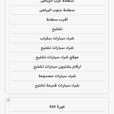
سطحة غرب الرياض
سطحة جنوب الرياض
اقرب سطحة
تشليح
شراء سيارات سكراب
شراء سيارات تشليح
موقع شراء سيارات تشليح
ارقام يشترون سيارات تشليح
شراء سيارات مصدومة
شراء سيارات قديمة تشليح
!
كورة 365