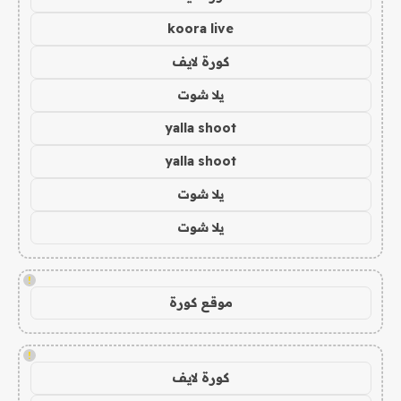
koora live
كورة لايف
يلا شوت
yalla shoot
yalla shoot
يلا شوت
يلا شوت
!
موقع كورة
!
كورة لايف