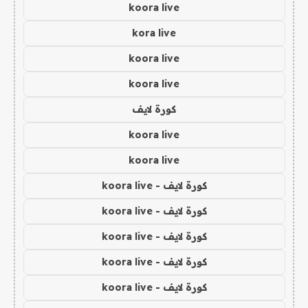
koora live
kora live
koora live
koora live
كورة لايف
koora live
koora live
كورة لايف - koora live
كورة لايف - koora live
كورة لايف - koora live
كورة لايف - koora live
كورة لايف - koora live