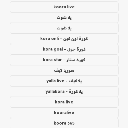
koora live
يلا شوت
يلا شوت
كورة اون لاين - kora onli
كورة جول - kora goal
كورة ستار - kora star
سوريا لايف
يلا لايف - yalla live
يلا كورة - yallakora
kora live
kooralive
koora 365