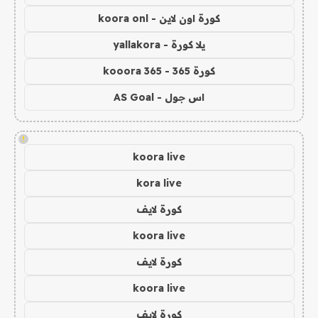
كورة اون لاين - koora onl
يلا كورة - yallakora
كورة 365 - kooora 365
اس جول - AS Goal
!
koora live
kora live
كورة لايف
koora live
كورة لايف
koora live
كورة لايف