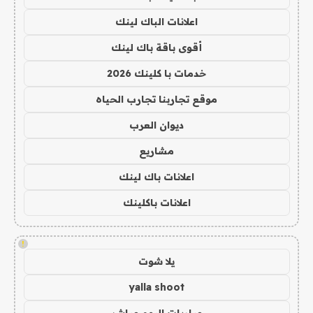
اعلانات الباك لينك
أقوى باقة باك لينك
خدمات با كلينك 2026
موقع تجاربنا تجارب الحياه
ديوان العرب
مشاريع
اعلانات باك لينك
اعلانات باكلينك
!
يلا شوت
yalla shoot