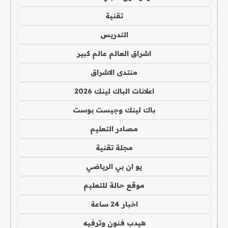
تقنية
التدريس
اشراق العالم عالم كبير
منتدى الاشراق
اعلانات الباك لينك 2026
باك لينك وجيست بوست
مصادر التعليم
مجلة تقنية
يو ان بي الرياضي
موقع حالة للتعليم
اخبار 24 ساعة
هيدب فنون وترفيه