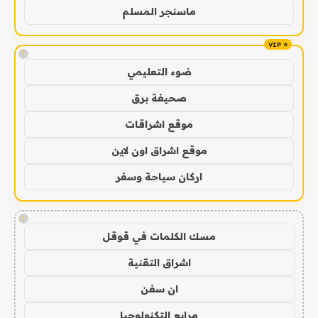
ماسنجر المسلم
!
ضوء التعليمي
صحيفة برق
موقع اشراقات
موقع اشراق اون لاين
اركان سياحة وسفر
!
مسك الكلمات في قوقل
اشراق التقنية
ان سفن
مرابع التكنولوجيا