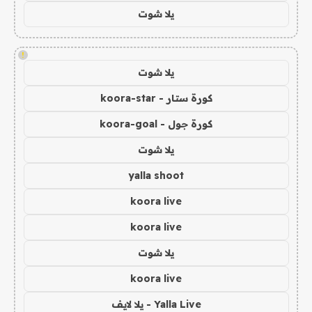
يلا شوت
!
يلا شوت
كورة ستار - koora-star
كورة جول - koora-goal
يلا شوت
yalla shoot
koora live
koora live
يلا شوت
koora live
Yalla Live - يلا لايف