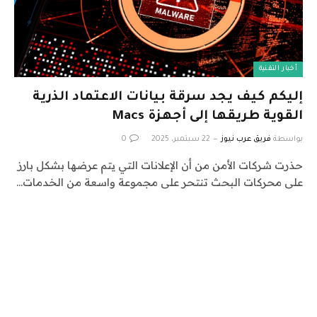
أخبار التقنية
إليكم كيف يجد سرقة بيانات الاعتماد الذرية
القوية طريقها إلى أجهزة Macs
بواسطة
فريق عرب نيوز
22 سبتمبر، 2025
0
حذرت شركات الأمن من أن الإعلانات التي يتم عرضها بشكل بارز
على محركات البحث تنتحر على مجموعة واسعة من الخدمات…