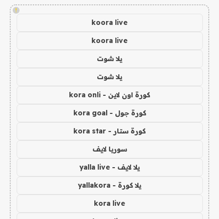
!
koora live
koora live
يلا شوت
يلا شوت
كورة اون لاين - kora onli
كورة جول - kora goal
كورة ستار - kora star
سوريا لايف
يلا لايف - yalla live
يلا كورة - yallakora
kora live