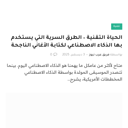
تقنية
الحياة التقنية – الطرق السرية التي يستخدم
بها الذكاء الاصطناعي لكتابة الأغاني الناجحة
بواسطة
فريق عرب نيوز
3 ديسمبر، 2025
0
متاح لأكثر من عامكل ما يهمنا هو الذكاء الاصطناعي اليوم. بينما
تتصدر الموسيقى المولدة بواسطة الذكاء الاصطناعي
المخططات الأمريكية، يشرح…