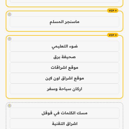
!
ماسنجر المسلم
!
ضوء التعليمي
صحيفة برق
موقع اشراقات
موقع اشراق اون لاين
اركان سياحة وسفر
!
مسك الكلمات في قوقل
اشراق التقنية