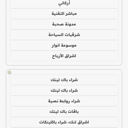
أركاني
مباشر التقنية
مدونة صحبة
شرقيات السياحة
موسوعة انوار
اشراق الأرباح
!
شراء باك لينك
شراء باك لينك
شراء روابط نصية
باقات باك لينك
اشراق لنك، شراء باكلينكات