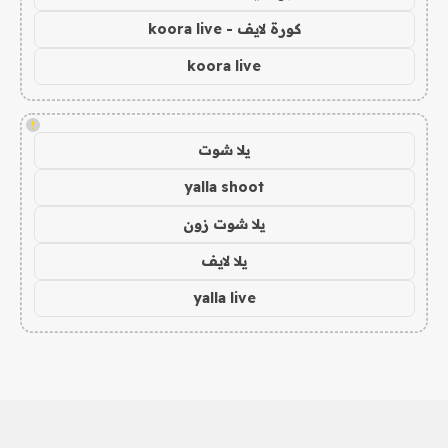
كورة لايف - koora live
koora live
!
يلا شوت
yalla shoot
يلا شوت زون
يلا لايف
yalla live