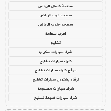
سطحة شمال الرياض
سطحة غرب الرياض
سطحة جنوب الرياض
اقرب سطحة
تشليح
شراء سيارات سكراب
شراء سيارات تشليح
موقع شراء سيارات تشليح
ارقام يشترون سيارات تشليح
شراء سيارات مصدومة
شراء سيارات قديمة تشليح