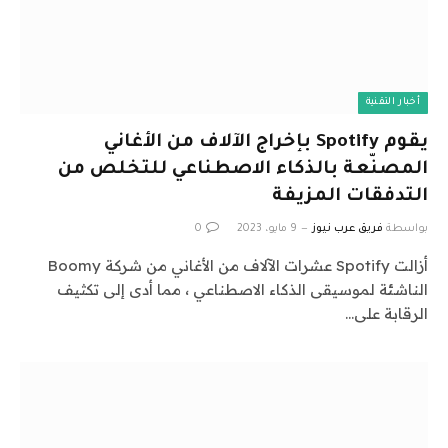
أخبار التقنية
يقوم Spotify بإخراج الآلاف من الأغاني
المصنّعة بالذكاء الاصطناعي للتخلص من
التدفقات المزيفة
بواسطة
فريق عرب نيوز
9 مايو، 2023
0
أزالت Spotify عشرات الآلاف من الأغاني من شركة Boomy
الناشئة لموسيقى الذكاء الاصطناعي ، مما أدى إلى تكثيف
الرقابة على…