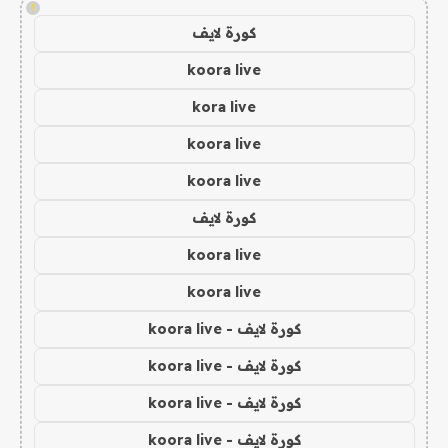
!
كورة لايف
koora live
kora live
koora live
koora live
كورة لايف
koora live
koora live
كورة لايف - koora live
كورة لايف - koora live
كورة لايف - koora live
كورة لايف - koora live