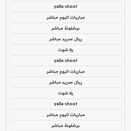
yalla shoot
مباريات اليوم مباشر
برشلونة مباشر
ريال مدريد مباشر
يلا شوت
yalla shoot
مباريات اليوم مباشر
ريال مدريد مباشر
يلا شوت
yalla shoot
مباريات اليوم مباشر
برشلونة مباشر