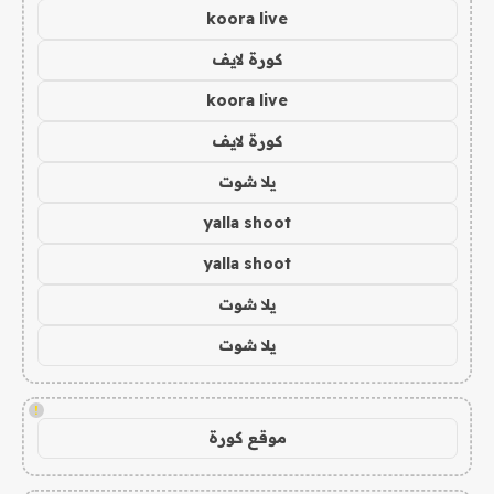
koora live
كورة لايف
koora live
كورة لايف
يلا شوت
yalla shoot
yalla shoot
يلا شوت
يلا شوت
!
موقع كورة