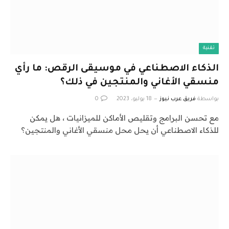
تقنية
الذكاء الاصطناعي في موسيقى الرقص: ما رأي
منسقي الأغاني والمنتجين في ذلك؟
بواسطة
فريق عرب نيوز
18 يوليو، 2023
0
مع تحسن البرامج وتقليص الأماكن للميزانيات ، هل يمكن
للذكاء الاصطناعي أن يحل محل منسقي الأغاني والمنتجين؟