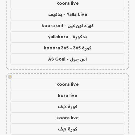
koora live
Yalla Live - يلا لايف
كورة اون لاين - koora onl
يلا كورة - yallakora
كورة 365 - kooora 365
اس جول - AS Goal
!
koora live
kora live
كورة لايف
koora live
كورة لايف