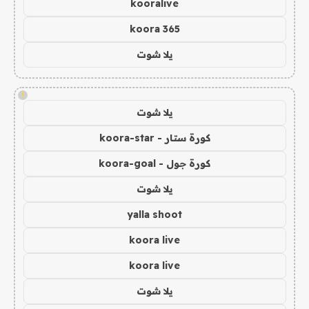
kooralive
koora 365
يلا شوت
!
يلا شوت
كورة ستار - koora-star
كورة جول - koora-goal
يلا شوت
yalla shoot
koora live
koora live
يلا شوت