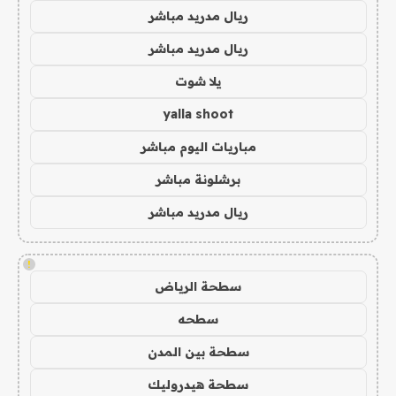
ريال مدريد مباشر
ريال مدريد مباشر
يلا شوت
yalla shoot
مباريات اليوم مباشر
برشلونة مباشر
ريال مدريد مباشر
!
سطحة الرياض
سطحه
سطحة بين المدن
سطحة هيدروليك