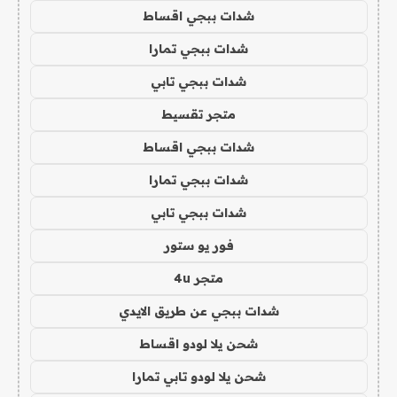
شدات ببجي اقساط
شدات ببجي تمارا
شدات ببجي تابي
متجر تقسيط
شدات ببجي اقساط
شدات ببجي تمارا
شدات ببجي تابي
فور يو ستور
متجر 4u
شدات ببجي عن طريق الايدي
شحن يلا لودو اقساط
شحن يلا لودو تابي تمارا