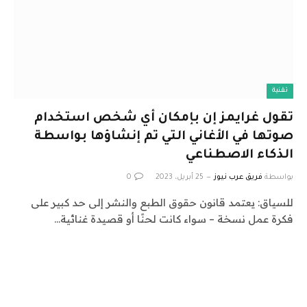
تقنية
تقول غرايمز إن بإمكان أي شخص استخدام
صوتها في الأغاني التي تم إنشاؤها بواسطة
الذكاء الاصطناعي
بواسطة
فريق عرب نيوز
25 أبريل، 2023
0
للسياق: يعتمد قانون حقوق الطبع والنشر إلى حد كبير على
فكرة عمل نسخة – سواء كانت لحنًا أو قصيدة غنائية…