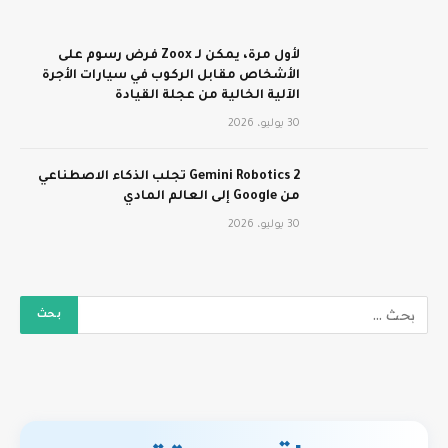
لأول مرة، يمكن لـ Zoox فرض رسوم على
الأشخاص مقابل الركوب في سيارات الأجرة
الآلية الخالية من عجلة القيادة
30 يوليو، 2026
Gemini Robotics 2 تجلب الذكاء الاصطناعي
من Google إلى العالم المادي
30 يوليو، 2026