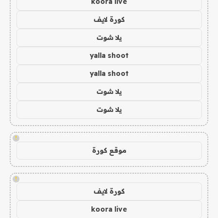
koora live
كورة لايف
يلا شوت
yalla shoot
yalla shoot
يلا شوت
يلا شوت
!
موقع كورة
!
كورة لايف
koora live