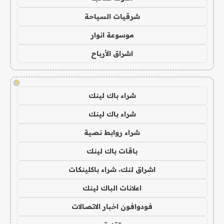
شرقيات السياحة
موسوعة انوار
اشراق الأرباح
!
شراء باك لينك
شراء باك لينك
شراء روابط نصية
باقات باك لينك
اشراق لنك، شراء باكلينكات
اعلانات الباك لينك
فودوافون اخبار الاتصالات