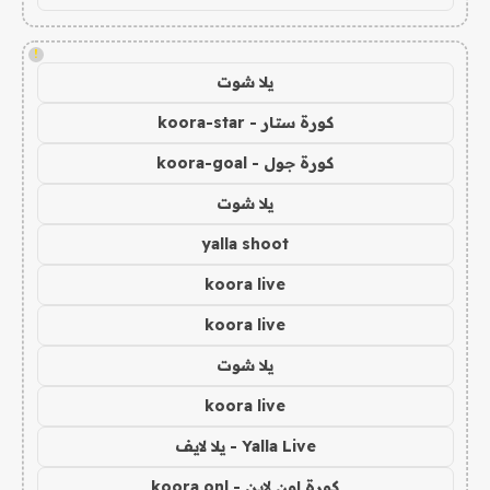
!
يلا شوت
كورة ستار - koora-star
كورة جول - koora-goal
يلا شوت
yalla shoot
koora live
koora live
يلا شوت
koora live
Yalla Live - يلا لايف
كورة اون لاين - koora onl