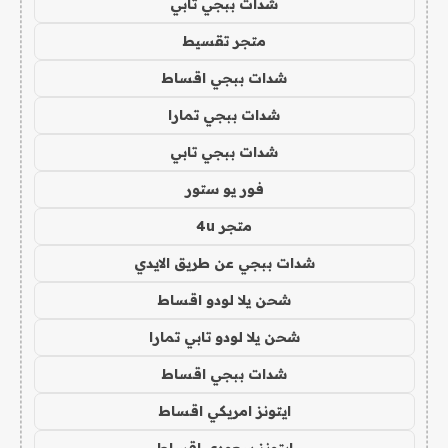
شدات ببجي تابي
متجر تقسيط
شدات ببجي اقساط
شدات ببجي تمارا
شدات ببجي تابي
فور يو ستور
متجر 4u
شدات ببجي عن طريق الايدي
شحن يلا لودو اقساط
شحن يلا لودو تابي تمارا
شدات ببجي اقساط
ايتونز امريكي اقساط
ايتونز سعودي اقساط