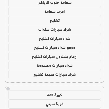
سطحة جنوب الرياض
اقرب سطحة
تشليح
شراء سيارات سكراب
شراء سيارات تشليح
موقع شراء سيارات تشليح
ارقام يشترون سيارات تشليح
شراء سيارات مصدومة
شراء سيارات قديمة تشليح
!
كورة 365
كورة سيتي