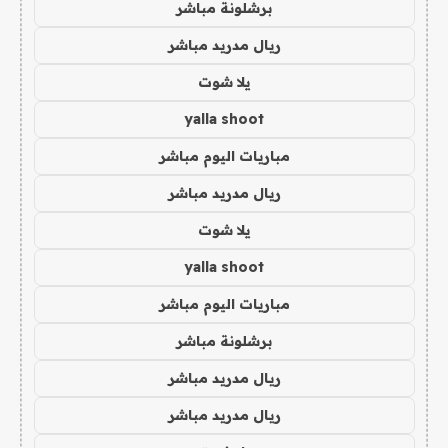
برشلونة مباشر
ريال مدريد مباشر
يلا شوت
yalla shoot
مباريات اليوم مباشر
ريال مدريد مباشر
يلا شوت
yalla shoot
مباريات اليوم مباشر
برشلونة مباشر
ريال مدريد مباشر
ريال مدريد مباشر