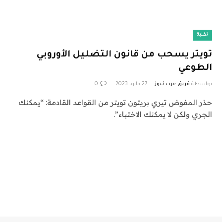
تقنية
تويتر يسحب من قانون التضليل الأوروبي
الطوعي
بواسطة
فريق عرب نيوز
27 مايو، 2023
0
حذر المفوض تيري بريتون تويتر من القواعد القادمة: “يمكنك
الجري ولكن لا يمكنك الاختباء”.