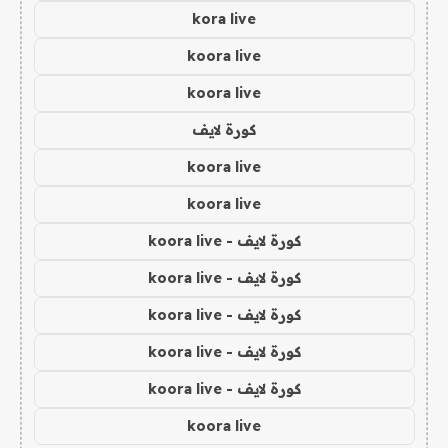
kora live
koora live
koora live
كورة لايف
koora live
koora live
كورة لايف - koora live
كورة لايف - koora live
كورة لايف - koora live
كورة لايف - koora live
كورة لايف - koora live
koora live