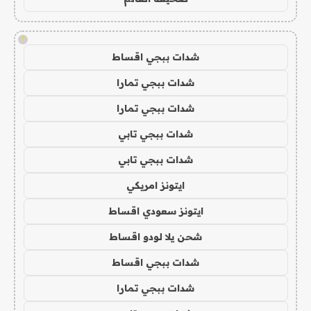
!
شدات ببجي اقساط
شدات ببجي تمارا
شدات ببجي تمارا
شدات ببجي تابي
شدات ببجي تابي
ايتونز امريكي
ايتونز سعودي اقساط
شحن يلا لودو اقساط
شدات ببجي اقساط
شدات ببجي تمارا