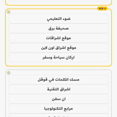
!
ضوء التعليمي
صحيفة برق
موقع اشراقات
موقع اشراق اون لاين
اركان سياحة وسفر
!
مسك الكلمات في قوقل
اشراق التقنية
ان سفن
مرابع التكنولوجيا