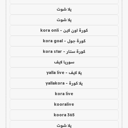
يلا شوت
يلا شوت
كورة اون لاين - kora onli
كورة جول - kora goal
كورة ستار - kora star
سوريا لايف
يلا لايف - yalla live
يلا كورة - yallakora
kora live
kooralive
koora 365
يلا شوت