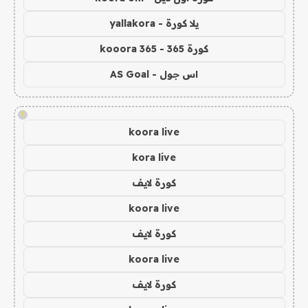
يلا كورة - yallakora
كورة 365 - kooora 365
اس جول - AS Goal
!
koora live
kora live
كورة لايف
koora live
كورة لايف
koora live
كورة لايف