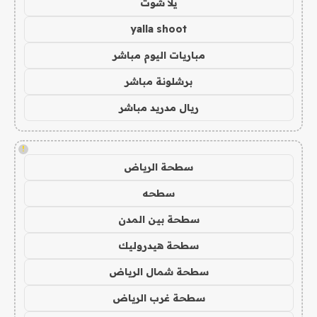
يلا شوت
yalla shoot
مباريات اليوم مباشر
برشلونة مباشر
ريال مدريد مباشر
!
سطحة الرياض
سطحه
سطحة بين المدن
سطحة هيدروليك
سطحة شمال الرياض
سطحة غرب الرياض