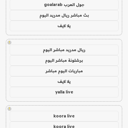
جول العرب goalarab
بث مباشر ريال مدريد اليوم
يلا لايف
!
ريال مدريد مباشر اليوم
برشلونة مباشر اليوم
مباريات اليوم مباشر
يلا لايف
yalla live
!
koora live
koora live