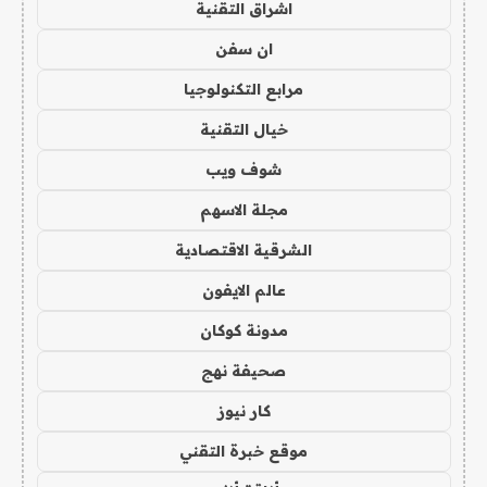
اشراق التقنية
ان سفن
مرابع التكنولوجيا
خيال التقنية
شوف ويب
مجلة الاسهم
الشرقية الاقتصادية
عالم الايفون
مدونة كوكان
صحيفة نهج
كار نيوز
موقع خبرة التقني