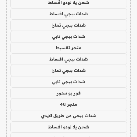
شحن يلا لودو اقساط
شدات ببجي اقساط
شدات ببجي تمارا
شدات ببجي تابي
متجر تقسيط
شدات ببجي اقساط
شدات ببجي تمارا
شدات ببجي تابي
فور يو ستور
متجر 4u
شدات ببجي عن طريق الايدي
شحن يلا لودو اقساط