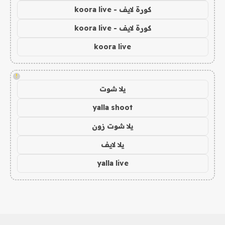
كورة لايف - koora live
كورة لايف - koora live
koora live
!
يلا شوت
yalla shoot
يلا شوت زون
يلا لايف
yalla live