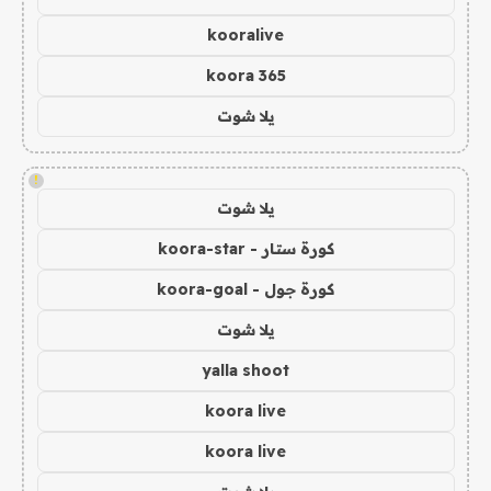
kooralive
koora 365
يلا شوت
!
يلا شوت
كورة ستار - koora-star
كورة جول - koora-goal
يلا شوت
yalla shoot
koora live
koora live