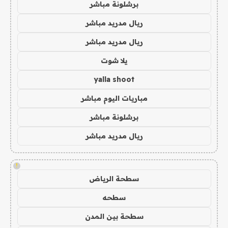
برشلونة مباشر
ريال مدريد مباشر
ريال مدريد مباشر
يلا شوت
yalla shoot
مباريات اليوم مباشر
برشلونة مباشر
ريال مدريد مباشر
!
سطحة الرياض
سطحه
سطحة بين المدن