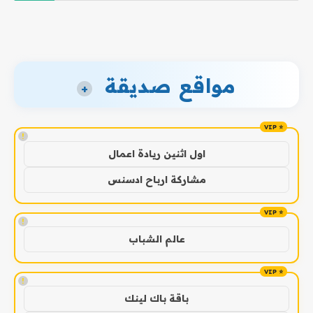
مواقع صديقة
+
!
اول اثنين ريادة اعمال
مشاركة ارباح ادسنس
!
عالم الشباب
!
باقة باك لينك