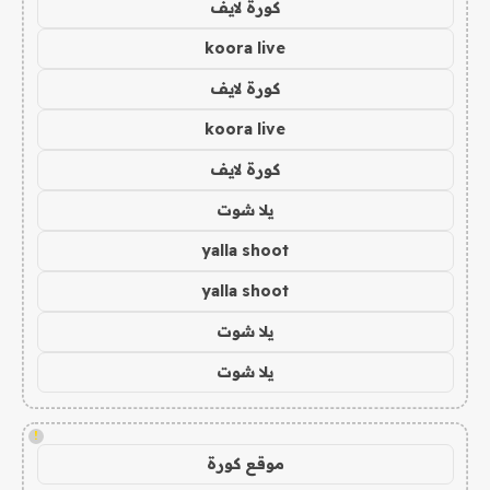
كورة لايف
koora live
كورة لايف
koora live
كورة لايف
يلا شوت
yalla shoot
yalla shoot
يلا شوت
يلا شوت
!
موقع كورة