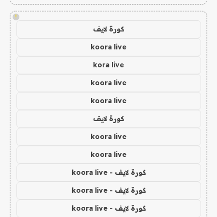
!
كورة لايف
koora live
kora live
koora live
koora live
كورة لايف
koora live
koora live
كورة لايف - koora live
كورة لايف - koora live
كورة لايف - koora live