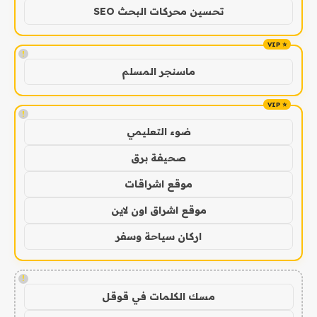
تحسين محركات البحث SEO
!
ماسنجر المسلم
!
ضوء التعليمي
صحيفة برق
موقع اشراقات
موقع اشراق اون لاين
اركان سياحة وسفر
!
مسك الكلمات في قوقل