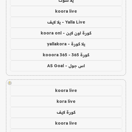
يلا شوت
koora live
Yalla Live - يلا لايف
كورة اون لاين - koora onl
يلا كورة - yallakora
كورة 365 - kooora 365
اس جول - AS Goal
!
koora live
kora live
كورة لايف
koora live