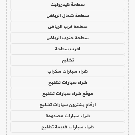
سطحة هيدروليك
سطحة شمال الرياض
سطحة غرب الرياض
سطحة جنوب الرياض
اقرب سطحة
تشليح
شراء سيارات سكراب
شراء سيارات تشليح
موقع شراء سيارات تشليح
ارقام يشترون سيارات تشليح
شراء سيارات مصدومة
شراء سيارات قديمة تشليح