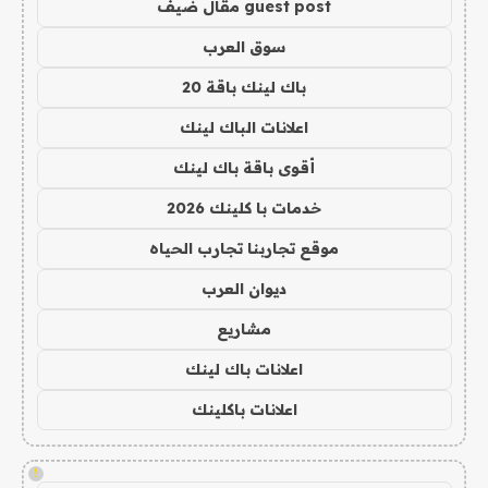
guest post مقال ضيف
سوق العرب
باك لينك باقة 20
اعلانات الباك لينك
أقوى باقة باك لينك
خدمات با كلينك 2026
موقع تجاربنا تجارب الحياه
ديوان العرب
مشاريع
اعلانات باك لينك
اعلانات باكلينك
!