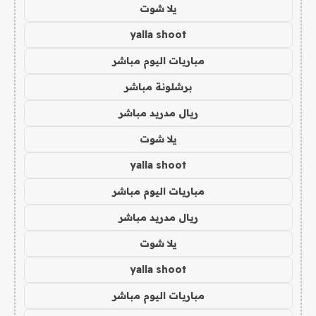
يلا شوت
yalla shoot
مباريات اليوم مباشر
برشلونة مباشر
ريال مدريد مباشر
يلا شوت
yalla shoot
مباريات اليوم مباشر
ريال مدريد مباشر
يلا شوت
yalla shoot
مباريات اليوم مباشر