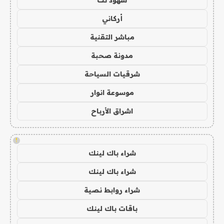
أركاني
مباشر التقنية
مدونة صحبة
شرقيات السياحة
موسوعة انوار
اشراق الأرباح
!
شراء باك لينك
شراء باك لينك
شراء روابط نصية
باقات باك لينك