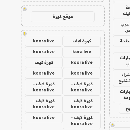
ة
!
ليك
موقع كورة
غرب
اض
!
طحة
كورة لايف
koora live
koora live
kora live
ارات
koora live
كورة لايف
ب
koora live
koora live
راء
تشليح
كورة لايف -
كورة لايف -
koora live
koora live
ارات
مة
كورة لايف -
كورة لايف -
koora live
koora live
ح
كورة لايف -
koora live
koora live
!