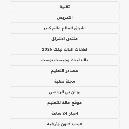
تقنية
التدريس
اشراق العالم عالم كبير
منتدى الاشراق
اعلانات الباك لينك 2026
باك لينك وجيست بوست
مصادر التعليم
مجلة تقنية
يو ان بي الرياضي
موقع حالة للتعليم
اخبار 24 ساعة
هيدب فنون وترفيه