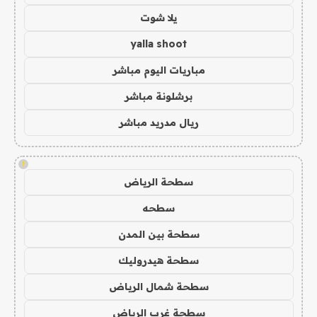
يلا شوت
yalla shoot
مباريات اليوم مباشر
برشلونة مباشر
ريال مدريد مباشر
!
سطحة الرياض
سطحه
سطحة بين المدن
سطحة هيدروليك
سطحة شمال الرياض
سطحة غرب الرياض