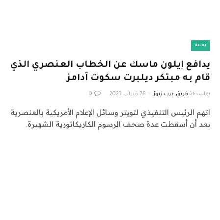
تقنية
يدافع إيلون ماسك عن الخطاب العنصري الذي
قام به مبتكر ديلبرت سكوت آدامز
بواسطة
فريق عرب نيوز
28 فبراير، 2023
0
اتهم الرئيس التنفيذي لتويتر وسائل الإعلام الأمريكية بالعنصرية
بعد أن أسقطت عدة صحف الرسوم الكاريكاتورية الشهيرة.