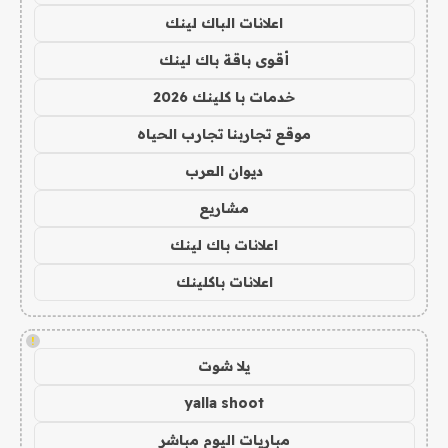
اعلانات الباك لينك
أقوى باقة باك لينك
خدمات با كلينك 2026
موقع تجاربنا تجارب الحياه
ديوان العرب
مشاريع
اعلانات باك لينك
اعلانات باكلينك
!
يلا شوت
yalla shoot
مباريات اليوم مباشر