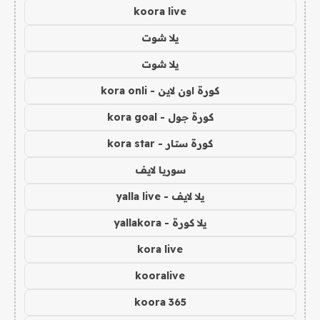
koora live
يلا شوت
يلا شوت
كورة اون لاين - kora onli
كورة جول - kora goal
كورة ستار - kora star
سوريا لايف
يلا لايف - yalla live
يلا كورة - yallakora
kora live
kooralive
koora 365