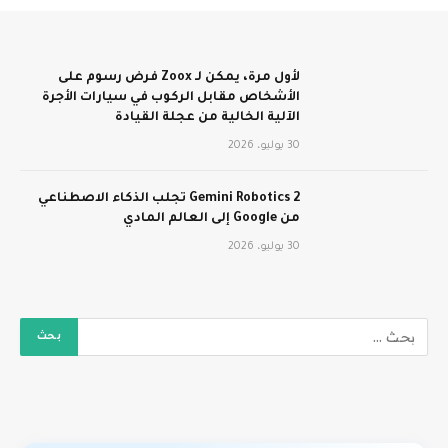
لأول مرة، يمكن لـ Zoox فرض رسوم على
الأشخاص مقابل الركوب في سيارات الأجرة
الآلية الخالية من عجلة القيادة
30 يوليو، 2026
Gemini Robotics 2 تجلب الذكاء الاصطناعي
من Google إلى العالم المادي
30 يوليو، 2026