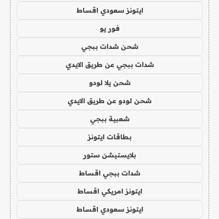
ايتونز سعودي اقساط
فور يو
شحن شدات ببجي
شدات ببجي عن طريق الايدي
شحن يلا لودو
شحن لودو عن طريق الايدي
شعبية ببجي
بطاقات ايتونز
بلايستيشن ستور
شدات ببجي اقساط
ايتونز امريكي اقساط
ايتونز سعودي اقساط