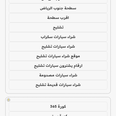
سطحة جنوب الرياض
اقرب سطحة
تشليح
شراء سيارات سكراب
شراء سيارات تشليح
موقع شراء سيارات تشليح
ارقام يشترون سيارات تشليح
شراء سيارات مصدومة
شراء سيارات قديمة تشليح
!
كورة 365