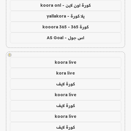
كورة اون لاين - koora onl
يلا كورة - yallakora
كورة 365 - kooora 365
اس جول - AS Goal
!
koora live
kora live
كورة لايف
koora live
كورة لايف
koora live
كورة لايف