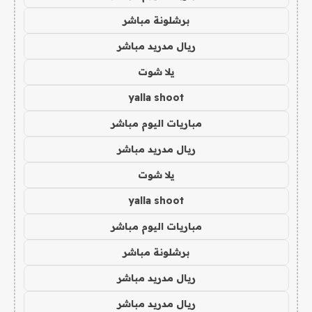
برشلونة مباشر
ريال مدريد مباشر
يلا شوت
yalla shoot
مباريات اليوم مباشر
ريال مدريد مباشر
يلا شوت
yalla shoot
مباريات اليوم مباشر
برشلونة مباشر
ريال مدريد مباشر
ريال مدريد مباشر