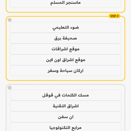
ماسنجر المسلم
!
ضوء التعليمي
صحيفة برق
موقع اشراقات
موقع اشراق اون لاين
اركان سياحة وسفر
!
مسك الكلمات في قوقل
اشراق التقنية
ان سفن
مرابع التكنولوجيا