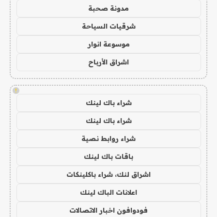
مدونة صحبة
شرقيات السياحة
موسوعة انوار
اشراق الأرباح
!
شراء باك لينك
شراء باك لينك
شراء روابط نصية
باقات باك لينك
اشراق لنك، شراء باكلينكات
اعلانات الباك لينك
فودوافون اخبار الاتصالات