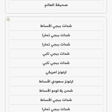
صحيفة العالم
!
شدات ببجي اقساط
شدات ببجي تمارا
شدات ببجي تمارا
شدات ببجي تابي
شدات ببجي تابي
ايتونز امريكي
ايتونز سعودي اقساط
شحن يلا لودو اقساط
شدات ببجي اقساط
شدات ببجي تمارا