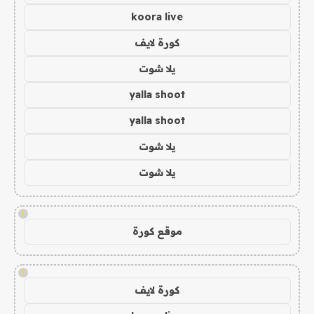
koora live
كورة لايف
يلا شوت
yalla shoot
yalla shoot
يلا شوت
يلا شوت
!
موقع كورة
!
كورة لايف