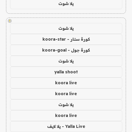
يلا شوت
!
يلا شوت
كورة ستار - koora-star
كورة جول - koora-goal
يلا شوت
yalla shoot
koora live
koora live
يلا شوت
koora live
Yalla Live - يلا لايف