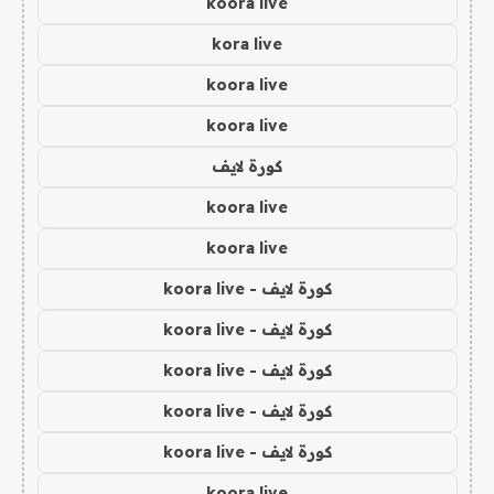
koora live
kora live
koora live
koora live
كورة لايف
koora live
koora live
كورة لايف - koora live
كورة لايف - koora live
كورة لايف - koora live
كورة لايف - koora live
كورة لايف - koora live
koora live