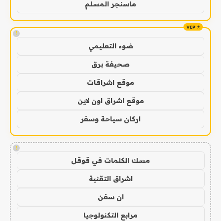
ماسنجر المسلم
!
ضوء التعليمي
صحيفة برق
موقع اشراقات
موقع اشراق اون لاين
اركان سياحة وسفر
!
مسك الكلمات في قوقل
اشراق التقنية
ان سفن
مرابع التكنولوجيا