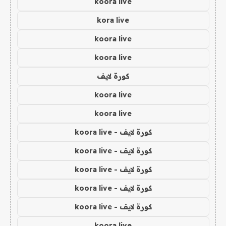
koora live
kora live
koora live
koora live
كورة لايف
koora live
koora live
كورة لايف - koora live
كورة لايف - koora live
كورة لايف - koora live
كورة لايف - koora live
كورة لايف - koora live
koora live