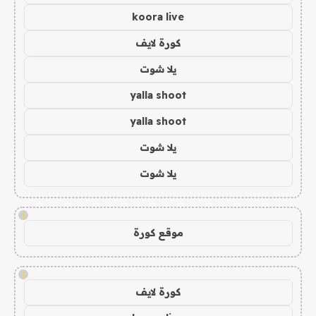
koora live
كورة لايف
يلا شوت
yalla shoot
yalla shoot
يلا شوت
يلا شوت
!
موقع كورة
!
كورة لايف