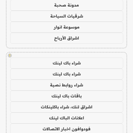
مدونة صحبة
شرقيات السياحة
موسوعة انوار
اشراق الأرباح
!
شراء باك لينك
شراء باك لينك
شراء روابط نصية
باقات باك لينك
اشراق لنك، شراء باكلينكات
اعلانات الباك لينك
فودوافون اخبار الاتصالات