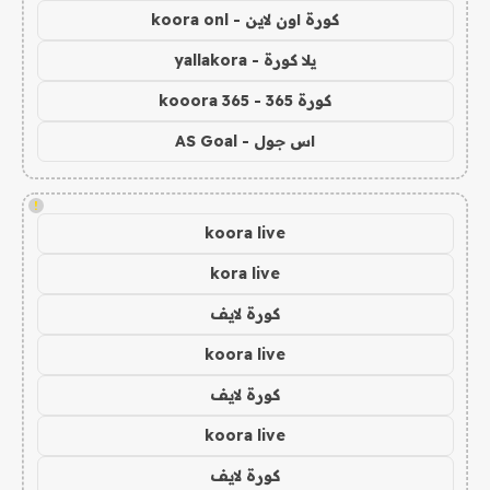
كورة اون لاين - koora onl
يلا كورة - yallakora
كورة 365 - kooora 365
اس جول - AS Goal
!
koora live
kora live
كورة لايف
koora live
كورة لايف
koora live
كورة لايف