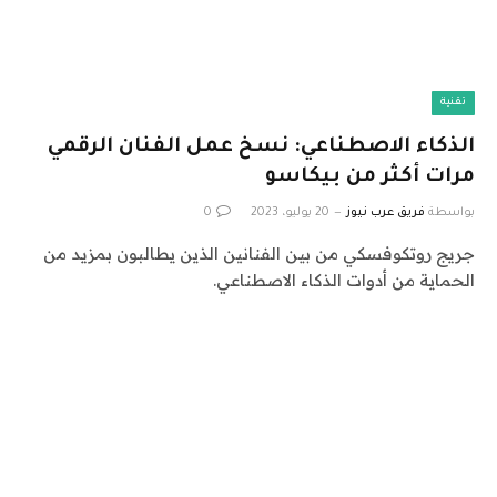
تقنية
الذكاء الاصطناعي: نسخ عمل الفنان الرقمي
مرات أكثر من بيكاسو
بواسطة
فريق عرب نيوز
20 يوليو، 2023
0
جريج روتكوفسكي من بين الفنانين الذين يطالبون بمزيد من
الحماية من أدوات الذكاء الاصطناعي.