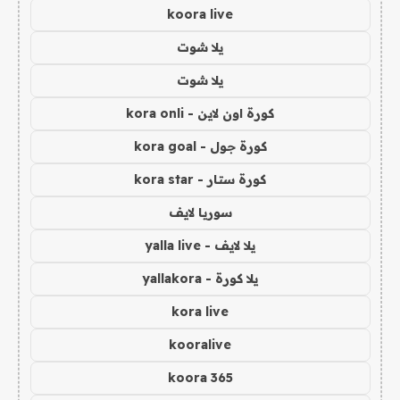
koora live
يلا شوت
يلا شوت
كورة اون لاين - kora onli
كورة جول - kora goal
كورة ستار - kora star
سوريا لايف
يلا لايف - yalla live
يلا كورة - yallakora
kora live
kooralive
koora 365