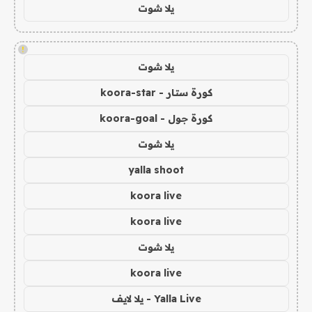
يلا شوت
!
يلا شوت
كورة ستار - koora-star
كورة جول - koora-goal
يلا شوت
yalla shoot
koora live
koora live
يلا شوت
koora live
Yalla Live - يلا لايف