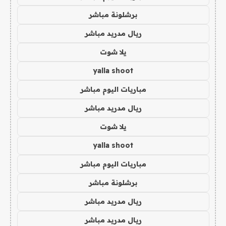
برشلونة مباشر
ريال مدريد مباشر
يلا شوت
yalla shoot
مباريات اليوم مباشر
ريال مدريد مباشر
يلا شوت
yalla shoot
مباريات اليوم مباشر
برشلونة مباشر
ريال مدريد مباشر
ريال مدريد مباشر