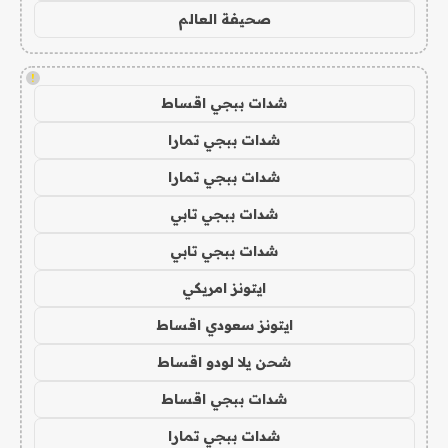
صحيفة العالم
!
شدات ببجي اقساط
شدات ببجي تمارا
شدات ببجي تمارا
شدات ببجي تابي
شدات ببجي تابي
ايتونز امريكي
ايتونز سعودي اقساط
شحن يلا لودو اقساط
شدات ببجي اقساط
شدات ببجي تمارا