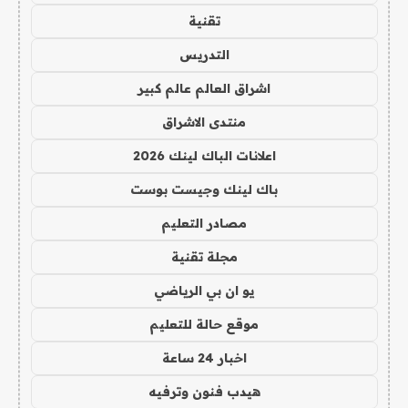
تقنية
التدريس
اشراق العالم عالم كبير
منتدى الاشراق
اعلانات الباك لينك 2026
باك لينك وجيست بوست
مصادر التعليم
مجلة تقنية
يو ان بي الرياضي
موقع حالة للتعليم
اخبار 24 ساعة
هيدب فنون وترفيه