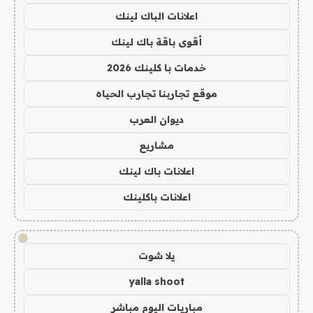
اعلانات الباك لينك
أقوى باقة باك لينك
خدمات با كلينك 2026
موقع تجاربنا تجارب الحياه
ديوان العرب
مشاريع
اعلانات باك لينك
اعلانات باكلينك
!
يلا شوت
yalla shoot
مباريات اليوم مباشر