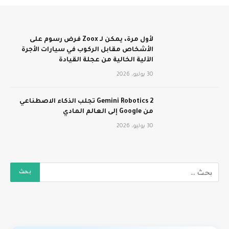
لأول مرة، يمكن لـ Zoox فرض رسوم على
الأشخاص مقابل الركوب في سيارات الأجرة
الآلية الخالية من عجلة القيادة
30 يوليو، 2026
Gemini Robotics 2 تجلب الذكاء الاصطناعي
من Google إلى العالم المادي
30 يوليو، 2026