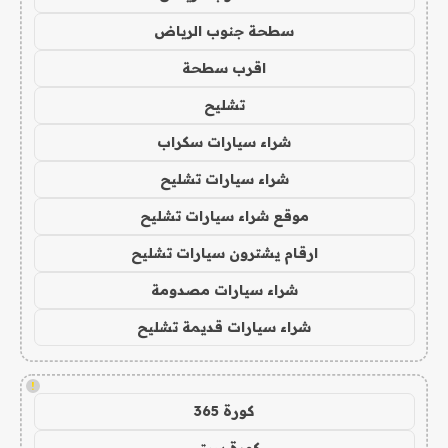
سطحة جنوب الرياض
اقرب سطحة
تشليح
شراء سيارات سكراب
شراء سيارات تشليح
موقع شراء سيارات تشليح
ارقام يشترون سيارات تشليح
شراء سيارات مصدومة
شراء سيارات قديمة تشليح
!
كورة 365