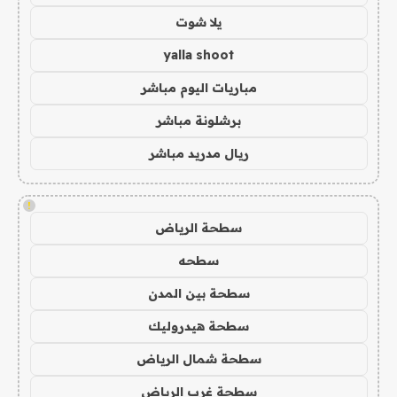
يلا شوت
yalla shoot
مباريات اليوم مباشر
برشلونة مباشر
ريال مدريد مباشر
!
سطحة الرياض
سطحه
سطحة بين المدن
سطحة هيدروليك
سطحة شمال الرياض
سطحة غرب الرياض