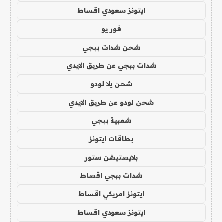
ايتونز سعودي اقساط
فور يو
شحن شدات ببجي
شدات ببجي عن طريق الايدي
شحن يلا لودو
شحن لودو عن طريق الايدي
شعبية ببجي
بطاقات ايتونز
بلايستيشن ستور
شدات ببجي اقساط
ايتونز امريكي اقساط
ايتونز سعودي اقساط