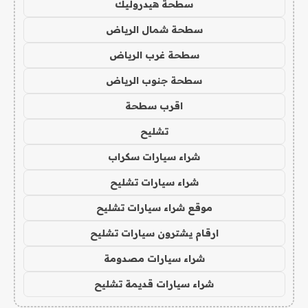
سطحة هيدروليك
سطحة شمال الرياض
سطحة غرب الرياض
سطحة جنوب الرياض
اقرب سطحة
تشليح
شراء سيارات سكراب
شراء سيارات تشليح
موقع شراء سيارات تشليح
ارقام يشترون سيارات تشليح
شراء سيارات مصدومة
شراء سيارات قديمة تشليح