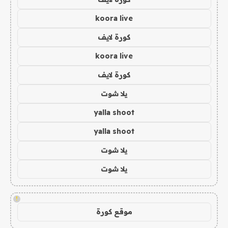
koora live
كورة لايف
koora live
كورة لايف
يلا شوت
yalla shoot
yalla shoot
يلا شوت
يلا شوت
!
موقع كورة