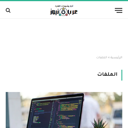
الرئيسية
»
الملفات
الملفات