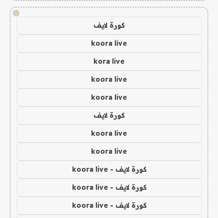
!
كورة لايف
koora live
kora live
koora live
koora live
كورة لايف
koora live
koora live
كورة لايف - koora live
كورة لايف - koora live
كورة لايف - koora live