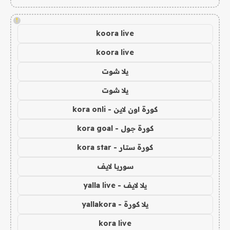
!
koora live
koora live
يلا شوت
يلا شوت
كورة اون لاين - kora onli
كورة جول - kora goal
كورة ستار - kora star
سوريا لايف
يلا لايف - yalla live
يلا كورة - yallakora
kora live