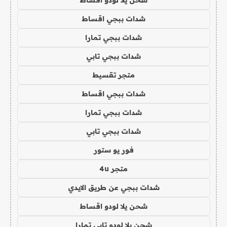
شدات ببجي اقساط
شدات ببجي تمارا
شدات ببجي تابي
متجر تقسيط
شدات ببجي اقساط
شدات ببجي تمارا
شدات ببجي تابي
فور يو ستور
متجر 4u
شدات ببجي عن طريق الايدي
شحن يلا لودو اقساط
شحن يلا لودو تابي تمارا