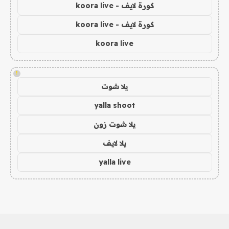
كورة لايف - koora live
كورة لايف - koora live
koora live
!
يلا شوت
yalla shoot
يلا شوت زون
يلا لايف
yalla live