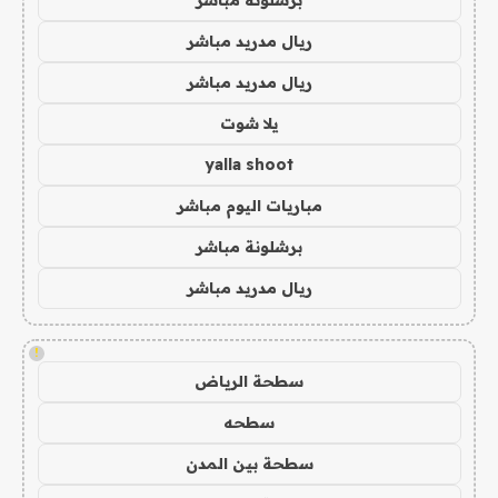
ريال مدريد مباشر
ريال مدريد مباشر
يلا شوت
yalla shoot
مباريات اليوم مباشر
برشلونة مباشر
ريال مدريد مباشر
!
سطحة الرياض
سطحه
سطحة بين المدن