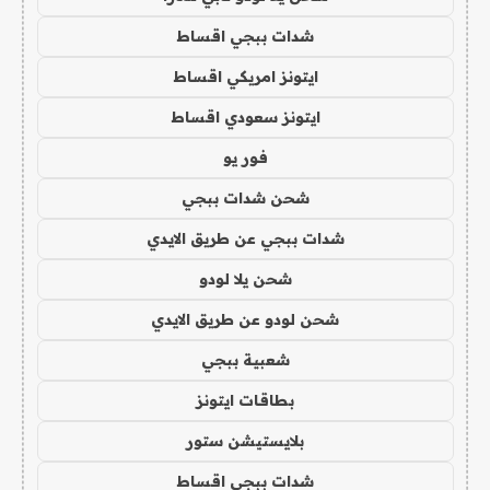
شدات ببجي اقساط
ايتونز امريكي اقساط
ايتونز سعودي اقساط
فور يو
شحن شدات ببجي
شدات ببجي عن طريق الايدي
شحن يلا لودو
شحن لودو عن طريق الايدي
شعبية ببجي
بطاقات ايتونز
بلايستيشن ستور
شدات ببجي اقساط