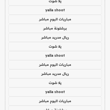
يلا شوت
yalla shoot
مباريات اليوم مباشر
برشلونة مباشر
ريال مدريد مباشر
يلا شوت
yalla shoot
مباريات اليوم مباشر
ريال مدريد مباشر
يلا شوت
yalla shoot
مباريات اليوم مباشر
برشلونة مباشر