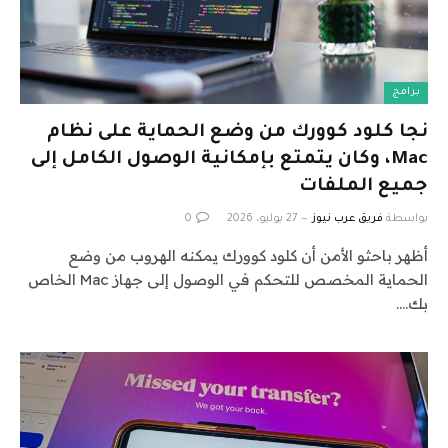
برامج
نجا كلود كوورك من وضع الحماية على نظام
Mac، وكان يتمتع بإمكانية الوصول الكامل إلى
جميع الملفات
بواسطة
فريق عرب نيوز
27 يوليو، 2026
0
أظهر باحثو الأمن أن كلود كوورك يمكنه الهروب من وضع
الحماية المخصص للتحكم في الوصول إلى جهاز Mac الخاص
بك.…