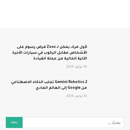
لأول مرة، يمكن لـ Zoox فرض رسوم على
الأشخاص مقابل الركوب في سيارات الأجرة
الآلية الخالية من عجلة القيادة
30 يوليو، 2026
Gemini Robotics 2 تجلب الذكاء الاصطناعي
من Google إلى العالم المادي
30 يوليو، 2026