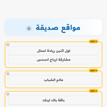
مواقع صديقة
+
!
اول اثنين ريادة اعمال
مشاركة ارباح ادسنس
!
عالم الشباب
!
باقة باك لينك