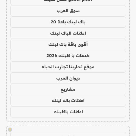
سوق العرب
باك لينك باقة 20
اعلانات الباك لينك
أقوى باقة باك لينك
خدمات با كلينك 2026
موقع تجاربنا تجارب الحياه
ديوان العرب
مشاريع
اعلانات باك لينك
اعلانات باكلينك
!