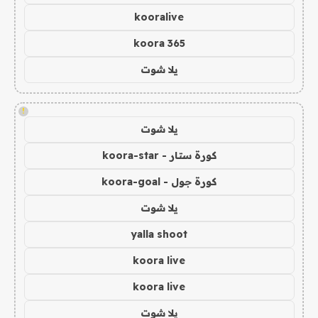
kooralive
koora 365
يلا شوت
!
يلا شوت
كورة ستار - koora-star
كورة جول - koora-goal
يلا شوت
yalla shoot
koora live
koora live
يلا شوت