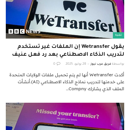
تقنية
يقول Wetransfer إن الملفات غير تستخدم
لتدريب الذكاء الاصطناعي بعد رد فعل عنيف
بواسطة
فريق عرب نيوز
28 يوليو، 2025
0
أكدت Wetransfer أنها لم يتم تحميل ملفات الولايات المتحدة
على خدمتها لتدريب نماذج الذكاء الاصطناعي (AI).أنشأت
الملف الذي يشارك Compny…