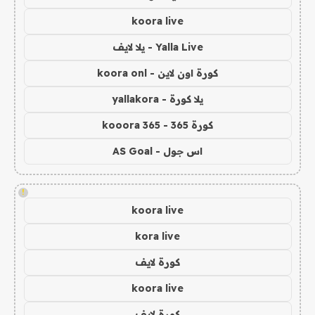
koora live
Yalla Live - يلا لايف
كورة اون لاين - koora onl
يلا كورة - yallakora
كورة 365 - kooora 365
اس جول - AS Goal
!
koora live
kora live
كورة لايف
koora live
كورة لايف