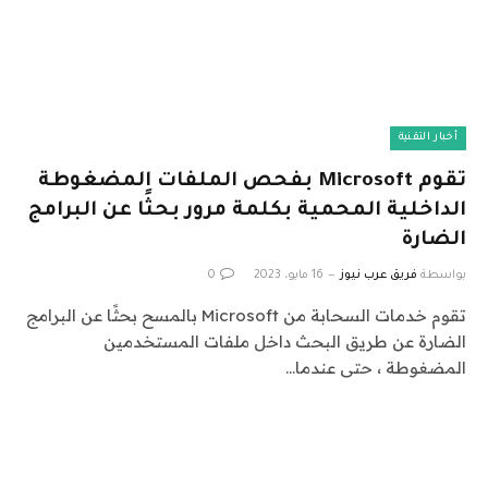
أخبار التقنية
تقوم Microsoft بفحص الملفات المضغوطة
الداخلية المحمية بكلمة مرور بحثًا عن البرامج
الضارة
بواسطة
فريق عرب نيوز
16 مايو، 2023
0
تقوم خدمات السحابة من Microsoft بالمسح بحثًا عن البرامج
الضارة عن طريق البحث داخل ملفات المستخدمين
المضغوطة ، حتى عندما…