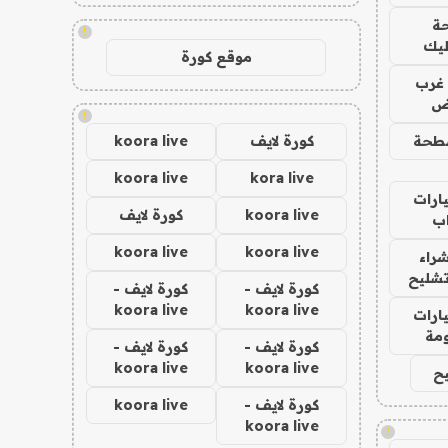
ة
!
ليك
موقع كورة
غرب
اض
!
طحة
كورة لايف
koora live
koora live
kora live
ارات
koora live
كورة لايف
ب
koora live
koora live
راء
تشليح
كورة لايف -
كورة لايف -
koora live
koora live
ارات
مة
كورة لايف -
كورة لايف -
koora live
koora live
ح
كورة لايف -
koora live
koora live
!