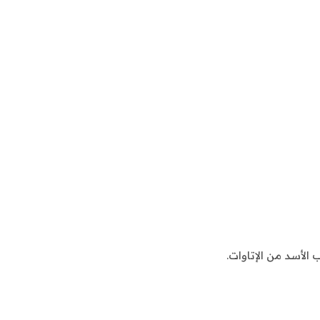
لأسد من الإتاوات.