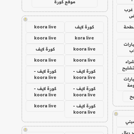
موقع كورة
غرب
اض
!
طحة
كورة لايف
koora live
koora live
kora live
ارات
koora live
كورة لايف
ب
koora live
koora live
راء
تشليح
كورة لايف -
كورة لايف -
koora live
koora live
ارات
مة
كورة لايف -
كورة لايف -
koora live
koora live
ح
كورة لايف -
koora live
koora live
!
يتي
!
 ريال