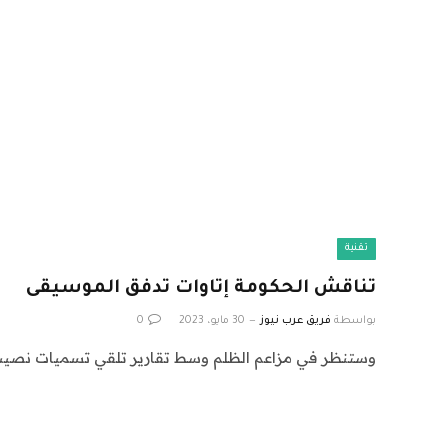
تقنية
تناقش الحكومة إتاوات تدفق الموسيقى
بواسطة
فريق عرب نيوز
30 مايو، 2023
0
وستنظر في مزاعم الظلم وسط تقارير تلقي تسميات نصيب ا