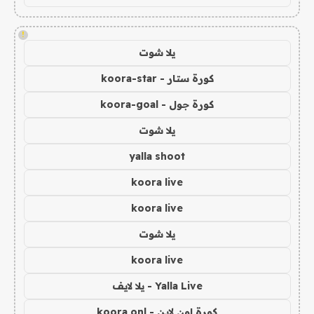
!
يلا شوت
كورة ستار - koora-star
كورة جول - koora-goal
يلا شوت
yalla shoot
koora live
koora live
يلا شوت
koora live
Yalla Live - يلا لايف
كورة اون لاين - koora onl