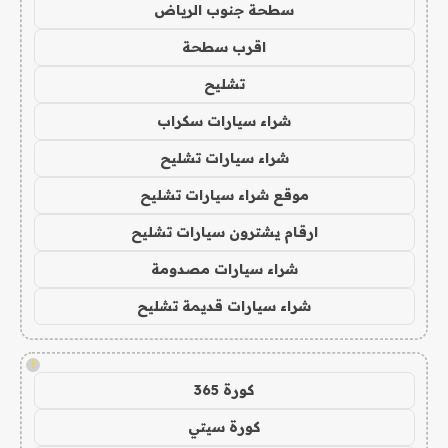
سطحة جنوب الرياض
اقرب سطحة
تشليح
شراء سيارات سكراب
شراء سيارات تشليح
موقع شراء سيارات تشليح
ارقام يشترون سيارات تشليح
شراء سيارات مصدومة
شراء سيارات قديمة تشليح
!
كورة 365
كورة سيتي