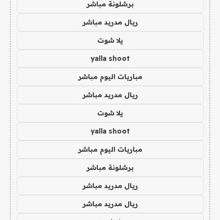
برشلونة مباشر
ريال مدريد مباشر
يلا شوت
yalla shoot
مباريات اليوم مباشر
ريال مدريد مباشر
يلا شوت
yalla shoot
مباريات اليوم مباشر
برشلونة مباشر
ريال مدريد مباشر
ريال مدريد مباشر