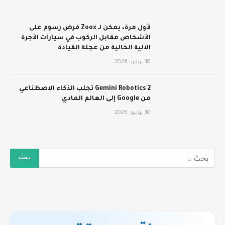
لأول مرة، يمكن لـ Zoox فرض رسوم على
الأشخاص مقابل الركوب في سيارات الأجرة
الآلية الخالية من عجلة القيادة
30 يوليو، 2026
Gemini Robotics 2 تجلب الذكاء الاصطناعي
من Google إلى العالم المادي
30 يوليو، 2026