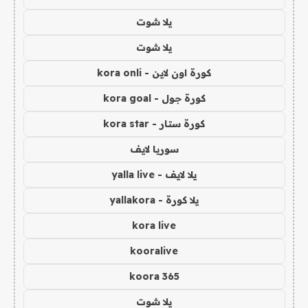
يلا شوت
يلا شوت
كورة اون لاين - kora onli
كورة جول - kora goal
كورة ستار - kora star
سوريا لايف
يلا لايف - yalla live
يلا كورة - yallakora
kora live
kooralive
koora 365
يلا شوت