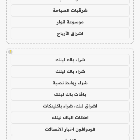
شرقيات السياحة
موسوعة انوار
اشراق الأرباح
!
شراء باك لينك
شراء باك لينك
شراء روابط نصية
باقات باك لينك
اشراق لنك، شراء باكلينكات
اعلانات الباك لينك
فودوافون اخبار الاتصالات