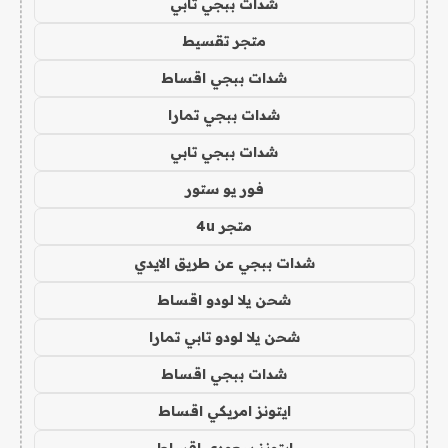
شدات ببجي تابي
متجر تقسيط
شدات ببجي اقساط
شدات ببجي تمارا
شدات ببجي تابي
فور يو ستور
متجر 4u
شدات ببجي عن طريق الايدي
شحن يلا لودو اقساط
شحن يلا لودو تابي تمارا
شدات ببجي اقساط
ايتونز امريكي اقساط
ايتونز سعودي اقساط