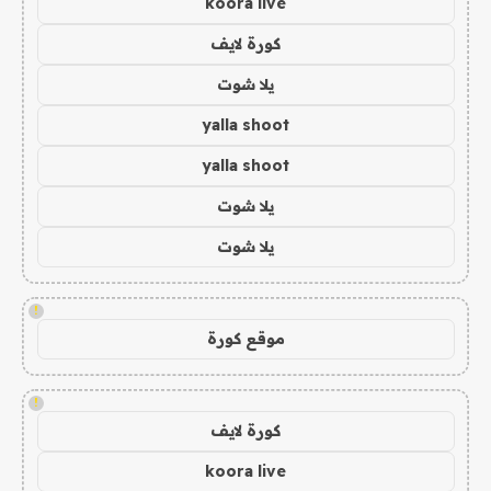
koora live
كورة لايف
يلا شوت
yalla shoot
yalla shoot
يلا شوت
يلا شوت
!
موقع كورة
!
كورة لايف
koora live