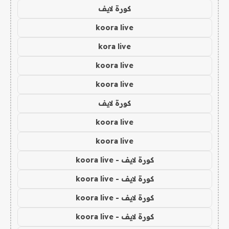
كورة لايف
koora live
kora live
koora live
koora live
كورة لايف
koora live
koora live
كورة لايف - koora live
كورة لايف - koora live
كورة لايف - koora live
كورة لايف - koora live