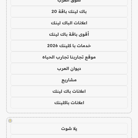
سوق العرب
باك لينك باقة 20
اعلانات الباك لينك
أقوى باقة باك لينك
خدمات با كلينك 2026
موقع تجاربنا تجارب الحياه
ديوان العرب
مشاريع
اعلانات باك لينك
اعلانات باكلينك
!
يلا شوت