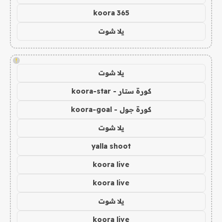
koora 365
يلا شوت
!
يلا شوت
كورة ستار - koora-star
كورة جول - koora-goal
يلا شوت
yalla shoot
koora live
koora live
يلا شوت
koora live