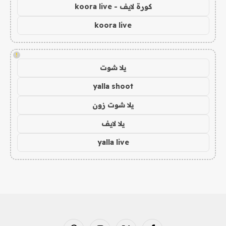
كورة لايف - koora live
koora live
!
يلا شوت
yalla shoot
يلا شوت زون
يلا لايف
yalla live