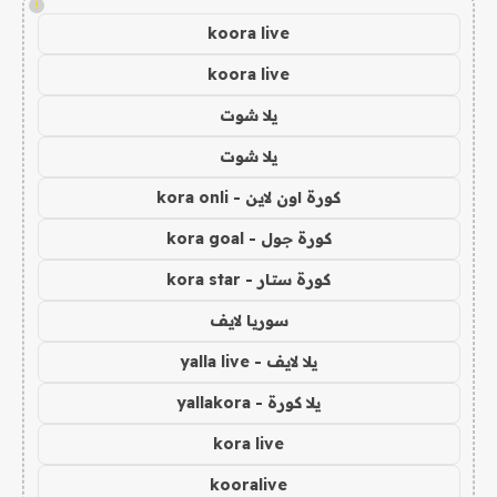
!
koora live
koora live
يلا شوت
يلا شوت
كورة اون لاين - kora onli
كورة جول - kora goal
كورة ستار - kora star
سوريا لايف
يلا لايف - yalla live
يلا كورة - yallakora
kora live
kooralive