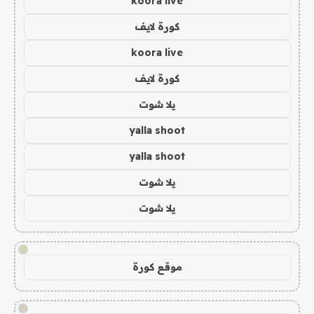
koora live
كورة لايف
koora live
كورة لايف
يلا شوت
yalla shoot
yalla shoot
يلا شوت
يلا شوت
!
موقع كورة
!