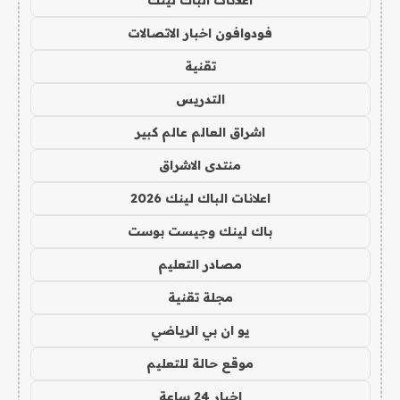
اعلانات الباك لينك
فودوافون اخبار الاتصالات
تقنية
التدريس
اشراق العالم عالم كبير
منتدى الاشراق
اعلانات الباك لينك 2026
باك لينك وجيست بوست
مصادر التعليم
مجلة تقنية
يو ان بي الرياضي
موقع حالة للتعليم
اخبار 24 ساعة