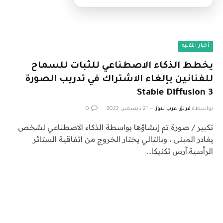
أخبار التقنية
يخطط الذكاء الاصطناعي للثبات للسماح
للفنانين بإلغاء الاشتراك في تدريب الصورة
Stable Diffusion 3
بواسطة
فريق عرب نيوز
21 ديسمبر، 2022
0
تكبير / صورة تم إنشاؤها بواسطة الذكاء الاصطناعي لشخص
يغادر المبنى ، وبالتالي يختار الخروج من اتفاقية الستائر
الرأسية.آرس تكنيكا…