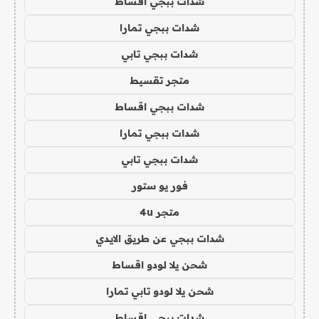
شدات ببجي اقساط
شدات ببجي تمارا
شدات ببجي تابي
متجر تقسيط
شدات ببجي اقساط
شدات ببجي تمارا
شدات ببجي تابي
فور يو ستور
متجر 4u
شدات ببجي عن طريق الايدي
شحن يلا لودو اقساط
شحن يلا لودو تابي تمارا
شدات ببجي اقساط