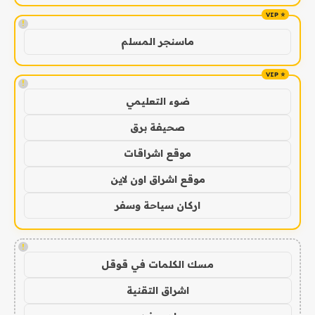
!
ماسنجر المسلم
!
ضوء التعليمي
صحيفة برق
موقع اشراقات
موقع اشراق اون لاين
اركان سياحة وسفر
!
مسك الكلمات في قوقل
اشراق التقنية