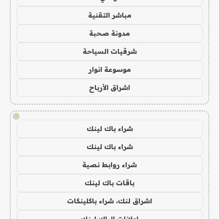
مباشر التقنية
مدونة صحبة
شرقيات السياحة
موسوعة انوار
اشراق الأرباح
!
شراء باك لينك
شراء باك لينك
شراء روابط نصية
باقات باك لينك
اشراق لنك، شراء باكلينكات