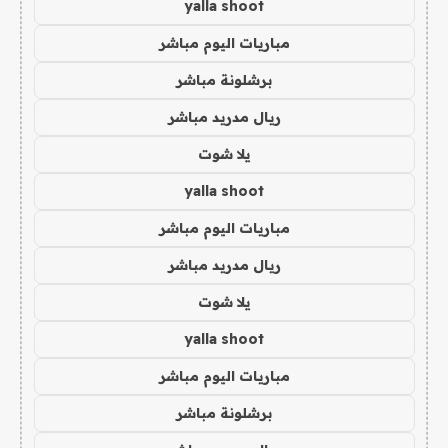
yalla shoot
مباريات اليوم مباشر
برشلونة مباشر
ريال مدريد مباشر
يلا شوت
yalla shoot
مباريات اليوم مباشر
ريال مدريد مباشر
يلا شوت
yalla shoot
مباريات اليوم مباشر
برشلونة مباشر