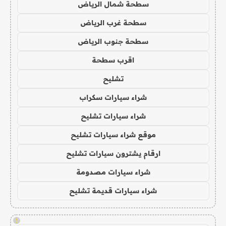
سطحة شمال الرياض
سطحة غرب الرياض
سطحة جنوب الرياض
اقرب سطحة
تشليح
شراء سيارات سكراب
شراء سيارات تشليح
موقع شراء سيارات تشليح
ارقام يشترون سيارات تشليح
شراء سيارات مصدومة
شراء سيارات قديمة تشليح
!