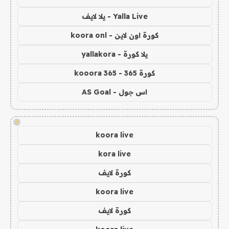
Yalla Live - يلا لايف
كورة اون لاين - koora onl
يلا كورة - yallakora
كورة 365 - kooora 365
اس جول - AS Goal
!
koora live
kora live
كورة لايف
koora live
كورة لايف