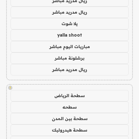
ريال مدريد مباشر
ريال مدريد مباشر
يلا شوت
yalla shoot
مباريات اليوم مباشر
برشلونة مباشر
ريال مدريد مباشر
!
سطحة الرياض
سطحه
سطحة بين المدن
سطحة هيدروليك