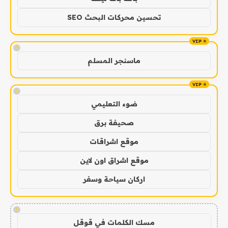
تحسين محركات البحث SEO
!
ماسنجر المسلم
!
ضوء التعليمي
صحيفة برق
موقع اشراقات
موقع اشراق اون لاين
اركان سياحة وسفر
!
مسك الكلمات في قوقل