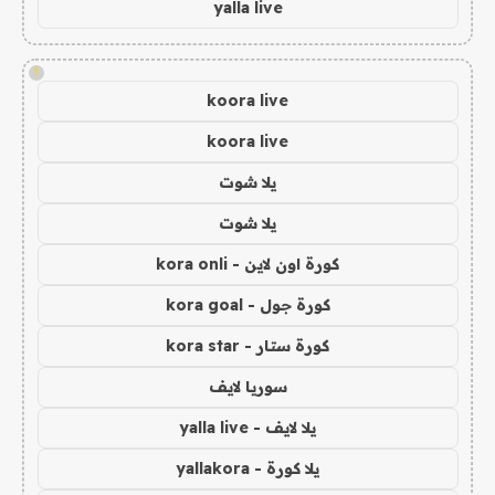
yalla live
!
koora live
koora live
يلا شوت
يلا شوت
كورة اون لاين - kora onli
كورة جول - kora goal
كورة ستار - kora star
سوريا لايف
يلا لايف - yalla live
يلا كورة - yallakora