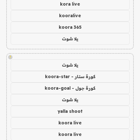
kora live
kooralive
koora 365
يلا شوت
!
يلا شوت
كورة ستار - koora-star
كورة جول - koora-goal
يلا شوت
yalla shoot
koora live
koora live