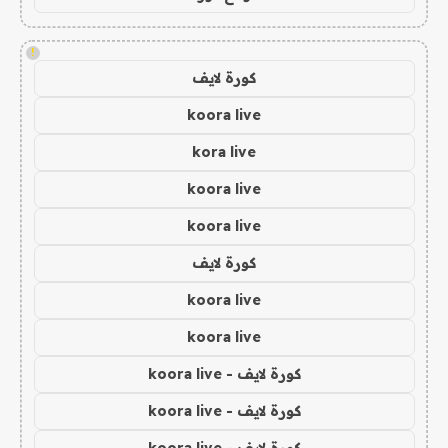
!
كورة لايف
koora live
kora live
koora live
koora live
كورة لايف
koora live
koora live
كورة لايف - koora live
كورة لايف - koora live
كورة لايف - koora live