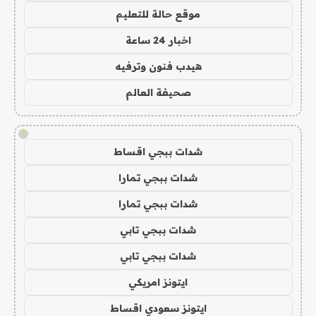
موقع حالة للتعليم
اخبار 24 ساعة
هيدب فنون وترفيه
صحيفة العالم
!
شدات ببجي اقساط
شدات ببجي تمارا
شدات ببجي تمارا
شدات ببجي تابي
شدات ببجي تابي
ايتونز امريكي
ايتونز سعودي اقساط