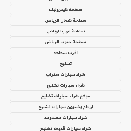
سطحة هيدروليك
سطحة شمال الرياض
سطحة غرب الرياض
سطحة جنوب الرياض
اقرب سطحة
تشليح
شراء سيارات سكراب
شراء سيارات تشليح
موقع شراء سيارات تشليح
ارقام يشترون سيارات تشليح
شراء سيارات مصدومة
شراء سيارات قديمة تشليح