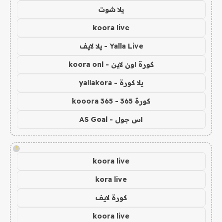
يلا شوت
koora live
Yalla Live - يلا لايف
كورة اون لاين - koora onl
يلا كورة - yallakora
كورة 365 - kooora 365
اس جول - AS Goal
!
koora live
kora live
كورة لايف
koora live