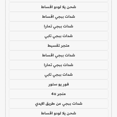
شحن يلا لودو اقساط
شدات ببجي اقساط
شدات ببجي تمارا
شدات ببجي تابي
متجر تقسيط
شدات ببجي اقساط
شدات ببجي تمارا
شدات ببجي تابي
فور يو ستور
متجر 4u
شدات ببجي عن طريق الايدي
شحن يلا لودو اقساط