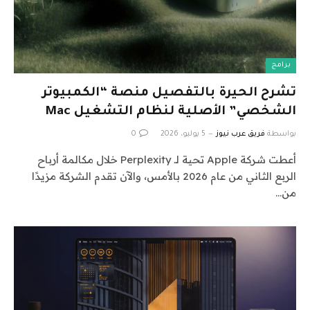
برامج
تشرح الحيرة بالتفصيل منصة “الكمبيوتر
الشخصي” الأصلية لنظام التشغيل Mac
بواسطة
فريق عرب نيوز
5 يوليو، 2026
0
أعطت شركة Apple تحية لـ Perplexity خلال مكالمة أرباح
الربع الثاني من عام 2026 بالأمس، والآن تقدم الشركة مزيدًا
من…