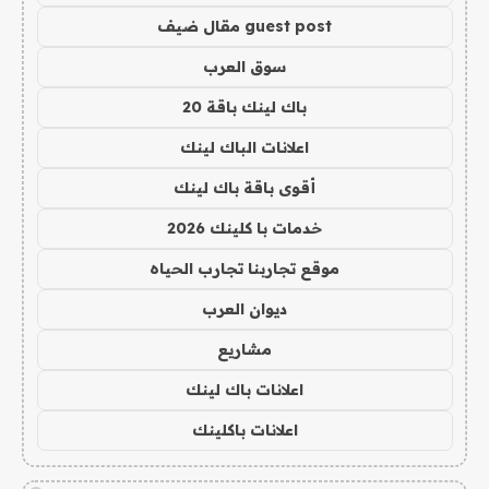
guest post مقال ضيف
سوق العرب
باك لينك باقة 20
اعلانات الباك لينك
أقوى باقة باك لينك
خدمات با كلينك 2026
موقع تجاربنا تجارب الحياه
ديوان العرب
مشاريع
اعلانات باك لينك
اعلانات باكلينك