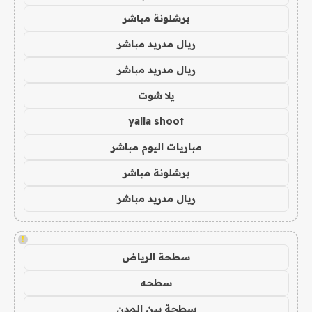
برشلونة مباشر
ريال مدريد مباشر
ريال مدريد مباشر
يلا شوت
yalla shoot
مباريات اليوم مباشر
برشلونة مباشر
ريال مدريد مباشر
!
سطحة الرياض
سطحه
سطحة بين المدن