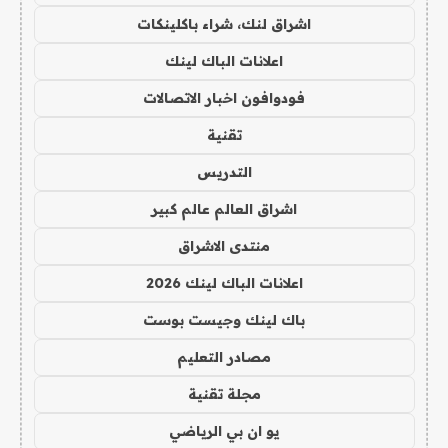
اشراق لنك، شراء باكلينكات
اعلانات الباك لينك
فودوافون اخبار الاتصالات
تقنية
التدريس
اشراق العالم عالم كبير
منتدى الاشراق
اعلانات الباك لينك 2026
باك لينك وجيست بوست
مصادر التعليم
مجلة تقنية
يو ان بي الرياضي