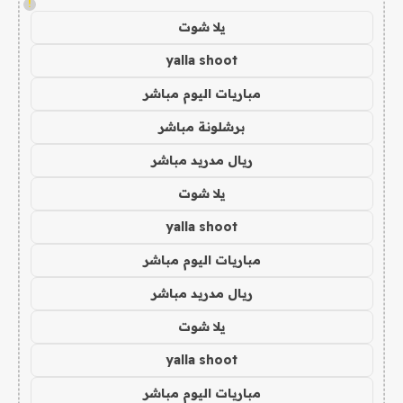
!
يلا شوت
yalla shoot
مباريات اليوم مباشر
برشلونة مباشر
ريال مدريد مباشر
يلا شوت
yalla shoot
مباريات اليوم مباشر
ريال مدريد مباشر
يلا شوت
yalla shoot
مباريات اليوم مباشر