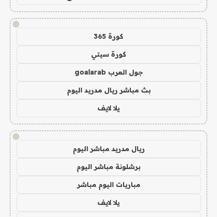
!
كورة 365
كورة سيتي
جول العرب goalarab
بث مباشر ريال مدريد اليوم
يلا لايف
!
ريال مدريد مباشر اليوم
برشلونة مباشر اليوم
مباريات اليوم مباشر
يلا لايف