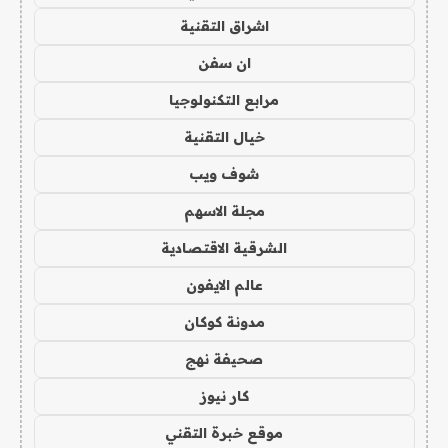
اشراق التقنية
ان سفن
مرابع التكنولوجيا
خيال التقنية
شوف ويب
مجلة الاسهم
الشرقية الاقتصادية
عالم الايفون
مدونة كوكان
صحيفة نهج
كار نيوز
موقع خبرة التقني