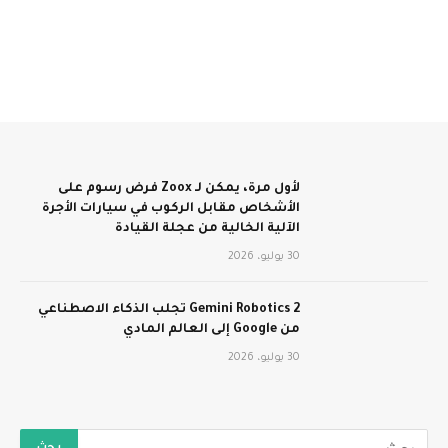
لأول مرة، يمكن لـ Zoox فرض رسوم على
الأشخاص مقابل الركوب في سيارات الأجرة
الآلية الخالية من عجلة القيادة
30 يوليو، 2026
Gemini Robotics 2 تجلب الذكاء الاصطناعي
من Google إلى العالم المادي
30 يوليو، 2026