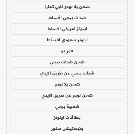
شحن يلا لودو تابي تمارا
شدات ببجي اقساط
ايتونز امريكي اقساط
ايتونز سعودي اقساط
فور يو
شحن شدات ببجي
شدات ببجي عن طريق الايدي
شحن يلا لودو
شحن لودو عن طريق الايدي
شعبية ببجي
بطاقات ايتونز
بلايستيشن ستور