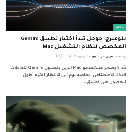
برامج
بلومبرج: جوجل تبدأ اختبار تطبيق Gemini
المخصص لنظام التشغيل Mac
بواسطة
فريق عرب نيوز
7 يوليو، 2026
0
قد لا يضطر مستخدمو Mac الذين يفضلون Gemini لتفاعلات
الذكاء الاصطناعي الخاصة بهم إلى الانتظار لفترة أطول
للحصول على تطبيق…