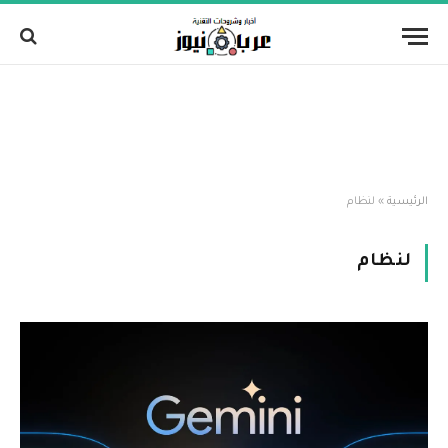
الرئيسية
»
لنظام
لنظام