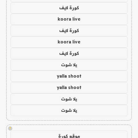
كورة لايف
koora live
كورة لايف
koora live
كورة لايف
يلا شوت
yalla shoot
yalla shoot
يلا شوت
يلا شوت
!
موقع كورة