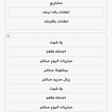
مشاريع
اعلانات باك لينك
اعلانات باكلينك
!
يلا شوت
yalla shoot
مباريات اليوم مباشر
برشلونة مباشر
ريال مدريد مباشر
يلا شوت
yalla shoot
مباريات اليوم مباشر