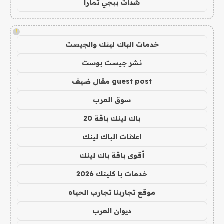
شدات ببجي تمارا
!
خدمات الباك لينك والجيست
نشر جيست بوست
guest post مقال ضيف
سوق العرب
باك لينك باقة 20
اعلانات الباك لينك
أقوى باقة باك لينك
خدمات با كلينك 2026
موقع تجاربنا تجارب الحياه
ديوان العرب