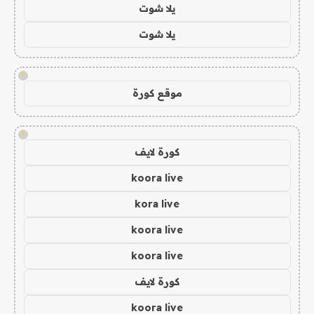
يلا شوت
يلا شوت
!
موقع كورة
!
كورة لايف
koora live
kora live
koora live
koora live
كورة لايف
koora live