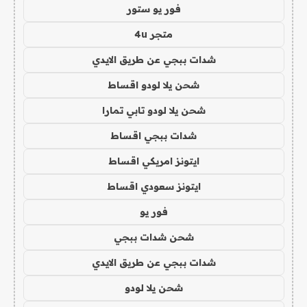
فور يو ستور
متجر 4u
شدات ببجي عن طريق الايدي
شحن يلا لودو اقساط
شحن يلا لودو تابي تمارا
شدات ببجي اقساط
ايتونز امريكي اقساط
ايتونز سعودي اقساط
فور يو
شحن شدات ببجي
شدات ببجي عن طريق الايدي
شحن يلا لودو