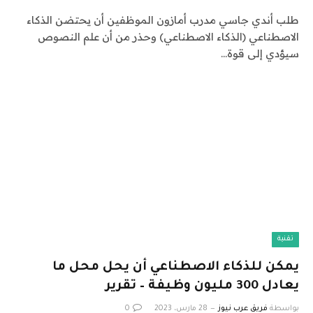
طلب أندي جاسي مدرب أمازون الموظفين أن يحتضن الذكاء
الاصطناعي (الذكاء الاصطناعي) وحذر من أن علم النصوص
سيؤدي إلى قوة…
تقنية
يمكن للذكاء الاصطناعي أن يحل محل ما
يعادل 300 مليون وظيفة – تقرير
بواسطة
فريق عرب نيوز
28 مارس، 2023
0