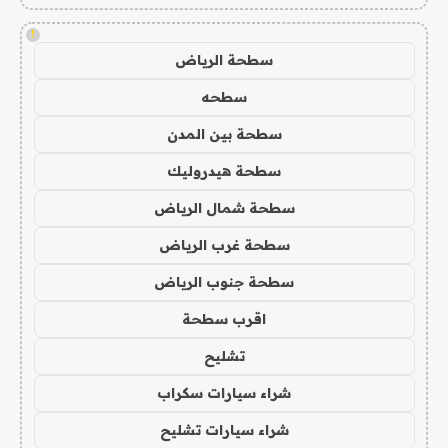
!
سطحة الرياض
سطحه
سطحة بين المدن
سطحة هيدروليك
سطحة شمال الرياض
سطحة غرب الرياض
سطحة جنوب الرياض
اقرب سطحة
تشليح
شراء سيارات سكراب
شراء سيارات تشليح