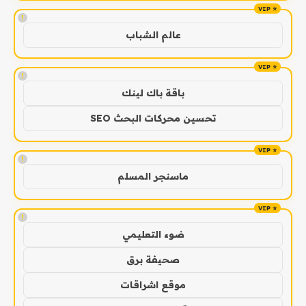
!
عالم الشباب
!
باقة باك لينك
تحسين محركات البحث SEO
!
ماسنجر المسلم
!
ضوء التعليمي
صحيفة برق
موقع اشراقات