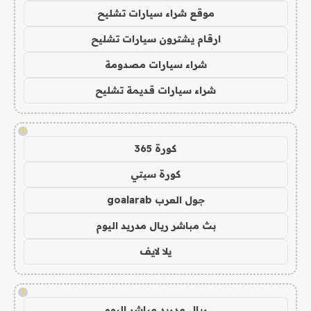
موقع شراء سيارات تشليح
ارقام يشترون سيارات تشليح
شراء سيارات مصدومة
شراء سيارات قديمة تشليح
!
كورة 365
كورة سيتي
جول العرب goalarab
بث مباشر ريال مدريد اليوم
يلا لايف
!
ريال مدريد مباشر اليوم