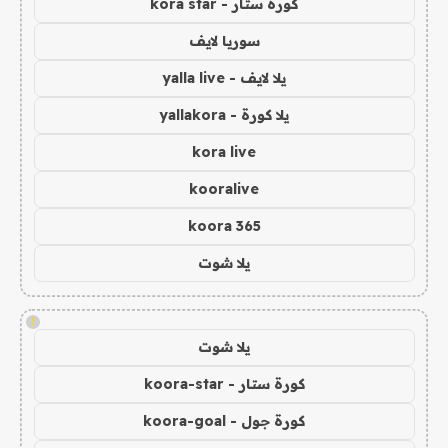
كورة ستار - kora star
سوريا لايف
يلا لايف - yalla live
يلا كورة - yallakora
kora live
kooralive
koora 365
يلا شوت
!
يلا شوت
كورة ستار - koora-star
كورة جول - koora-goal