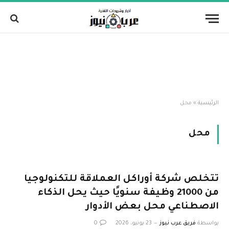
الرئيسية
»
محل
محل
تتخلص شركة أوراكل العملاقة للتكنولوجيا
من 21000 وظيفة سنويًا حيث يحل الذكاء
الاصطناعي محل بعض الأدوار
بواسطة
فريق عرب نيوز
23 يونيو، 2026
0