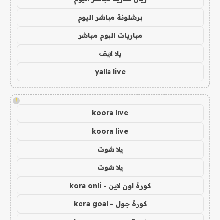
برشلونة مباشر اليوم
مباريات اليوم مباشر
يلا لايف
yalla live
!
koora live
koora live
يلا شوت
يلا شوت
كورة اون لاين - kora onli
كورة جول - kora goal