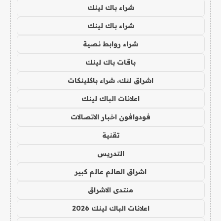
شراء باك لينك
شراء باك لينك
شراء روابط نصية
باقات باك لينك
اشراق لنك، شراء باكلينكات
اعلانات الباك لينك
فودوافون اخبار الاتصالات
تقنية
التدريس
اشراق العالم عالم كبير
منتدى الاشراق
اعلانات الباك لينك 2026