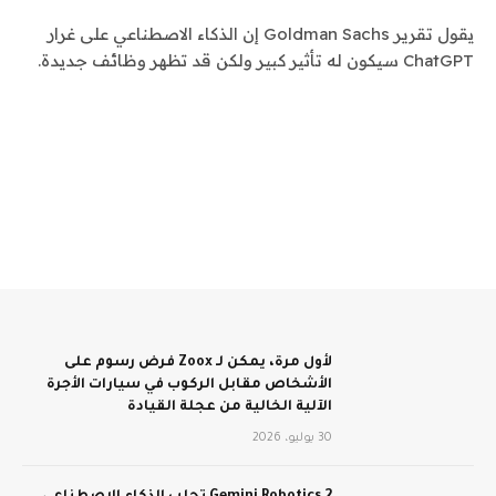
يقول تقرير Goldman Sachs إن الذكاء الاصطناعي على غرار
ChatGPT سيكون له تأثير كبير ولكن قد تظهر وظائف جديدة.
لأول مرة، يمكن لـ Zoox فرض رسوم على
الأشخاص مقابل الركوب في سيارات الأجرة
الآلية الخالية من عجلة القيادة
30 يوليو، 2026