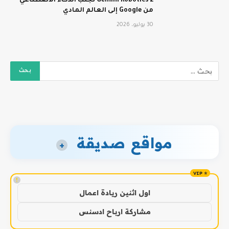
Gemini Robotics 2 تجلب الذكاء الاصطناعي
من Google إلى العالم المادي
30 يوليو، 2026
مواقع صديقة
+
!
اول اثنين ريادة اعمال
مشاركة ارباح ادسنس