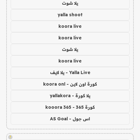
يلا شوت
yalla shoot
koora live
koora live
يلا شوت
koora live
Yalla Live - يلا لايف
كورة اون لاين - koora onl
يلا كورة - yallakora
كورة 365 - kooora 365
اس جول - AS Goal
!