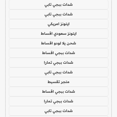
شدات ببجي تابي
شدات ببجي تابي
ايتونز امريكي
ايتونز سعودي اقساط
شحن يلا لودو اقساط
شدات ببجي اقساط
شدات ببجي تمارا
شدات ببجي تابي
متجر تقسيط
شدات ببجي اقساط
شدات ببجي تمارا
شدات ببجي تابي