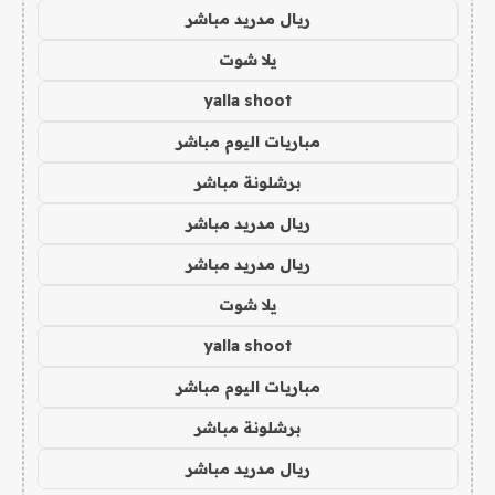
ريال مدريد مباشر
يلا شوت
yalla shoot
مباريات اليوم مباشر
برشلونة مباشر
ريال مدريد مباشر
ريال مدريد مباشر
يلا شوت
yalla shoot
مباريات اليوم مباشر
برشلونة مباشر
ريال مدريد مباشر