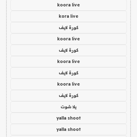
koora live
kora live
كورة لايف
koora live
كورة لايف
koora live
كورة لايف
koora live
كورة لايف
يلا شوت
yalla shoot
yalla shoot