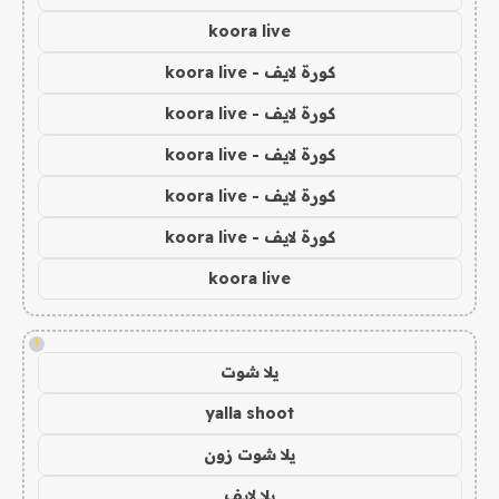
koora live
كورة لايف - koora live
كورة لايف - koora live
كورة لايف - koora live
كورة لايف - koora live
كورة لايف - koora live
koora live
!
يلا شوت
yalla shoot
يلا شوت زون
يلا لايف