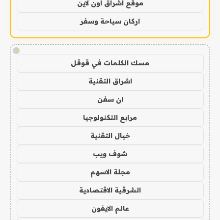
موقع اشراق اون لاين
اركان سياحة وسفر
!
مسك الكلمات في قوقل
اشراق التقنية
ان سفن
مرابع التكنولوجيا
خيال التقنية
شوف ويب
مجلة الاسهم
الشرقية الاقتصادية
عالم الايفون