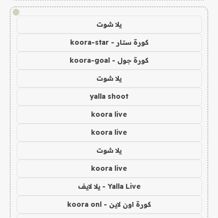
!
يلا شوت
كورة ستار - koora-star
كورة جول - koora-goal
يلا شوت
yalla shoot
koora live
koora live
يلا شوت
koora live
Yalla Live - يلا لايف
كورة اون لاين - koora onl