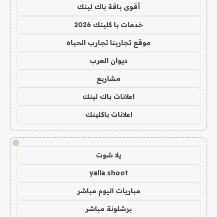
أقوى باقة باك لينك
خدمات با كلينك 2026
موقع تجاربنا تجارب الحياه
ديوان العرب
مشاريع
اعلانات باك لينك
اعلانات باكلينك
!
يلا شوت
yalla shoot
مباريات اليوم مباشر
برشلونة مباشر