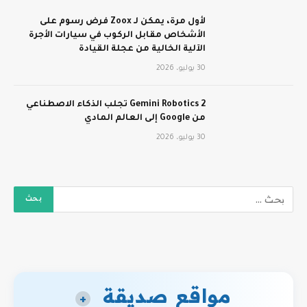
لأول مرة، يمكن لـ Zoox فرض رسوم على
الأشخاص مقابل الركوب في سيارات الأجرة
الآلية الخالية من عجلة القيادة
30 يوليو، 2026
Gemini Robotics 2 تجلب الذكاء الاصطناعي
من Google إلى العالم المادي
30 يوليو، 2026
مواقع صديقة
+