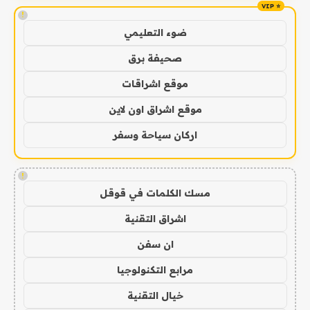
!
ضوء التعليمي
صحيفة برق
موقع اشراقات
موقع اشراق اون لاين
اركان سياحة وسفر
!
مسك الكلمات في قوقل
اشراق التقنية
ان سفن
مرابع التكنولوجيا
خيال التقنية