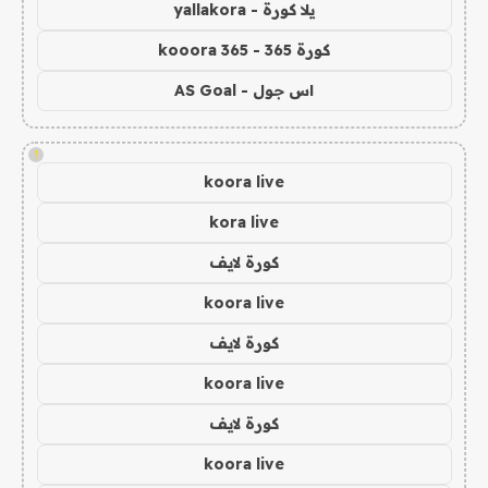
يلا كورة - yallakora
كورة 365 - kooora 365
اس جول - AS Goal
!
koora live
kora live
كورة لايف
koora live
كورة لايف
koora live
كورة لايف
koora live