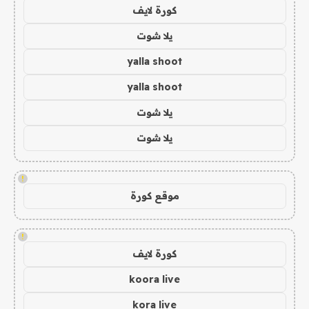
كورة لايف
يلا شوت
yalla shoot
yalla shoot
يلا شوت
يلا شوت
!
موقع كورة
!
كورة لايف
koora live
kora live