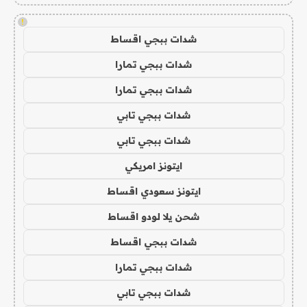
!
شدات ببجي اقساط
شدات ببجي تمارا
شدات ببجي تمارا
شدات ببجي تابي
شدات ببجي تابي
ايتونز امريكي
ايتونز سعودي اقساط
شحن يلا لودو اقساط
شدات ببجي اقساط
شدات ببجي تمارا
شدات ببجي تابي