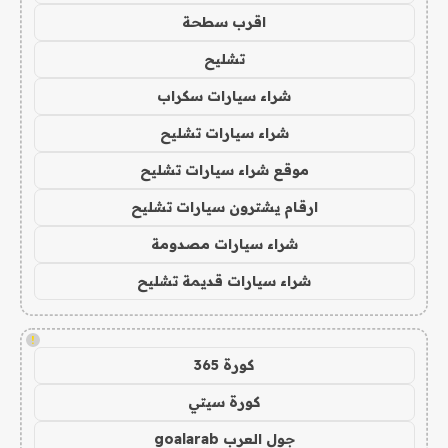
اقرب سطحة
تشليح
شراء سيارات سكراب
شراء سيارات تشليح
موقع شراء سيارات تشليح
ارقام يشترون سيارات تشليح
شراء سيارات مصدومة
شراء سيارات قديمة تشليح
!
كورة 365
كورة سيتي
جول العرب goalarab