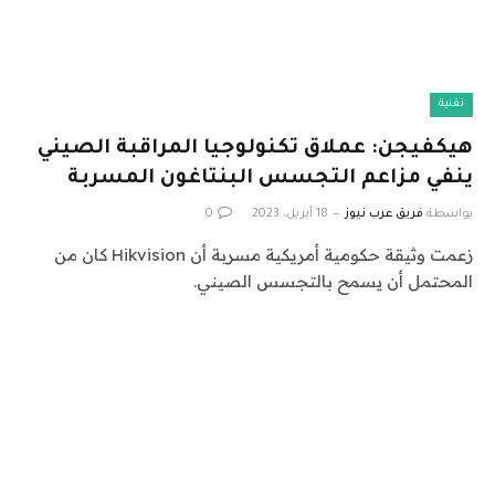
تقنية
هيكفيجن: عملاق تكنولوجيا المراقبة الصيني
ينفي مزاعم التجسس البنتاغون المسربة
بواسطة
فريق عرب نيوز
18 أبريل، 2023
0
زعمت وثيقة حكومية أمريكية مسربة أن Hikvision كان من
المحتمل أن يسمح بالتجسس الصيني.