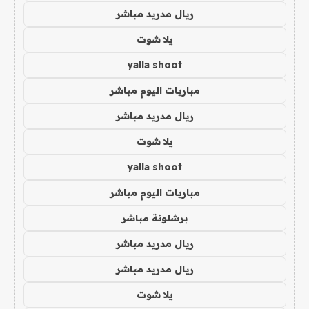
ريال مدريد مباشر
يلا شوت
yalla shoot
مباريات اليوم مباشر
ريال مدريد مباشر
يلا شوت
yalla shoot
مباريات اليوم مباشر
برشلونة مباشر
ريال مدريد مباشر
ريال مدريد مباشر
يلا شوت