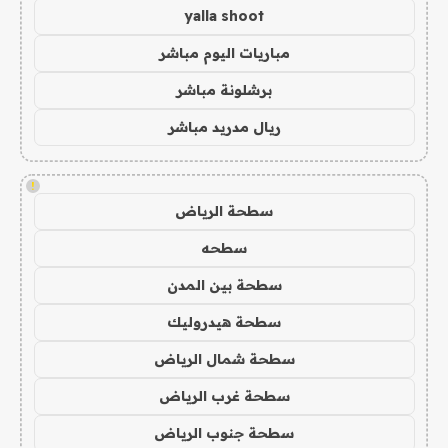
yalla shoot
مباريات اليوم مباشر
برشلونة مباشر
ريال مدريد مباشر
!
سطحة الرياض
سطحه
سطحة بين المدن
سطحة هيدروليك
سطحة شمال الرياض
سطحة غرب الرياض
سطحة جنوب الرياض