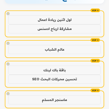
!
اول اثنين ريادة اعمال
مشاركة ارباح ادسنس
!
عالم الشباب
!
باقة باك لينك
تحسين محركات البحث SEO
!
ماسنجر المسلم