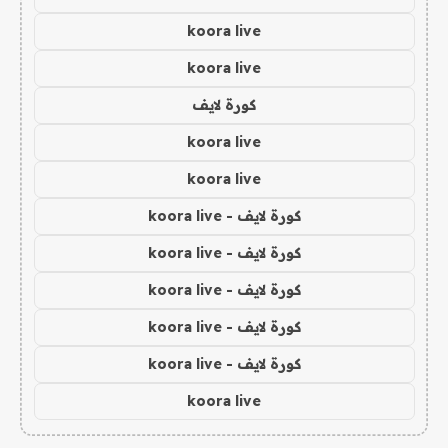
koora live
koora live
كورة لايف
koora live
koora live
كورة لايف - koora live
كورة لايف - koora live
كورة لايف - koora live
كورة لايف - koora live
كورة لايف - koora live
koora live