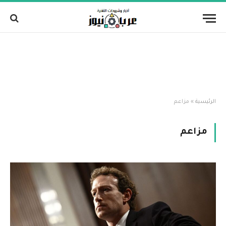
الرئيسية
»
مزاعم
مزاعم