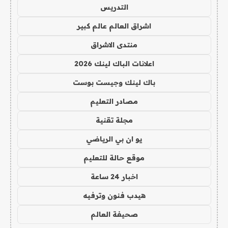
التدريس
اشراق العالم عالم كبير
منتدى الاشراق
اعلانات الباك لينك 2026
باك لينك وجيست بوست
مصادر التعليم
مجلة تقنية
يو ان بي الرياضي
موقع حالة للتعليم
اخبار 24 ساعة
هيدب فنون وترفيه
صحيفة العالم