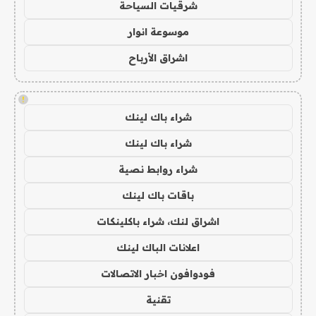
شرقيات السياحة
موسوعة انوار
اشراق الأرباح
!
شراء باك لينك
شراء باك لينك
شراء روابط نصية
باقات باك لينك
اشراق لنك، شراء باكلينكات
اعلانات الباك لينك
فودوافون اخبار الاتصالات
تقنية