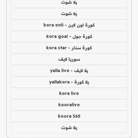
يلا شوت
يلا شوت
كورة اون لاين - kora onli
كورة جول - kora goal
كورة ستار - kora star
سوريا لايف
يلا لايف - yalla live
يلا كورة - yallakora
kora live
kooralive
koora 365
يلا شوت