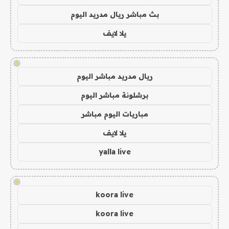
بث مباشر ريال مدريد اليوم
يلا لايف
!
ريال مدريد مباشر اليوم
برشلونة مباشر اليوم
مباريات اليوم مباشر
يلا لايف
yalla live
!
koora live
koora live