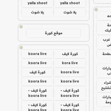
yalla shoot
yalla shoot
!
يلا شوت
يلا شوت
ه
ة
!
ليك
موقع كورة
غرب
اض
!
طحة
كورة لايف
koora live
koora live
kora live
ارات
koora live
كورة لايف
ب
koora live
koora live
راء
تشليح
كورة لايف -
كورة لايف -
koora live
koora live
ارات
مة
كورة لايف -
كورة لايف -
koora live
koora live