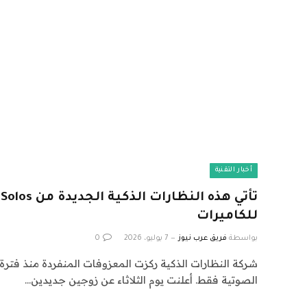
أخبار التقنية
ت
للكاميرات
بواسطة
فريق عرب نيوز
7 يوليو، 2026
0
شركة النظارات الذكية ركزت المعزوفات المنفردة منذ فترة 
الصوتية فقط. أعلنت يوم الثلاثاء عن زوجين جديدين…