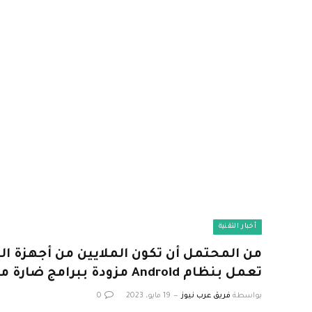
أخبار التقنية
من المحتمل أن تكون الملايين من أجهزة الت
تعمل بنظام Android مزودة ببرامج ضارة مثبتة مسبقًا
بواسطة
فريق عرب نيوز
19 مايو، 2023
0