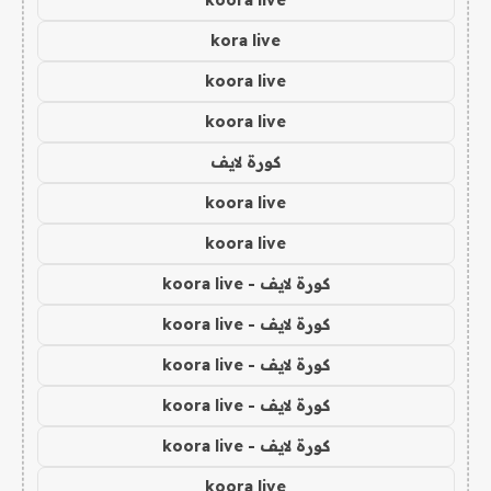
koora live
kora live
koora live
koora live
كورة لايف
koora live
koora live
كورة لايف - koora live
كورة لايف - koora live
كورة لايف - koora live
كورة لايف - koora live
كورة لايف - koora live
koora live