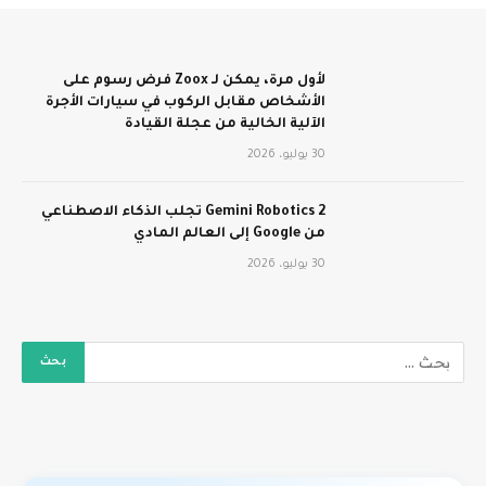
لأول مرة، يمكن لـ Zoox فرض رسوم على
الأشخاص مقابل الركوب في سيارات الأجرة
الآلية الخالية من عجلة القيادة
30 يوليو، 2026
Gemini Robotics 2 تجلب الذكاء الاصطناعي
من Google إلى العالم المادي
30 يوليو، 2026