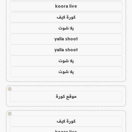
koora live
كورة لايف
يلا شوت
yalla shoot
yalla shoot
يلا شوت
يلا شوت
!
موقع كورة
!
كورة لايف