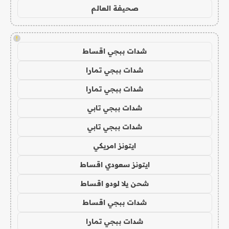
صحيفة العالم
!
شدات ببجي اقساط
شدات ببجي تمارا
شدات ببجي تمارا
شدات ببجي تابي
شدات ببجي تابي
ايتونز امريكي
ايتونز سعودي اقساط
شحن يلا لودو اقساط
شدات ببجي اقساط
شدات ببجي تمارا