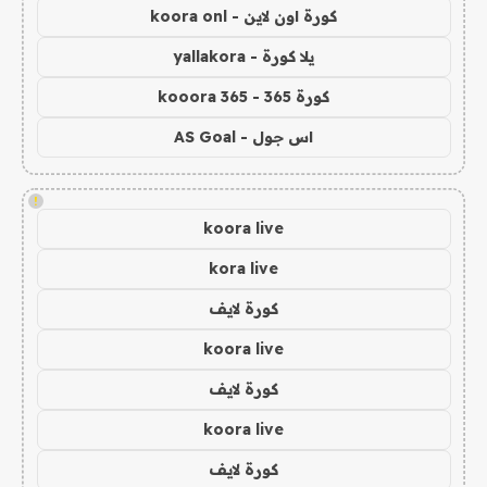
كورة اون لاين - koora onl
يلا كورة - yallakora
كورة 365 - kooora 365
اس جول - AS Goal
!
koora live
kora live
كورة لايف
koora live
كورة لايف
koora live
كورة لايف