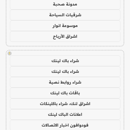
مدونة صحبة
شرقيات السياحة
موسوعة انوار
اشراق الأرباح
!
شراء باك لينك
شراء باك لينك
شراء روابط نصية
باقات باك لينك
اشراق لنك، شراء باكلينكات
اعلانات الباك لينك
فودوافون اخبار الاتصالات