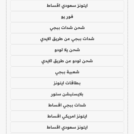
ايتونز سعودي اقساط
فور يو
شحن شدات ببجي
شدات ببجي عن طريق الايدي
شحن يلا لودو
شحن لودو عن طريق الايدي
شعبية ببجي
بطاقات ايتونز
بلايستيشن ستور
شدات ببجي اقساط
ايتونز امريكي اقساط
ايتونز سعودي اقساط