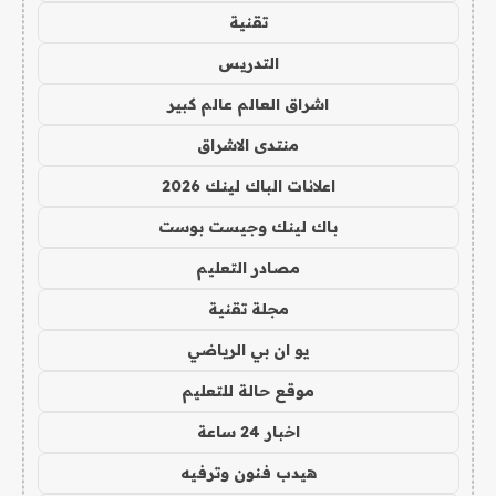
تقنية
التدريس
اشراق العالم عالم كبير
منتدى الاشراق
اعلانات الباك لينك 2026
باك لينك وجيست بوست
مصادر التعليم
مجلة تقنية
يو ان بي الرياضي
موقع حالة للتعليم
اخبار 24 ساعة
هيدب فنون وترفيه