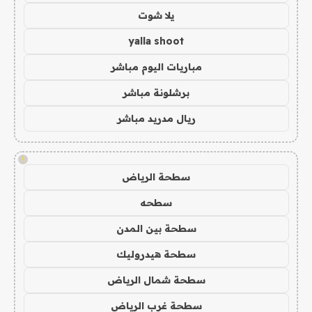
يلا شوت
yalla shoot
مباريات اليوم مباشر
برشلونة مباشر
ريال مدريد مباشر
!
سطحة الرياض
سطحه
سطحة بين المدن
سطحة هيدروليك
سطحة شمال الرياض
سطحة غرب الرياض