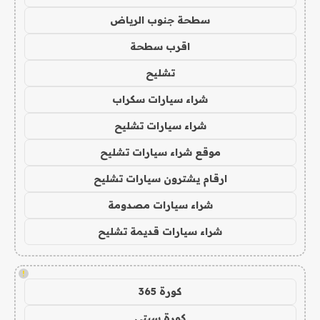
سطحة جنوب الرياض
اقرب سطحة
تشليح
شراء سيارات سكراب
شراء سيارات تشليح
موقع شراء سيارات تشليح
ارقام يشترون سيارات تشليح
شراء سيارات مصدومة
شراء سيارات قديمة تشليح
!
كورة 365
كورة سيتي