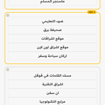
ماسنجر المسلم
!
ضوء التعليمي
صحيفة برق
موقع اشراقات
موقع اشراق اون لاين
اركان سياحة وسفر
!
مسك الكلمات في قوقل
اشراق التقنية
ان سفن
مرابع التكنولوجيا