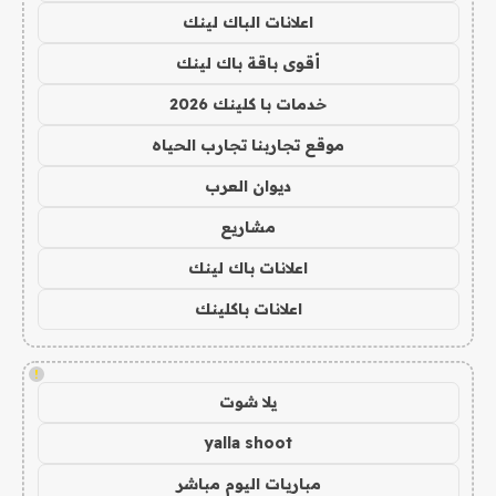
اعلانات الباك لينك
أقوى باقة باك لينك
خدمات با كلينك 2026
موقع تجاربنا تجارب الحياه
ديوان العرب
مشاريع
اعلانات باك لينك
اعلانات باكلينك
!
يلا شوت
yalla shoot
مباريات اليوم مباشر