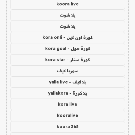
koora live
يلا شوت
يلا شوت
كورة اون لاين - kora onli
كورة جول - kora goal
كورة ستار - kora star
سوريا لايف
يلا لايف - yalla live
يلا كورة - yallakora
kora live
kooralive
koora 365