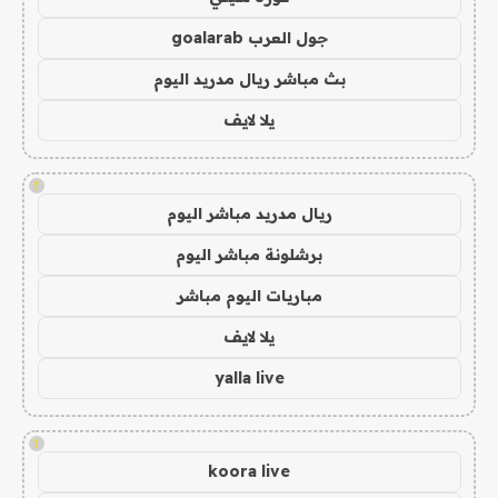
جول العرب goalarab
بث مباشر ريال مدريد اليوم
يلا لايف
!
ريال مدريد مباشر اليوم
برشلونة مباشر اليوم
مباريات اليوم مباشر
يلا لايف
yalla live
!
koora live