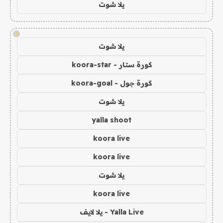
يلا شوت
!
يلا شوت
كورة ستار - koora-star
كورة جول - koora-goal
يلا شوت
yalla shoot
koora live
koora live
يلا شوت
koora live
Yalla Live - يلا لايف