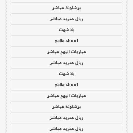
برشلونة مباشر
ريال مدريد مباشر
يلا شوت
yalla shoot
مباريات اليوم مباشر
ريال مدريد مباشر
يلا شوت
yalla shoot
مباريات اليوم مباشر
برشلونة مباشر
ريال مدريد مباشر
ريال مدريد مباشر