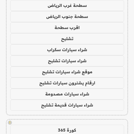
سطحة غرب الرياض
سطحة جنوب الرياض
اقرب سطحة
تشليح
شراء سيارات سكراب
شراء سيارات تشليح
موقع شراء سيارات تشليح
ارقام يشترون سيارات تشليح
شراء سيارات مصدومة
شراء سيارات قديمة تشليح
!
كورة 365