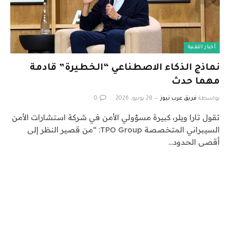
أخبار التقنية
نماذج الذكاء الاصطناعي “الخطيرة” قادمة
مهما حدث
بواسطة
فريق عرب نيوز
28 يونيو، 2026
0
تقول تارا ويلر، كبيرة مسؤولي الأمن في شركة استشارات الأمن
السيبراني المتخصصة TPO Group: “من قصير النظر إلى
أقصى الحدود…