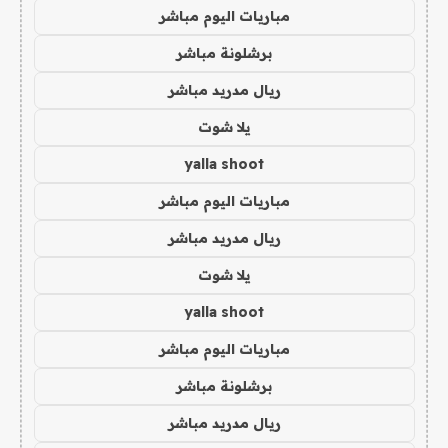
مباريات اليوم مباشر
برشلونة مباشر
ريال مدريد مباشر
يلا شوت
yalla shoot
مباريات اليوم مباشر
ريال مدريد مباشر
يلا شوت
yalla shoot
مباريات اليوم مباشر
برشلونة مباشر
ريال مدريد مباشر