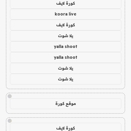
كورة لايف
koora live
كورة لايف
يلا شوت
yalla shoot
yalla shoot
يلا شوت
يلا شوت
!
موقع كورة
!
كورة لايف