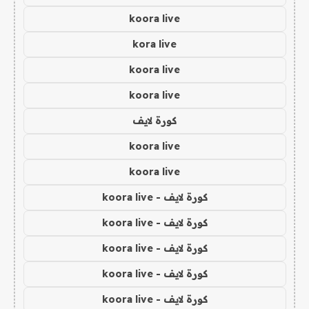
koora live
kora live
koora live
koora live
كورة لايف
koora live
koora live
كورة لايف - koora live
كورة لايف - koora live
كورة لايف - koora live
كورة لايف - koora live
كورة لايف - koora live