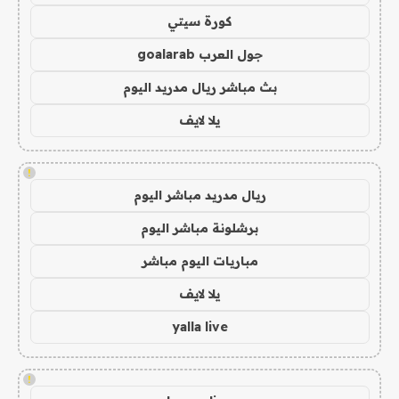
كورة سيتي
جول العرب goalarab
بث مباشر ريال مدريد اليوم
يلا لايف
!
ريال مدريد مباشر اليوم
برشلونة مباشر اليوم
مباريات اليوم مباشر
يلا لايف
yalla live
!