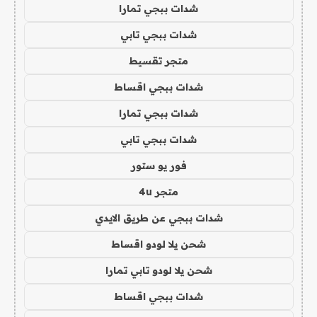
شدات ببجي تمارا
شدات ببجي تابي
متجر تقسيط
شدات ببجي اقساط
شدات ببجي تمارا
شدات ببجي تابي
فور يو ستور
متجر 4u
شدات ببجي عن طريق الايدي
شحن يلا لودو اقساط
شحن يلا لودو تابي تمارا
شدات ببجي اقساط