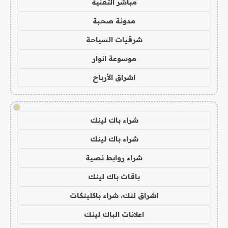
مباشر التقنية
مدونة صحبة
شرقيات السياحة
موسوعة انوار
اشراق الأرباح
!
شراء باك لينك
شراء باك لينك
شراء روابط نصية
باقات باك لينك
اشراق لنك، شراء باكلينكات
اعلانات الباك لينك