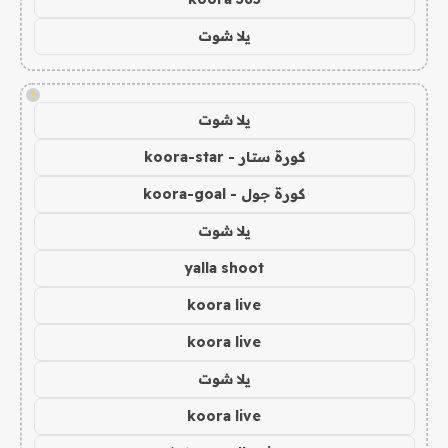
يلا شوت
!
يلا شوت
كورة ستار - koora-star
كورة جول - koora-goal
يلا شوت
yalla shoot
koora live
koora live
يلا شوت
koora live