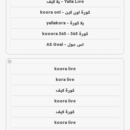
Yalla Live - يلا لايف
كورة اون لاين - koora onl
يلا كورة - yallakora
كورة 365 - kooora 365
اس جول - AS Goal
!
koora live
kora live
كورة لايف
koora live
كورة لايف
koora live