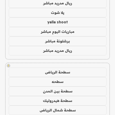
ريال مدريد مباشر
يلا شوت
yalla shoot
مباريات اليوم مباشر
برشلونة مباشر
ريال مدريد مباشر
!
سطحة الرياض
سطحه
سطحة بين المدن
سطحة هيدروليك
سطحة شمال الرياض