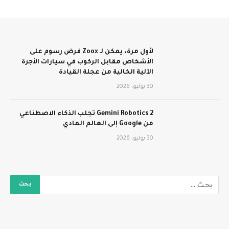
لأول مرة، يمكن لـ Zoox فرض رسوم على
الأشخاص مقابل الركوب في سيارات الأجرة
الآلية الخالية من عجلة القيادة
30 يوليو، 2026
Gemini Robotics 2 تجلب الذكاء الاصطناعي
من Google إلى العالم المادي
30 يوليو، 2026