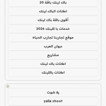
باك لينك باقة 20
اعلانات الباك لينك
أقوى باقة باك لينك
خدمات با كلينك 2026
موقع تجاربنا تجارب الحياه
ديوان العرب
مشاريع
اعلانات باك لينك
اعلانات باكلينك
!
يلا شوت
yalla shoot