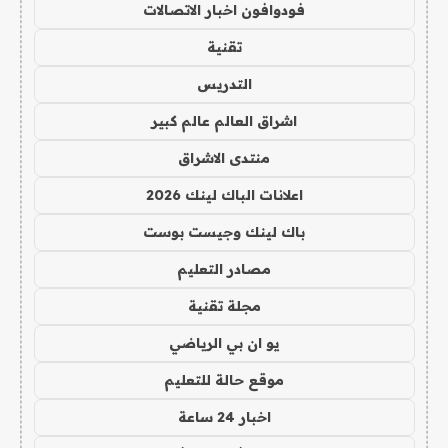
فودوافون اخبار الاتصالات
تقنية
التدريس
اشراق العالم عالم كبير
منتدى الاشراق
اعلانات الباك لينك 2026
باك لينك وجيست بوست
مصادر التعليم
مجلة تقنية
يو ان بي الرياضي
موقع حالة للتعليم
اخبار 24 ساعة