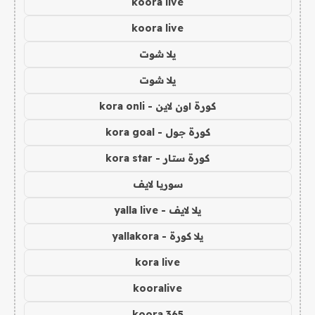
koora live
koora live
يلا شوت
يلا شوت
كورة اون لاين - kora onli
كورة جول - kora goal
كورة ستار - kora star
سوريا لايف
يلا لايف - yalla live
يلا كورة - yallakora
kora live
kooralive
koora 365