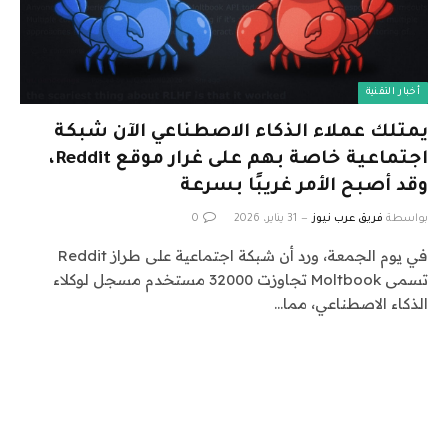
أخبار التقنية
يمتلك عملاء الذكاء الاصطناعي الآن شبكة
اجتماعية خاصة بهم على غرار موقع Reddit،
وقد أصبح الأمر غريبًا بسرعة
بواسطة
فريق عرب نيوز
31 يناير، 2026
0
في يوم الجمعة، ورد أن شبكة اجتماعية على طراز Reddit
تسمى Moltbook تجاوزت 32000 مستخدم مسجل لوكلاء
الذكاء الاصطناعي، مما…