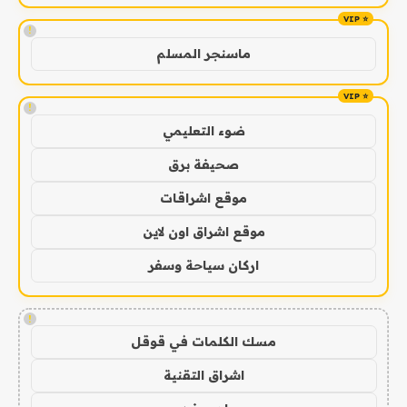
!
ماسنجر المسلم
!
ضوء التعليمي
صحيفة برق
موقع اشراقات
موقع اشراق اون لاين
اركان سياحة وسفر
!
مسك الكلمات في قوقل
اشراق التقنية