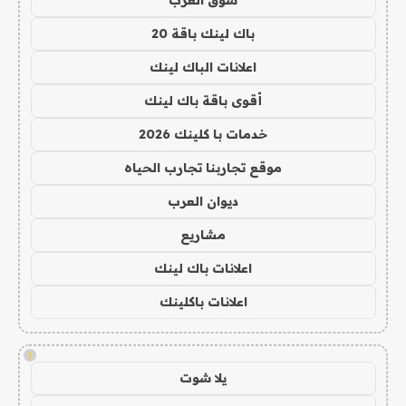
سوق العرب
باك لينك باقة 20
اعلانات الباك لينك
أقوى باقة باك لينك
خدمات با كلينك 2026
موقع تجاربنا تجارب الحياه
ديوان العرب
مشاريع
اعلانات باك لينك
اعلانات باكلينك
!
يلا شوت