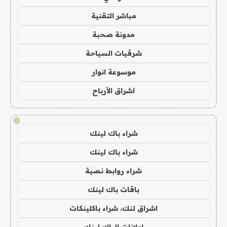
مباشر التقنية
مدونة صحبة
شرقيات السياحة
موسوعة انوار
اشراق الأرباح
!
شراء باك لينك
شراء باك لينك
شراء روابط نصية
باقات باك لينك
اشراق لنك، شراء باكلينكات