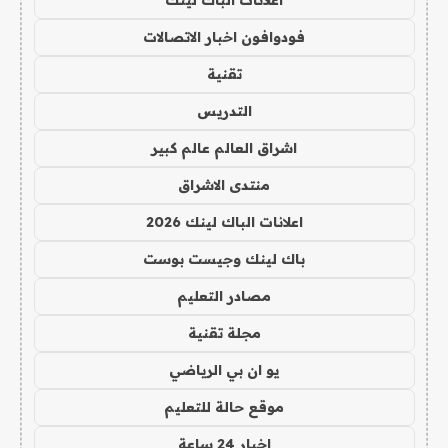
اعلانات الباك لينك
فودوافون اخبار الاتصالات
تقنية
التدريس
اشراق العالم عالم كبير
منتدى الاشراق
اعلانات الباك لينك 2026
باك لينك وجيست بوست
مصادر التعليم
مجلة تقنية
يو ان بي الرياضي
موقع حالة للتعليم
اخبار 24 ساعة