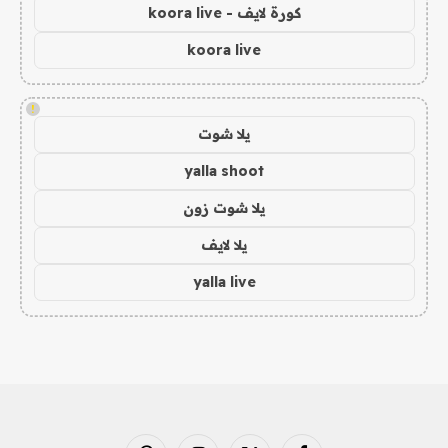
كورة لايف - koora live
koora live
!
يلا شوت
yalla shoot
يلا شوت زون
يلا لايف
yalla live