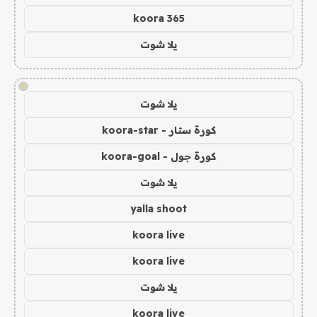
koora 365
يلا شوت
!
يلا شوت
كورة ستار - koora-star
كورة جول - koora-goal
يلا شوت
yalla shoot
koora live
koora live
يلا شوت
koora live