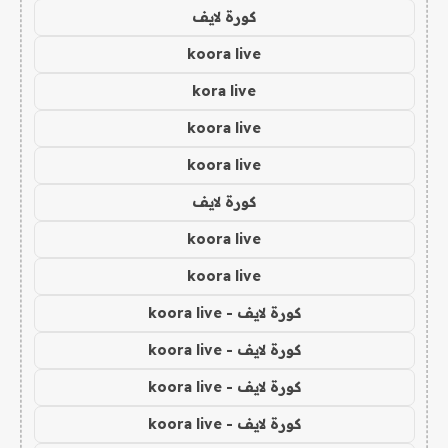
كورة لايف
koora live
kora live
koora live
koora live
كورة لايف
koora live
koora live
كورة لايف - koora live
كورة لايف - koora live
كورة لايف - koora live
كورة لايف - koora live