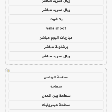
ريال مدريد مباشر
ريال مدريد مباشر
يلا شوت
yalla shoot
مباريات اليوم مباشر
برشلونة مباشر
ريال مدريد مباشر
!
سطحة الرياض
سطحه
سطحة بين المدن
سطحة هيدروليك