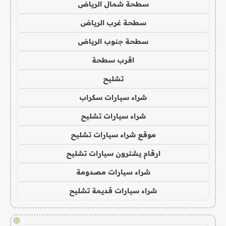
سطحة شمال الرياض
سطحة غرب الرياض
سطحة جنوب الرياض
اقرب سطحة
تشليح
شراء سيارات سكراب
شراء سيارات تشليح
موقع شراء سيارات تشليح
ارقام يشترون سيارات تشليح
شراء سيارات مصدومة
شراء سيارات قديمة تشليح
!