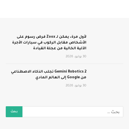
لأول مرة، يمكن لـ Zoox فرض رسوم على
الأشخاص مقابل الركوب في سيارات الأجرة
الآلية الخالية من عجلة القيادة
30 يوليو، 2026
Gemini Robotics 2 تجلب الذكاء الاصطناعي
من Google إلى العالم المادي
30 يوليو، 2026