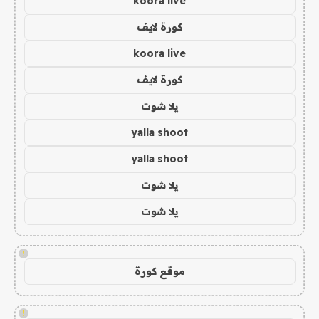
koora live
كورة لايف
koora live
كورة لايف
يلا شوت
yalla shoot
yalla shoot
يلا شوت
يلا شوت
!
موقع كورة
!