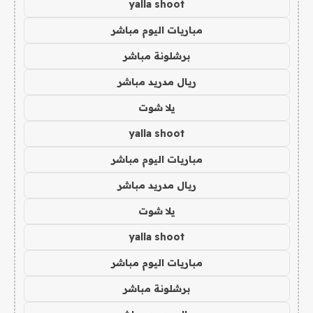
yalla shoot
مباريات اليوم مباشر
برشلونة مباشر
ريال مدريد مباشر
يلا شوت
yalla shoot
مباريات اليوم مباشر
ريال مدريد مباشر
يلا شوت
yalla shoot
مباريات اليوم مباشر
برشلونة مباشر