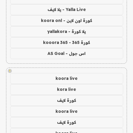
Yalla Live - يلا لايف
كورة اون لاين - koora onl
يلا كورة - yallakora
كورة 365 - kooora 365
اس جول - AS Goal
!
koora live
kora live
كورة لايف
koora live
كورة لايف