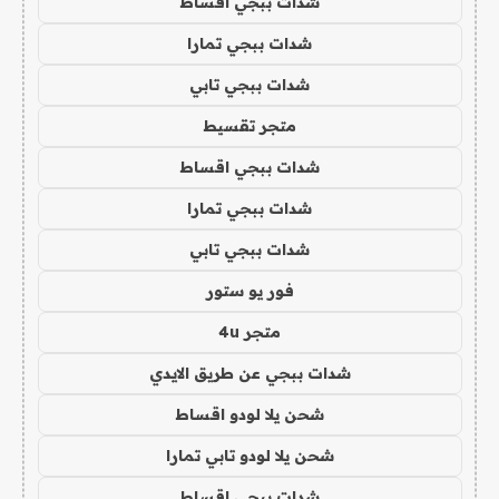
شدات ببجي اقساط
شدات ببجي تمارا
شدات ببجي تابي
متجر تقسيط
شدات ببجي اقساط
شدات ببجي تمارا
شدات ببجي تابي
فور يو ستور
متجر 4u
شدات ببجي عن طريق الايدي
شحن يلا لودو اقساط
شحن يلا لودو تابي تمارا
شدات ببجي اقساط