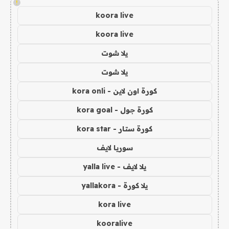
!
koora live
koora live
يلا شوت
يلا شوت
كورة اون لاين - kora onli
كورة جول - kora goal
كورة ستار - kora star
سوريا لايف
يلا لايف - yalla live
يلا كورة - yallakora
kora live
kooralive