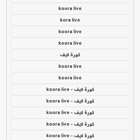
koora live
kora live
koora live
koora live
كورة لايف
koora live
koora live
كورة لايف - koora live
كورة لايف - koora live
كورة لايف - koora live
كورة لايف - koora live
كورة لايف - koora live