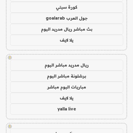
كورة سيتي
جول العرب goalarab
بث مباشر ريال مدريد اليوم
يلا لايف
!
ريال مدريد مباشر اليوم
برشلونة مباشر اليوم
مباريات اليوم مباشر
يلا لايف
yalla live
!