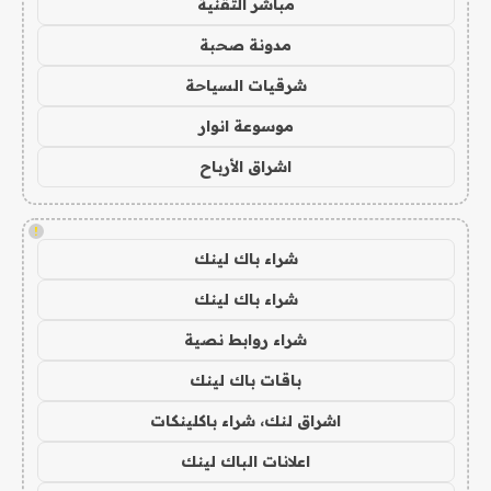
مباشر التقنية
مدونة صحبة
شرقيات السياحة
موسوعة انوار
اشراق الأرباح
!
شراء باك لينك
شراء باك لينك
شراء روابط نصية
باقات باك لينك
اشراق لنك، شراء باكلينكات
اعلانات الباك لينك