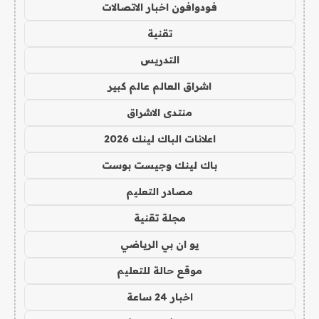
فودوافون اخبار الاتصالات
تقنية
التدريس
اشراق العالم عالم كبير
منتدى الاشراق
اعلانات الباك لينك 2026
باك لينك وجيست بوست
مصادر التعليم
مجلة تقنية
يو ان بي الرياضي
موقع حالة للتعليم
اخبار 24 ساعة