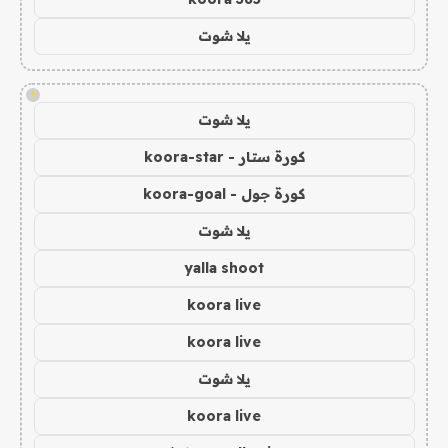
يلا شوت
!
يلا شوت
كورة ستار - koora-star
كورة جول - koora-goal
يلا شوت
yalla shoot
koora live
koora live
يلا شوت
koora live