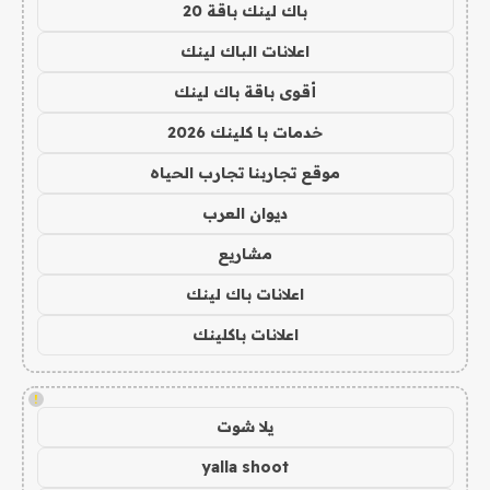
باك لينك باقة 20
اعلانات الباك لينك
أقوى باقة باك لينك
خدمات با كلينك 2026
موقع تجاربنا تجارب الحياه
ديوان العرب
مشاريع
اعلانات باك لينك
اعلانات باكلينك
!
يلا شوت
yalla shoot