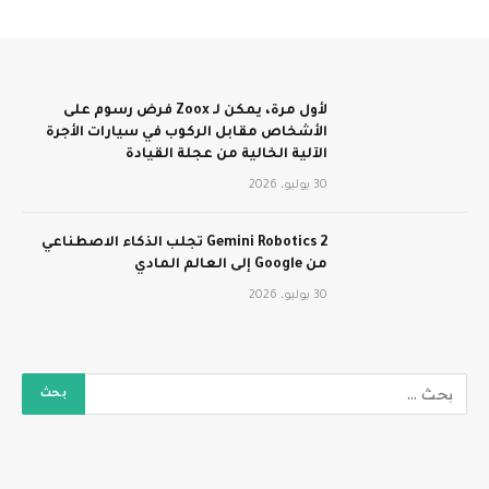
لأول مرة، يمكن لـ Zoox فرض رسوم على
الأشخاص مقابل الركوب في سيارات الأجرة
الآلية الخالية من عجلة القيادة
30 يوليو، 2026
Gemini Robotics 2 تجلب الذكاء الاصطناعي
من Google إلى العالم المادي
30 يوليو، 2026