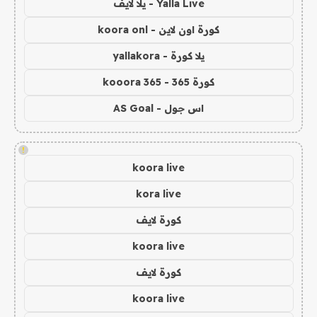
Yalla Live - يلا لايف
كورة اون لاين - koora onl
يلا كورة - yallakora
كورة 365 - kooora 365
اس جول - AS Goal
!
koora live
kora live
كورة لايف
koora live
كورة لايف
koora live