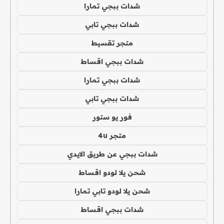
شدات ببجي تمارا
شدات ببجي تابي
متجر تقسيط
شدات ببجي اقساط
شدات ببجي تمارا
شدات ببجي تابي
فور يو ستور
متجر 4u
شدات ببجي عن طريق الايدي
شحن يلا لودو اقساط
شحن يلا لودو تابي تمارا
شدات ببجي اقساط