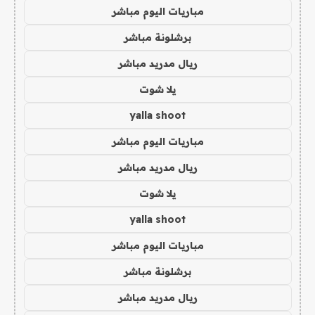
مباريات اليوم مباشر
برشلونة مباشر
ريال مدريد مباشر
يلا شوت
yalla shoot
مباريات اليوم مباشر
ريال مدريد مباشر
يلا شوت
yalla shoot
مباريات اليوم مباشر
برشلونة مباشر
ريال مدريد مباشر