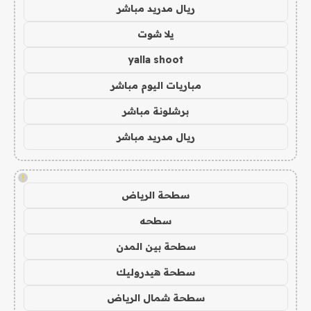
ريال مدريد مباشر
يلا شوت
yalla shoot
مباريات اليوم مباشر
برشلونة مباشر
ريال مدريد مباشر
!
سطحة الرياض
سطحه
سطحة بين المدن
سطحة هيدروليك
سطحة شمال الرياض