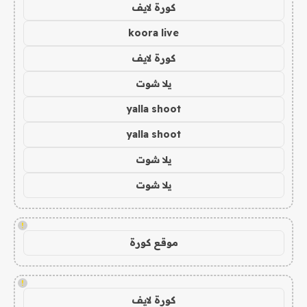
كورة لايف
koora live
كورة لايف
يلا شوت
yalla shoot
yalla shoot
يلا شوت
يلا شوت
!
موقع كورة
!
كورة لايف