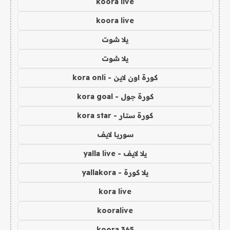
koora live
koora live
يلا شوت
يلا شوت
كورة اون لاين - kora onli
كورة جول - kora goal
كورة ستار - kora star
سوريا لايف
يلا لايف - yalla live
يلا كورة - yallakora
kora live
kooralive
koora 365