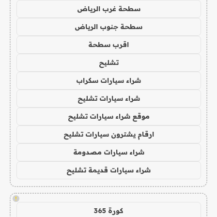
سطحة غرب الرياض
سطحة جنوب الرياض
اقرب سطحة
تشليح
شراء سيارات سكراب
شراء سيارات تشليح
موقع شراء سيارات تشليح
ارقام يشترون سيارات تشليح
شراء سيارات مصدومة
شراء سيارات قديمة تشليح
!
كورة 365