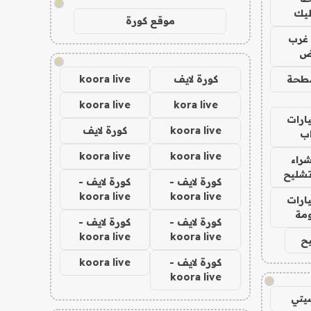
!
ليك
موقع كورة
غرب
اض
!
طحة
كورة لايف
koora live
koora live
kora live
ارات
koora live
كورة لايف
ب
koora live
koora live
راء
تشليح
كورة لايف -
كورة لايف -
koora live
koora live
ارات
مة
كورة لايف -
كورة لايف -
koora live
koora live
ح
كورة لايف -
koora live
koora live
!
يتي