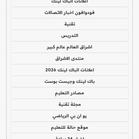
اعلانات الباك لينك
فودوافون اخبار الاتصالات
تقنية
التدريس
اشراق العالم عالم كبير
منتدى الاشراق
اعلانات الباك لينك 2026
باك لينك وجيست بوست
مصادر التعليم
مجلة تقنية
يو ان بي الرياضي
موقع حالة للتعليم
اخبار 24 ساعة