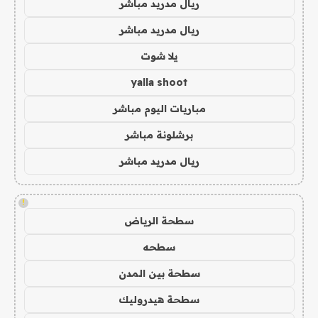
ريال مدريد مباشر
ريال مدريد مباشر
يلا شوت
yalla shoot
مباريات اليوم مباشر
برشلونة مباشر
ريال مدريد مباشر
!
سطحة الرياض
سطحه
سطحة بين المدن
سطحة هيدروليك