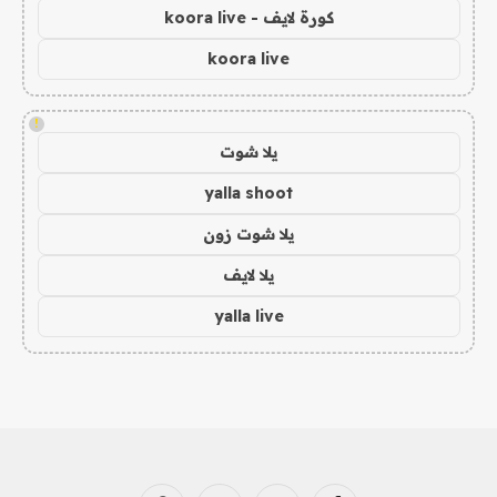
كورة لايف - koora live
koora live
!
يلا شوت
yalla shoot
يلا شوت زون
يلا لايف
yalla live