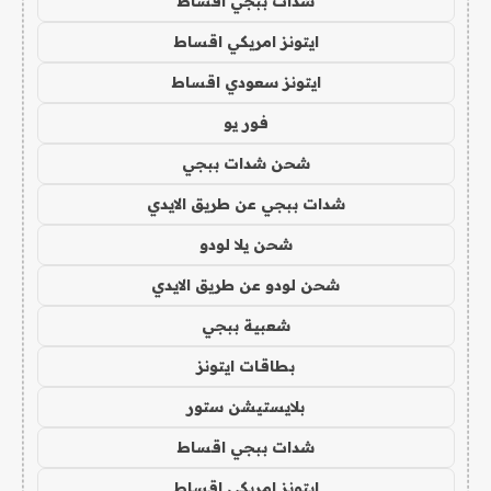
شدات ببجي اقساط
ايتونز امريكي اقساط
ايتونز سعودي اقساط
فور يو
شحن شدات ببجي
شدات ببجي عن طريق الايدي
شحن يلا لودو
شحن لودو عن طريق الايدي
شعبية ببجي
بطاقات ايتونز
بلايستيشن ستور
شدات ببجي اقساط
ايتونز امريكي اقساط