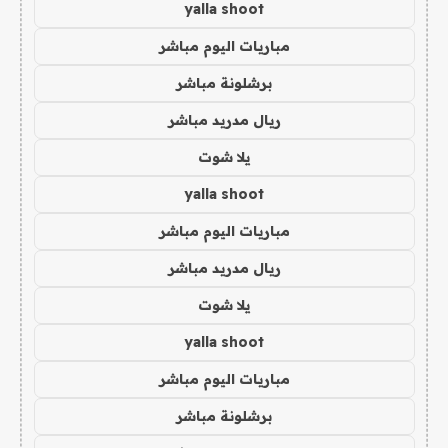
yalla shoot
مباريات اليوم مباشر
برشلونة مباشر
ريال مدريد مباشر
يلا شوت
yalla shoot
مباريات اليوم مباشر
ريال مدريد مباشر
يلا شوت
yalla shoot
مباريات اليوم مباشر
برشلونة مباشر