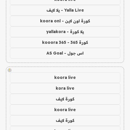
Yalla Live - يلا لايف
كورة اون لاين - koora onl
يلا كورة - yallakora
كورة 365 - kooora 365
اس جول - AS Goal
!
koora live
kora live
كورة لايف
koora live
كورة لايف