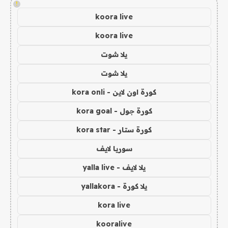
!
koora live
koora live
يلا شوت
يلا شوت
كورة اون لاين - kora onli
كورة جول - kora goal
كورة ستار - kora star
سوريا لايف
يلا لايف - yalla live
يلا كورة - yallakora
kora live
kooralive