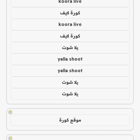
koora live
كورة لايف
koora live
كورة لايف
يلا شوت
yalla shoot
yalla shoot
يلا شوت
يلا شوت
!
موقع كورة
!