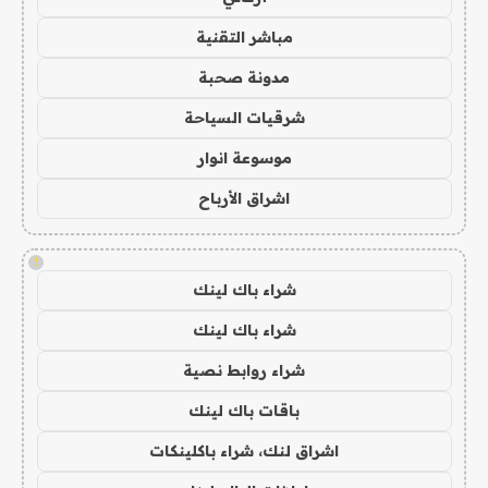
مباشر التقنية
مدونة صحبة
شرقيات السياحة
موسوعة انوار
اشراق الأرباح
!
شراء باك لينك
شراء باك لينك
شراء روابط نصية
باقات باك لينك
اشراق لنك، شراء باكلينكات