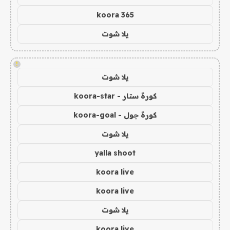
koora 365
يلا شوت
!
يلا شوت
كورة ستار - koora-star
كورة جول - koora-goal
يلا شوت
yalla shoot
koora live
koora live
يلا شوت
koora live