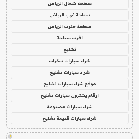
سطحة شمال الرياض
سطحة غرب الرياض
سطحة جنوب الرياض
اقرب سطحة
تشليح
شراء سيارات سكراب
شراء سيارات تشليح
موقع شراء سيارات تشليح
ارقام يشترون سيارات تشليح
شراء سيارات مصدومة
شراء سيارات قديمة تشليح
!