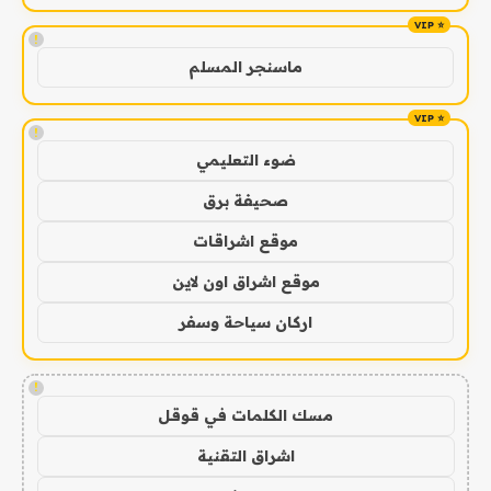
!
ماسنجر المسلم
!
ضوء التعليمي
صحيفة برق
موقع اشراقات
موقع اشراق اون لاين
اركان سياحة وسفر
!
مسك الكلمات في قوقل
اشراق التقنية