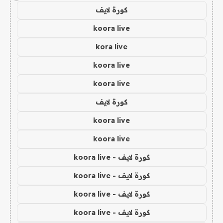
كورة لايف
koora live
kora live
koora live
koora live
كورة لايف
koora live
koora live
كورة لايف - koora live
كورة لايف - koora live
كورة لايف - koora live
كورة لايف - koora live