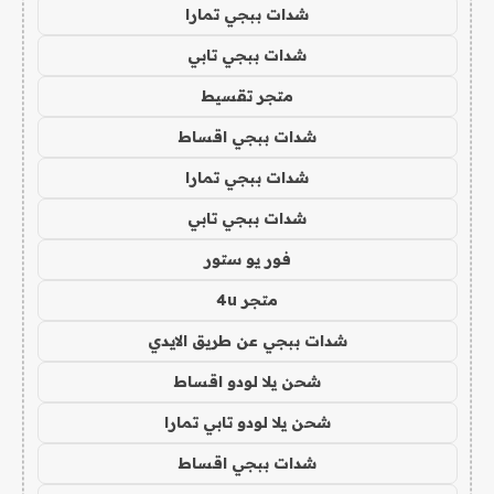
شدات ببجي تمارا
شدات ببجي تابي
متجر تقسيط
شدات ببجي اقساط
شدات ببجي تمارا
شدات ببجي تابي
فور يو ستور
متجر 4u
شدات ببجي عن طريق الايدي
شحن يلا لودو اقساط
شحن يلا لودو تابي تمارا
شدات ببجي اقساط