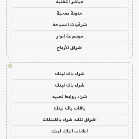
مباشر التقنية
مدونة صحبة
شرقيات السياحة
موسوعة انوار
اشراق الأرباح
!
شراء باك لينك
شراء باك لينك
شراء روابط نصية
باقات باك لينك
اشراق لنك، شراء باكلينكات
اعلانات الباك لينك