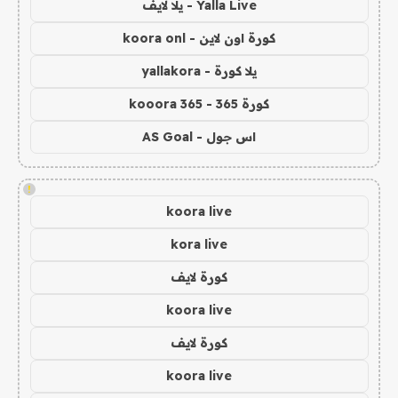
Yalla Live - يلا لايف
كورة اون لاين - koora onl
يلا كورة - yallakora
كورة 365 - kooora 365
اس جول - AS Goal
!
koora live
kora live
كورة لايف
koora live
كورة لايف
koora live