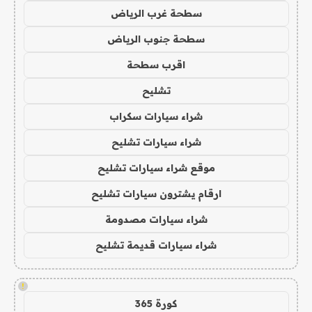
سطحة غرب الرياض
سطحة جنوب الرياض
اقرب سطحة
تشليح
شراء سيارات سكراب
شراء سيارات تشليح
موقع شراء سيارات تشليح
ارقام يشترون سيارات تشليح
شراء سيارات مصدومة
شراء سيارات قديمة تشليح
!
كورة 365