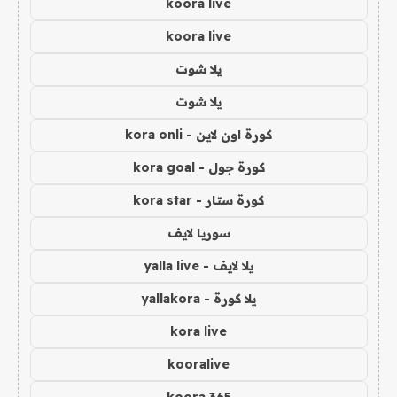
koora live
koora live
يلا شوت
يلا شوت
كورة اون لاين - kora onli
كورة جول - kora goal
كورة ستار - kora star
سوريا لايف
يلا لايف - yalla live
يلا كورة - yallakora
kora live
kooralive