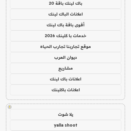
باك لينك باقة 20
اعلانات الباك لينك
أقوى باقة باك لينك
خدمات با كلينك 2026
موقع تجاربنا تجارب الحياه
ديوان العرب
مشاريع
اعلانات باك لينك
اعلانات باكلينك
!
يلا شوت
yalla shoot