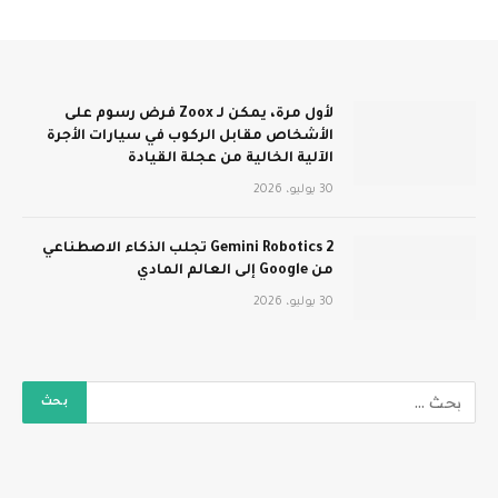
لأول مرة، يمكن لـ Zoox فرض رسوم على
الأشخاص مقابل الركوب في سيارات الأجرة
الآلية الخالية من عجلة القيادة
30 يوليو، 2026
Gemini Robotics 2 تجلب الذكاء الاصطناعي
من Google إلى العالم المادي
30 يوليو، 2026