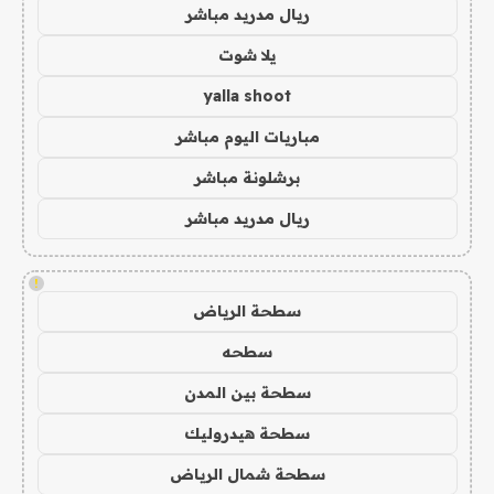
ريال مدريد مباشر
يلا شوت
yalla shoot
مباريات اليوم مباشر
برشلونة مباشر
ريال مدريد مباشر
!
سطحة الرياض
سطحه
سطحة بين المدن
سطحة هيدروليك
سطحة شمال الرياض