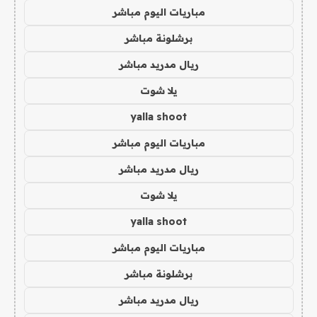
مباريات اليوم مباشر
برشلونة مباشر
ريال مدريد مباشر
يلا شوت
yalla shoot
مباريات اليوم مباشر
ريال مدريد مباشر
يلا شوت
yalla shoot
مباريات اليوم مباشر
برشلونة مباشر
ريال مدريد مباشر