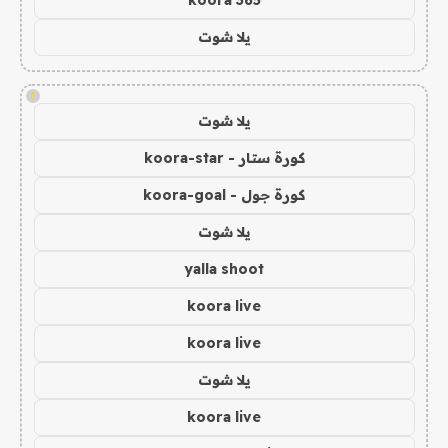
koora 365
يلا شوت
!
يلا شوت
كورة ستار - koora-star
كورة جول - koora-goal
يلا شوت
yalla shoot
koora live
koora live
يلا شوت
koora live