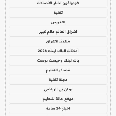
فودوافون اخبار الاتصالات
تقنية
التدريس
اشراق العالم عالم كبير
منتدى الاشراق
اعلانات الباك لينك 2026
باك لينك وجيست بوست
مصادر التعليم
مجلة تقنية
يو ان بي الرياضي
موقع حالة للتعليم
اخبار 24 ساعة