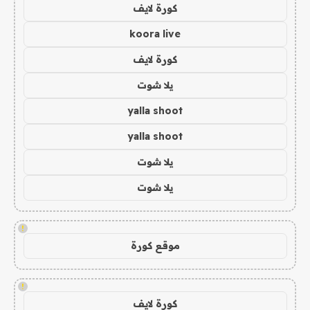
كورة لايف
koora live
كورة لايف
يلا شوت
yalla shoot
yalla shoot
يلا شوت
يلا شوت
!
موقع كورة
!
كورة لايف