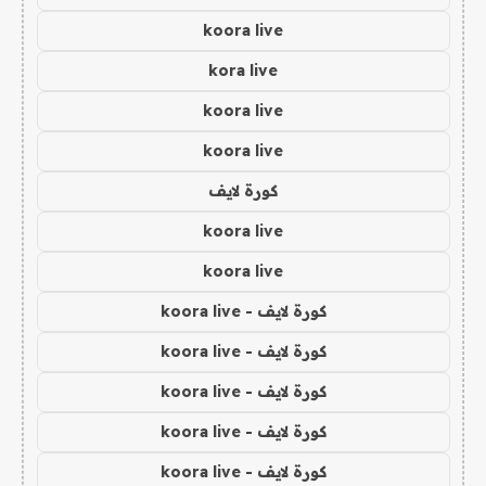
koora live
kora live
koora live
koora live
كورة لايف
koora live
koora live
كورة لايف - koora live
كورة لايف - koora live
كورة لايف - koora live
كورة لايف - koora live
كورة لايف - koora live