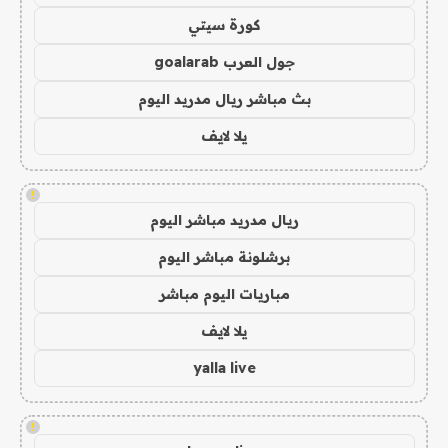
كورة سيتي
جول العرب goalarab
بث مباشر ريال مدريد اليوم
يلا لايف
!
ريال مدريد مباشر اليوم
برشلونة مباشر اليوم
مباريات اليوم مباشر
يلا لايف
yalla live
!