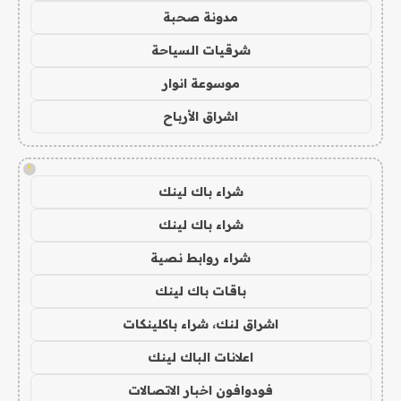
مدونة صحبة
شرقيات السياحة
موسوعة انوار
اشراق الأرباح
!
شراء باك لينك
شراء باك لينك
شراء روابط نصية
باقات باك لينك
اشراق لنك، شراء باكلينكات
اعلانات الباك لينك
فودوافون اخبار الاتصالات