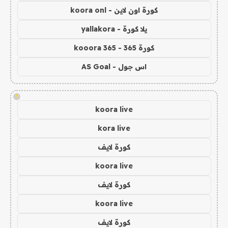
كورة اون لاين - koora onl
يلا كورة - yallakora
كورة 365 - kooora 365
اس جول - AS Goal
!
koora live
kora live
كورة لايف
koora live
كورة لايف
koora live
كورة لايف