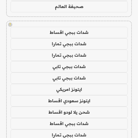
صحيفة العالم
!
شدات ببجي اقساط
شدات ببجي تمارا
شدات ببجي تمارا
شدات ببجي تابي
شدات ببجي تابي
ايتونز امريكي
ايتونز سعودي اقساط
شحن يلا لودو اقساط
شدات ببجي اقساط
شدات ببجي تمارا