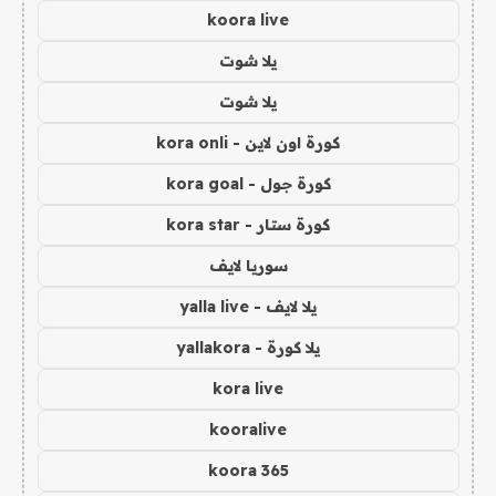
koora live
يلا شوت
يلا شوت
كورة اون لاين - kora onli
كورة جول - kora goal
كورة ستار - kora star
سوريا لايف
يلا لايف - yalla live
يلا كورة - yallakora
kora live
kooralive
koora 365