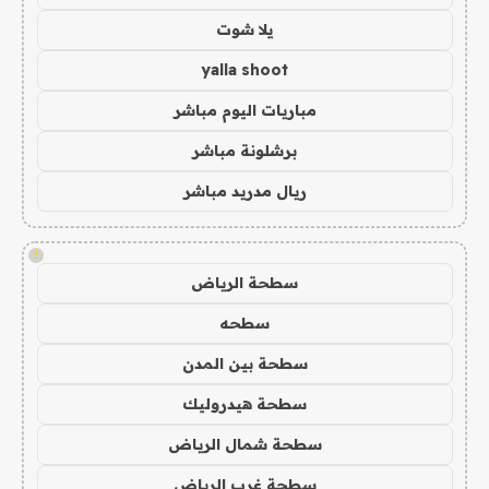
يلا شوت
yalla shoot
مباريات اليوم مباشر
برشلونة مباشر
ريال مدريد مباشر
!
سطحة الرياض
سطحه
سطحة بين المدن
سطحة هيدروليك
سطحة شمال الرياض
سطحة غرب الرياض