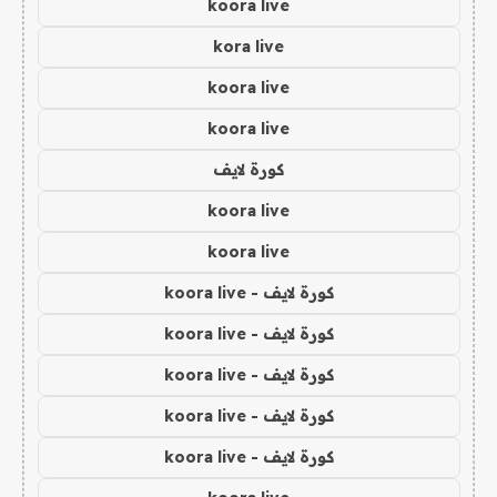
koora live
kora live
koora live
koora live
كورة لايف
koora live
koora live
كورة لايف - koora live
كورة لايف - koora live
كورة لايف - koora live
كورة لايف - koora live
كورة لايف - koora live