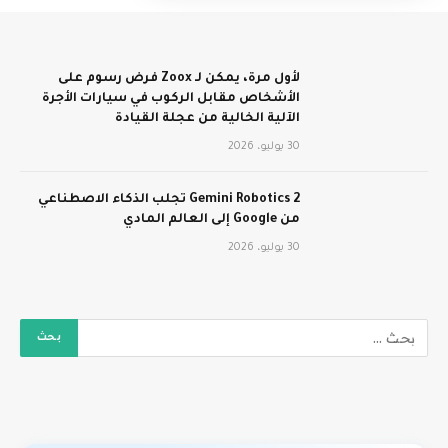
لأول مرة، يمكن لـ Zoox فرض رسوم على
الأشخاص مقابل الركوب في سيارات الأجرة
الآلية الخالية من عجلة القيادة
30 يوليو، 2026
Gemini Robotics 2 تجلب الذكاء الاصطناعي
من Google إلى العالم المادي
30 يوليو، 2026