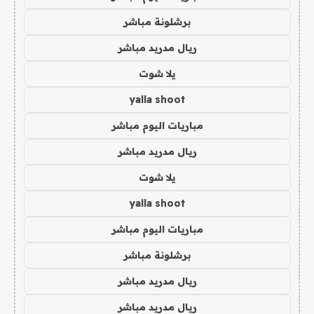
برشلونة مباشر
ريال مدريد مباشر
يلا شوت
yalla shoot
مباريات اليوم مباشر
ريال مدريد مباشر
يلا شوت
yalla shoot
مباريات اليوم مباشر
برشلونة مباشر
ريال مدريد مباشر
ريال مدريد مباشر