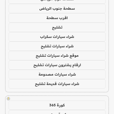
سطحة جنوب الرياض
اقرب سطحة
تشليح
شراء سيارات سكراب
شراء سيارات تشليح
موقع شراء سيارات تشليح
ارقام يشترون سيارات تشليح
شراء سيارات مصدومة
شراء سيارات قديمة تشليح
!
كورة 365