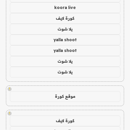
koora live
كورة لايف
يلا شوت
yalla shoot
yalla shoot
يلا شوت
يلا شوت
!
موقع كورة
!
كورة لايف