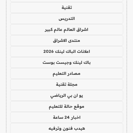
تقنية
التدريس
اشراق العالم عالم كبير
منتدى الاشراق
اعلانات الباك لينك 2026
باك لينك وجيست بوست
مصادر التعليم
مجلة تقنية
يو ان بي الرياضي
موقع حالة للتعليم
اخبار 24 ساعة
هيدب فنون وترفيه