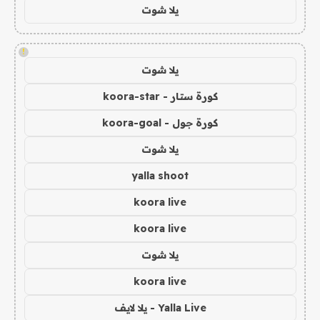
يلا شوت
!
يلا شوت
كورة ستار - koora-star
كورة جول - koora-goal
يلا شوت
yalla shoot
koora live
koora live
يلا شوت
koora live
Yalla Live - يلا لايف