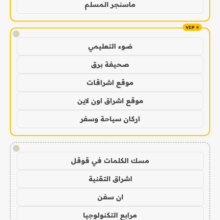
ماسنجر المسلم
!
ضوء التعليمي
صحيفة برق
موقع اشراقات
موقع اشراق اون لاين
اركان سياحة وسفر
!
مسك الكلمات في قوقل
اشراق التقنية
ان سفن
مرابع التكنولوجيا