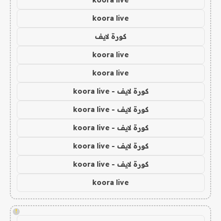
koora live
كورة لايف
koora live
koora live
كورة لايف - koora live
كورة لايف - koora live
كورة لايف - koora live
كورة لايف - koora live
كورة لايف - koora live
koora live
!