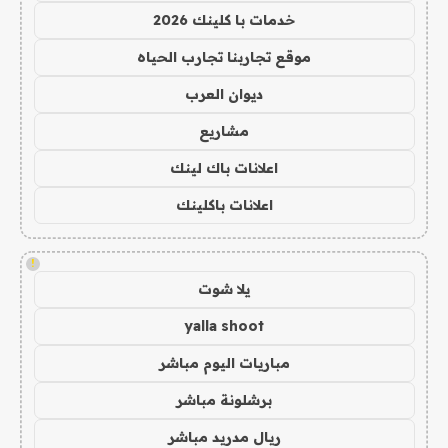
خدمات با كلينك 2026
موقع تجاربنا تجارب الحياه
ديوان العرب
مشاريع
اعلانات باك لينك
اعلانات باكلينك
!
يلا شوت
yalla shoot
مباريات اليوم مباشر
برشلونة مباشر
ريال مدريد مباشر