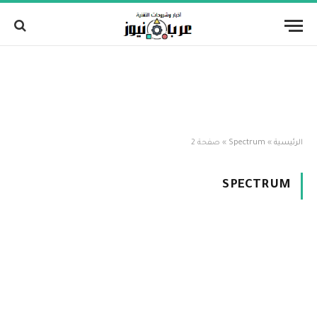
الرئيسية
»
Spectrum
»
صفحة 2
SPECTRUM