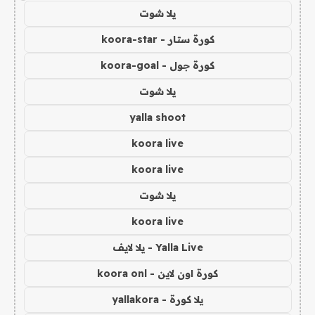
يلا شوت
كورة ستار - koora-star
كورة جول - koora-goal
يلا شوت
yalla shoot
koora live
koora live
يلا شوت
koora live
Yalla Live - يلا لايف
كورة اون لاين - koora onl
يلا كورة - yallakora