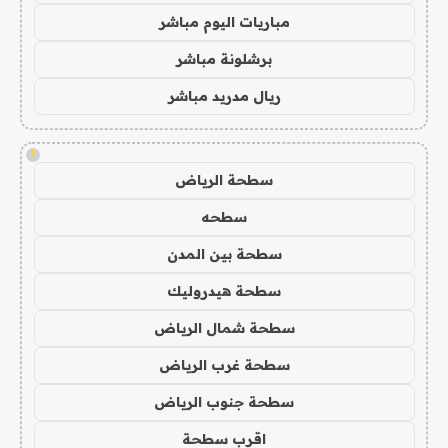
مباريات اليوم مباشر
برشلونة مباشر
ريال مدريد مباشر
!
سطحة الرياض
سطحه
سطحة بين المدن
سطحة هيدروليك
سطحة شمال الرياض
سطحة غرب الرياض
سطحة جنوب الرياض
اقرب سطحة