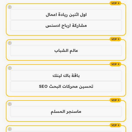
!
اول اثنين ريادة اعمال
مشاركة ارباح ادسنس
!
عالم الشباب
!
باقة باك لينك
تحسين محركات البحث SEO
!
ماسنجر المسلم
!