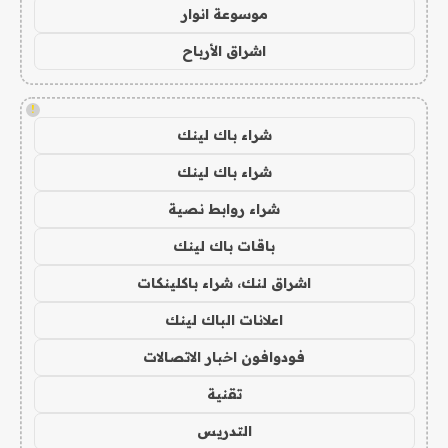
موسوعة انوار
اشراق الأرباح
!
شراء باك لينك
شراء باك لينك
شراء روابط نصية
باقات باك لينك
اشراق لنك، شراء باكلينكات
اعلانات الباك لينك
فودوافون اخبار الاتصالات
تقنية
التدريس