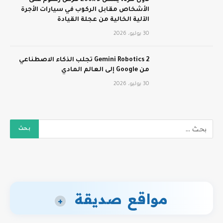
لأول مرة، يمكن لـ Zoox فرض رسوم على
الأشخاص مقابل الركوب في سيارات الأجرة
الآلية الخالية من عجلة القيادة
30 يوليو، 2026
Gemini Robotics 2 تجلب الذكاء الاصطناعي
من Google إلى العالم المادي
30 يوليو، 2026
مواقع صديقة
+