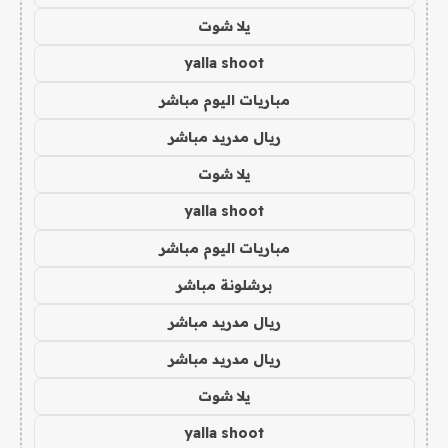
يلا شوت
yalla shoot
مباريات اليوم مباشر
ريال مدريد مباشر
يلا شوت
yalla shoot
مباريات اليوم مباشر
برشلونة مباشر
ريال مدريد مباشر
ريال مدريد مباشر
يلا شوت
yalla shoot