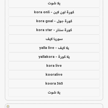
يلا شوت
كورة اون لاين - kora onli
كورة جول - kora goal
كورة ستار - kora star
سوريا لايف
يلا لايف - yalla live
يلا كورة - yallakora
kora live
kooralive
koora 365
يلا شوت
!