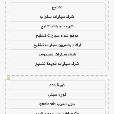
تشليح
شراء سيارات سكراب
شراء سيارات تشليح
موقع شراء سيارات تشليح
ارقام يشترون سيارات تشليح
شراء سيارات مصدومة
شراء سيارات قديمة تشليح
!
كورة 365
كورة سيتي
جول العرب goalarab
بث مباشر ريال مدريد اليوم