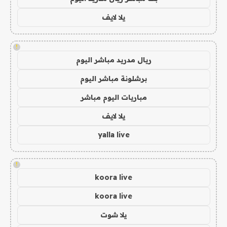
يلا لايف
!
ريال مدريد مباشر اليوم
برشلونة مباشر اليوم
مباريات اليوم مباشر
يلا لايف
yalla live
!
koora live
koora live
يلا شوت