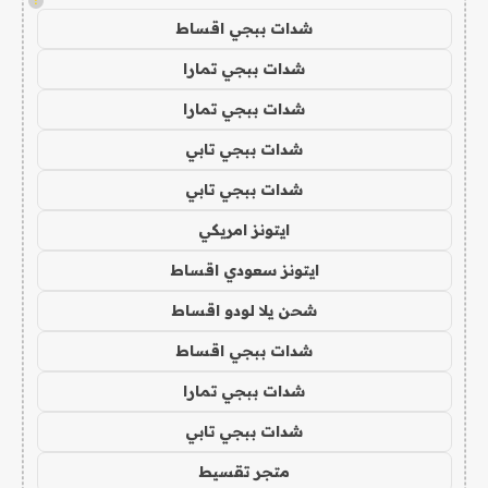
!
شدات ببجي اقساط
شدات ببجي تمارا
شدات ببجي تمارا
شدات ببجي تابي
شدات ببجي تابي
ايتونز امريكي
ايتونز سعودي اقساط
شحن يلا لودو اقساط
شدات ببجي اقساط
شدات ببجي تمارا
شدات ببجي تابي
متجر تقسيط