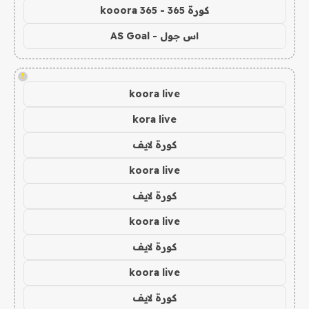
كورة 365 - kooora 365
اس جول - AS Goal
!
koora live
kora live
كورة لايف
koora live
كورة لايف
koora live
كورة لايف
koora live
كورة لايف