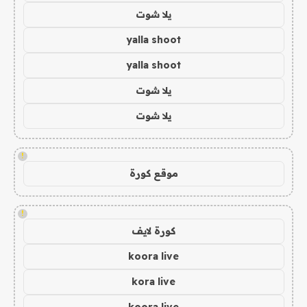
يلا شوت
yalla shoot
yalla shoot
يلا شوت
يلا شوت
!
موقع كورة
!
كورة لايف
koora live
kora live
koora live